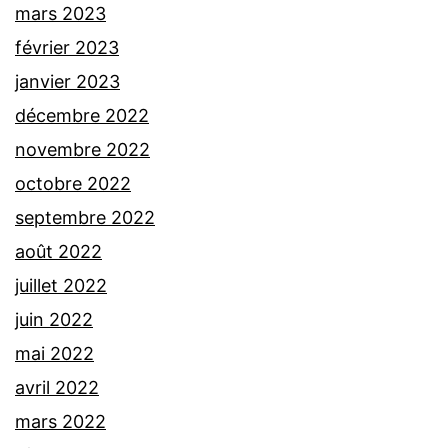
mars 2023
février 2023
janvier 2023
décembre 2022
novembre 2022
octobre 2022
septembre 2022
août 2022
juillet 2022
juin 2022
mai 2022
avril 2022
mars 2022