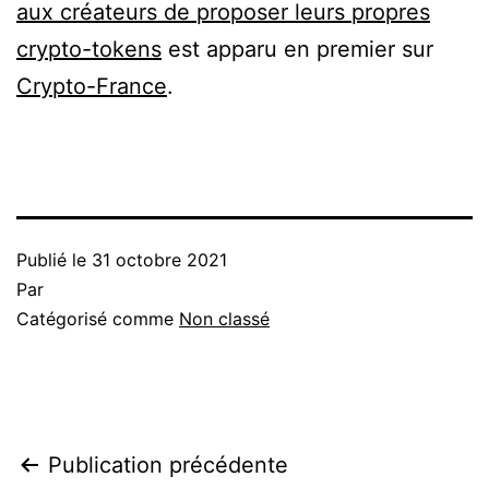
aux créateurs de proposer leurs propres
crypto-tokens
est apparu en premier sur
Crypto-France
.
Publié le
31 octobre 2021
Par
Catégorisé comme
Non classé
Navigation
Publication précédente