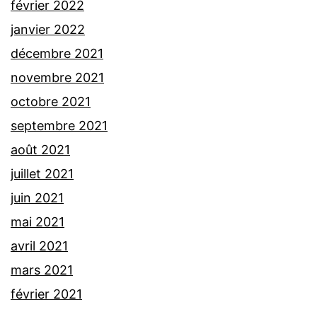
février 2022
janvier 2022
décembre 2021
novembre 2021
octobre 2021
septembre 2021
août 2021
juillet 2021
juin 2021
mai 2021
avril 2021
mars 2021
février 2021