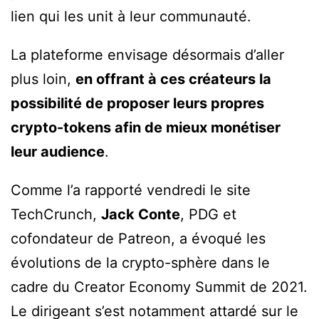
lien qui les unit à leur communauté.
La plateforme envisage désormais d’aller
plus loin,
en offrant à ces créateurs la
possibilité de proposer leurs propres
crypto-tokens afin de mieux monétiser
leur audience
.
Comme l’a rapporté vendredi le site
TechCrunch,
Jack Conte
, PDG et
cofondateur de Patreon, a évoqué les
évolutions de la crypto-sphère dans le
cadre du Creator Economy Summit de 2021.
Le dirigeant s’est notamment attardé sur le