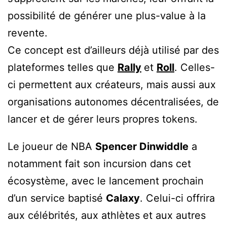
possibilité de générer une plus-value à la
revente.
Ce concept est d’ailleurs déjà utilisé par des
plateformes telles que
Rally
et
Roll
. Celles-
ci permettent aux créateurs, mais aussi aux
organisations autonomes décentralisées, de
lancer et de gérer leurs propres tokens.
Le joueur de NBA
Spencer Dinwiddle
a
notamment fait son incursion dans cet
écosystème, avec le lancement prochain
d’un service baptisé
Calaxy
. Celui-ci offrira
aux célébrités, aux athlètes et aux autres