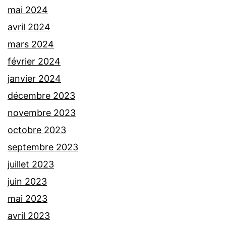
mai 2024
avril 2024
mars 2024
février 2024
janvier 2024
décembre 2023
novembre 2023
octobre 2023
septembre 2023
juillet 2023
juin 2023
mai 2023
avril 2023