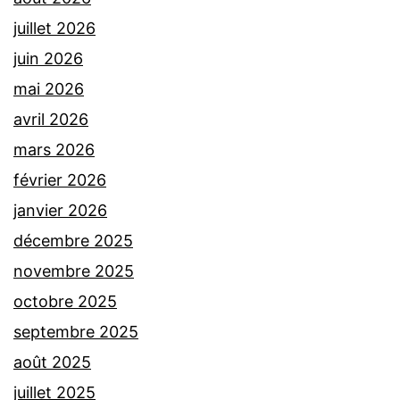
juillet 2026
juin 2026
mai 2026
avril 2026
mars 2026
février 2026
janvier 2026
décembre 2025
novembre 2025
octobre 2025
septembre 2025
août 2025
juillet 2025