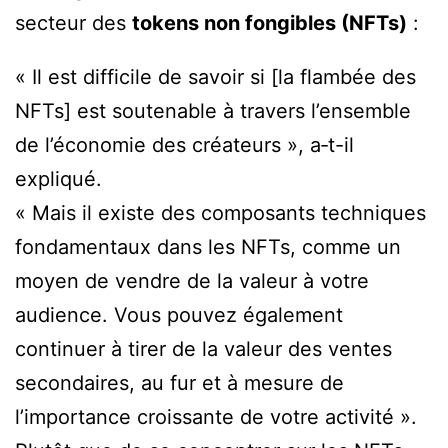
secteur des
tokens non fongibles (NFTs)
:
« Il est difficile de savoir si [la flambée des
NFTs] est soutenable à travers l’ensemble
de l’économie des créateurs », a‑t-il
expliqué.
« Mais il existe des composants techniques
fondamentaux dans les NFTs, comme un
moyen de vendre de la valeur à votre
audience. Vous pouvez également
continuer à tirer de la valeur des ventes
secondaires, au fur et à mesure de
l’importance croissante de votre activité ».