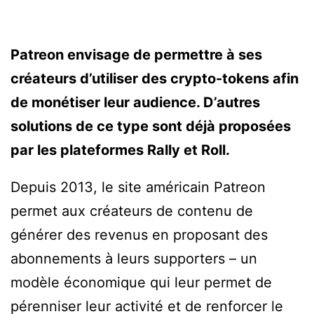
Patreon envisage de permettre à ses
créateurs d’utiliser des crypto-tokens afin
de monétiser leur audience. D’autres
solutions de ce type sont déjà proposées
par les plateformes Rally et Roll.
Depuis 2013, le site américain Patreon
permet aux créateurs de contenu de
générer des revenus en proposant des
abonnements à leurs supporters – un
modèle économique qui leur permet de
pérenniser leur activité et de renforcer le