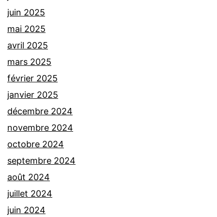
juin 2025
mai 2025
avril 2025
mars 2025
février 2025
janvier 2025
décembre 2024
novembre 2024
octobre 2024
septembre 2024
août 2024
juillet 2024
juin 2024