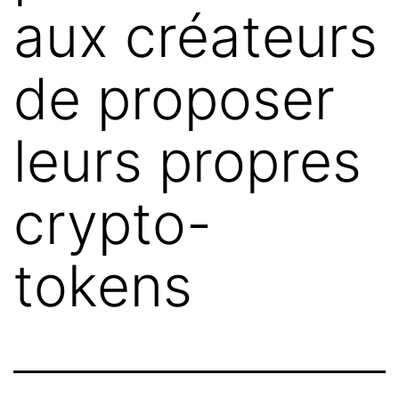
aux créateurs
de proposer
leurs propres
crypto-
tokens