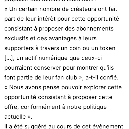
« Un certain nombre de créateurs ont fait
part de leur intérêt pour cette opportunité
consistant à proposer des abonnements
exclusifs et des avantages à leurs
supporters à travers un coin ou un token
[…], un actif numérique que ceux-ci
pourraient conserver pour montrer qu’ils
font partie de leur fan club », a‑t-il confié.
« Nous avons pensé pouvoir explorer cette
opportunité consistant à proposer cette
offre, conformément à notre politique
actuelle ».
Il a été suggéré au cours de cet évènement