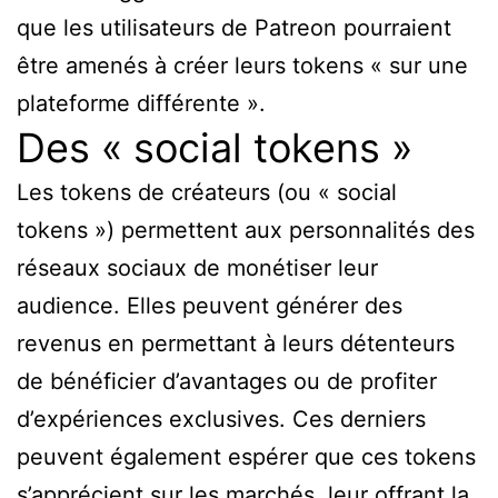
que les utilisateurs de Patreon pourraient
être amenés à créer leurs tokens « sur une
plateforme différente ».
Des « social tokens »
Les tokens de créateurs (ou « social
tokens ») permettent aux personnalités des
réseaux sociaux de monétiser leur
audience. Elles peuvent générer des
revenus en permettant à leurs détenteurs
de bénéficier d’avantages ou de profiter
d’expériences exclusives. Ces derniers
peuvent également espérer que ces tokens
s’apprécient sur les marchés, leur offrant la