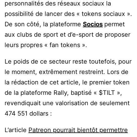
personnalités des réseaux sociaux la
possibilité de lancer des « tokens sociaux ».
De son côté, la plateforme
Socios
permet
aux clubs de sport et d’e-sport de proposer
leurs propres « fan tokens ».
Le poids de ce secteur reste toutefois, pour
le moment, extrêmement restreint. Lors de
la rédaction de cet article, le premier token
de la plateforme Rally, baptisé « $TILT »,
revendiquait une valorisation de seulement
474 551 dollars :
L’article
Patreon pourrait bientôt permettre