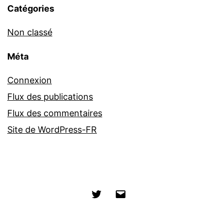
Catégories
Non classé
Méta
Connexion
Flux des publications
Flux des commentaires
Site de WordPress-FR
Twitter
E-
mail