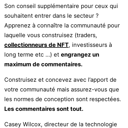
Son conseil supplémentaire pour ceux qui
souhaitent entrer dans le secteur ?
Apprenez à connaître la communauté pour
laquelle vous construisez (traders,
collectionneurs de NFT
, investisseurs à
long terme etc …) et
engrangez un
maximum de commentaires.
Construisez et concevez avec l’apport de
votre communauté mais assurez-vous que
les normes de conception sont respectées.
Les commentaires sont tout.
Casey Wilcox, directeur de la technologie