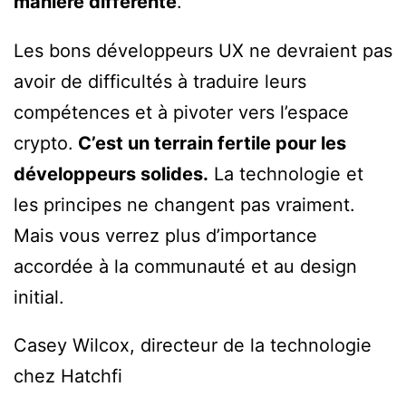
manière différente
.
Les bons développeurs UX ne devraient pas
avoir de difficultés à traduire leurs
compétences et à pivoter vers l’espace
crypto.
C’est un terrain fertile pour les
développeurs solides.
La technologie et
les principes ne changent pas vraiment.
Mais vous verrez plus d’importance
accordée à la communauté et au design
initial.
Casey Wilcox, directeur de la technologie
chez Hatchfi