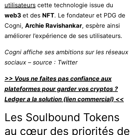
utilisateurs
cette technologie issue du
web3
et des
NFT
. Le fondateur et PDG de
Cogni,
Archie Ravishankar
, espère ainsi
améliorer l’expérience de ses utilisateurs.
Cogni affiche ses ambitions sur les réseaux
sociaux – source : Twitter
>> Vous ne faites pas confiance aux
plateformes pour garder vos cryptos ?
Ledger a la solution (lien commercial) <<
Les Soulbound Tokens
au cœur des priorités de