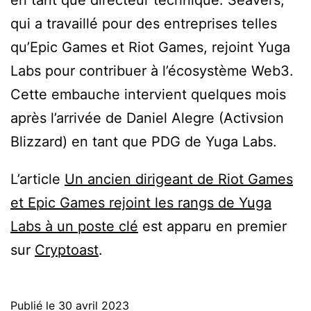
en tant que directeur technique. Seavers,
qui a travaillé pour des entreprises telles
qu’Epic Games et Riot Games, rejoint Yuga
Labs pour contribuer à l’écosystème Web3.
Cette embauche intervient quelques mois
après l’arrivée de Daniel Alegre (Activsion
Blizzard) en tant que PDG de Yuga Labs.
L’article
Un ancien dirigeant de Riot Games
et Epic Games rejoint les rangs de Yuga
Labs à un poste clé
est apparu en premier
sur
Cryptoast
.
Publié le
30 avril 2023