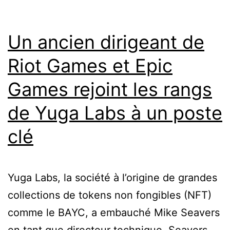
Un ancien dirigeant de
Riot Games et Epic
Games rejoint les rangs
de Yuga Labs à un poste
clé
Yuga Labs, la société à l’origine de grandes
collections de tokens non fongibles (NFT)
comme le BAYC, a embauché Mike Seavers