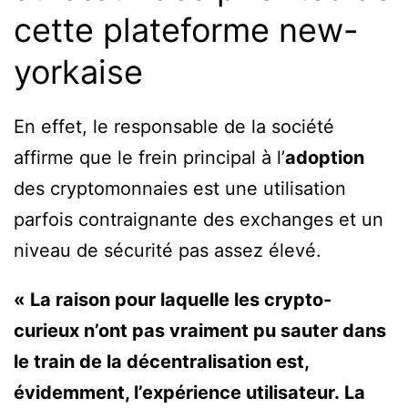
cette plateforme new-
yorkaise
En effet, le responsable de la société
affirme que le frein principal à l’
adoption
des cryptomonnaies est une utilisation
parfois contraignante des exchanges et un
niveau de sécurité pas assez élevé.
« La raison pour laquelle les crypto-
curieux n’ont pas vraiment pu sauter dans
le train de la décentralisation est,
évidemment, l’expérience utilisateur. La