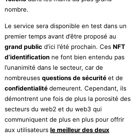
nombre.
Le service sera disponible en test dans un
premier temps avant d’être proposé au
grand public
d’ici l’été prochain. Ces
NFT
d’identification
ne font bien entendu pas
l’unanimité dans le secteur, car de
nombreuses
questions de sécurité
et de
confidentialité
demeurent. Cependant, ils
démontrent une fois de plus la porosité des
secteurs du web2 et du web3 qui
communiquent de plus en plus pour offrir
aux utilisateurs
le meilleur des deux