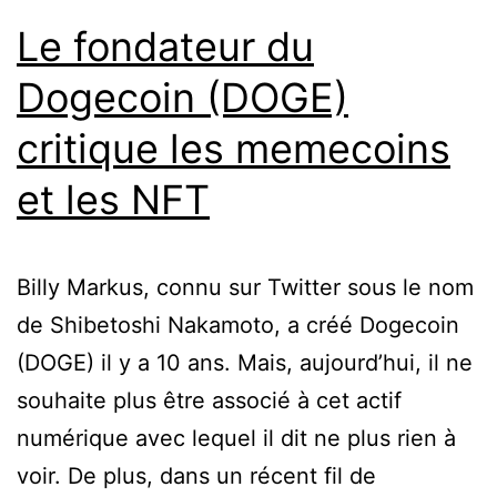
Le fondateur du
Dogecoin (DOGE)
critique les memecoins
et les NFT
Billy Markus, connu sur Twitter sous le nom
de Shibetoshi Nakamoto, a créé Dogecoin
(DOGE) il y a 10 ans. Mais, aujourd’hui, il ne
souhaite plus être associé à cet actif
numérique avec lequel il dit ne plus rien à
voir. De plus, dans un récent fil de