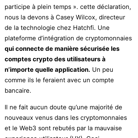
participe à plein temps ». cette déclaration,
nous la devons à Casey Wilcox, directeur
de la technologie chez Hatchfi. Une
plateforme d’intégration de cryptomonnaies
qui connecte de manière sécurisée les
comptes crypto des utilisateurs à
n’importe quelle application.
Un peu
comme ils le feraient avec un compte
bancaire.
Il ne fait aucun doute qu’une majorité de
nouveaux venus dans les cryptomonnaies
et le Web3 sont rebutés par la mauvaise