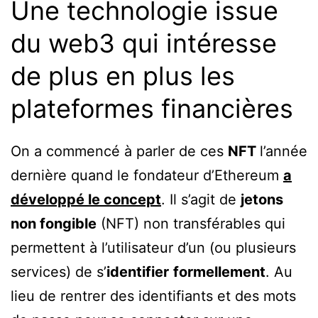
Une technologie issue
du web3 qui intéresse
de plus en plus les
plateformes financières
On a commencé à parler de ces
NFT
l’année
dernière quand le fondateur d’Ethereum
a
développé le concept
. Il s’agit de
jetons
non fongible
(NFT) non transférables qui
permettent à l’utilisateur d’un (ou plusieurs
services) de s’
identifier
formellement
. Au
lieu de rentrer des identifiants et des mots