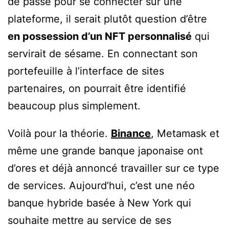
de passe pour se connecter sur une
plateforme, il serait plutôt question d’être
en possession d’un NFT personnalisé
qui
servirait de sésame. En connectant son
portefeuille à l’interface de sites
partenaires, on pourrait être identifié
beaucoup plus simplement.
Voilà pour la théorie.
Binance
, Metamask et
même une grande banque japonaise ont
d’ores et déjà annoncé travailler sur ce type
de services. Aujourd’hui, c’est une néo
banque hybride basée à New York qui
souhaite mettre au service de ses