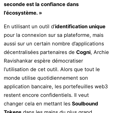
seconde est la confiance dans
l’écosystème. »
En utilisant un outil d’
identification unique
pour la connexion sur sa plateforme, mais
aussi sur un certain nombre d’applications
décentralisées partenaires de
Cogni
, Archie
Ravishankar espère démocratiser
l’utilisation de cet outil. Alors que tout le
monde utilise quotidiennement son
application bancaire, les portefeuilles web3
restent encore confidentiels. Il veut
changer cela en mettant les
Soulbound
Tokens
dans les mains du plus grand