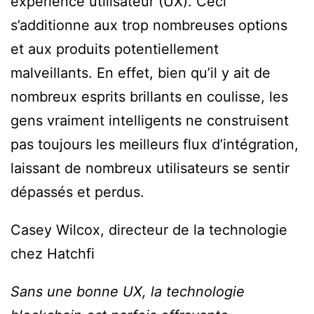
experience utilisateur (UX). Ceci
s’additionne aux trop nombreuses options
et aux produits potentiellement
malveillants. En effet, bien qu’il y ait de
nombreux esprits brillants en coulisse, les
gens vraiment intelligents ne construisent
pas toujours les meilleurs flux d’intégration,
laissant de nombreux utilisateurs se sentir
dépassés et perdus.
Casey Wilcox, directeur de la technologie
chez Hatchfi
Sans une bonne UX, la technologie