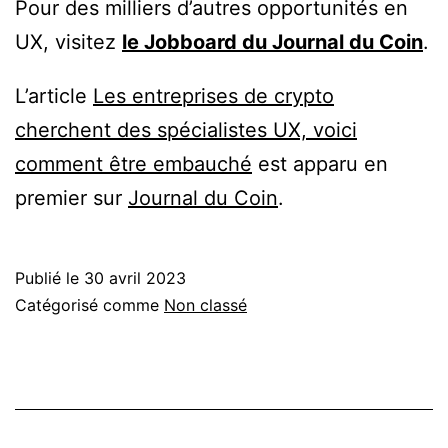
Pour des milliers d’autres opportunités en
UX, visitez
le Jobboard du Journal du Coin
.
L’article
Les entreprises de crypto
cherchent des spécialistes UX, voici
comment être embauché
est apparu en
premier sur
Journal du Coin
.
Publié le
30 avril 2023
Catégorisé comme
Non classé