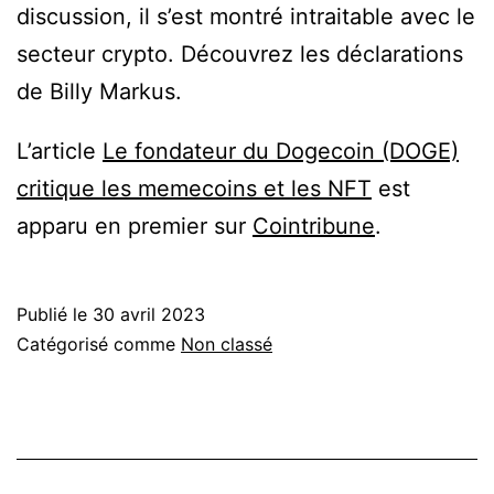
discussion, il s’est montré intraitable avec le
secteur crypto. Découvrez les déclarations
de Billy Markus.
L’article
Le fondateur du Dogecoin (DOGE)
critique les memecoins et les NFT
est
apparu en premier sur
Cointribune
.
Publié le
30 avril 2023
Catégorisé comme
Non classé