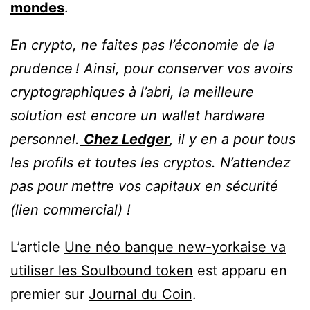
mondes
.
En crypto, ne faites pas l’économie de la
prudence ! Ainsi, pour conserver vos avoirs
cryptographiques à l’abri, la meilleure
solution est encore un wallet hardware
personnel.
Chez Ledger
, il y en a pour tous
les profils et toutes les cryptos. N’attendez
pas pour mettre vos capitaux en sécurité
(lien commercial) !
L’article
Une néo banque new-yorkaise va
utiliser les Soulbound token
est apparu en
premier sur
Journal du Coin
.