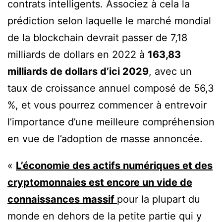
contrats intelligents. Associez à cela la
prédiction selon laquelle le marché mondial
de la blockchain devrait passer de 7,18
milliards de dollars en 2022 à
163,83
milliards de dollars d’ici 2029
, avec un
taux de croissance annuel composé de 56,3
%, et vous pourrez commencer à entrevoir
l’importance d’une meilleure compréhension
en vue de l’adoption de masse annoncée.
«
L’économie des actifs numériques et des
cryptomonnaies est encore un vide de
connaissances massif
pour la plupart du
monde en dehors de la petite partie qui y