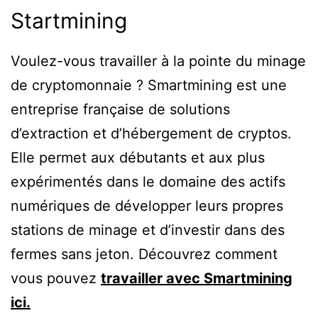
Startmining
Voulez-vous travailler à la pointe du minage
de cryptomonnaie ? Smartmining est une
entreprise française de solutions
d’extraction et d’hébergement de cryptos.
Elle permet aux débutants et aux plus
expérimentés dans le domaine des actifs
numériques de développer leurs propres
stations de minage et d’investir dans des
fermes sans jeton. Découvrez comment
vous pouvez
travailler avec Smartmining
ici.