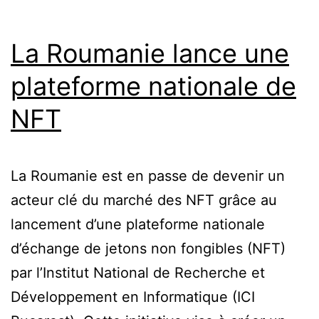
La Roumanie lance une
plateforme nationale de
NFT
La Roumanie est en passe de devenir un
acteur clé du marché des NFT grâce au
lancement d’une plateforme nationale
d’échange de jetons non fongibles (NFT)
par l’Institut National de Recherche et
Développement en Informatique (ICI