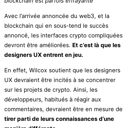
blockchain est parfois effrayante
Avec l’arrivée annoncée du web3, et la
blockchain qui en sous-tend le succès
annoncé, les interfaces crypto compliquées
devront être améliorées.
Et c’est là que les
designers UX entrent en jeu.
En effet, Wilcox soutient que les designers
UX devraient être incités à se concentrer
sur les projets de crypto. Ainsi, les
développeurs, habitués à réagir aux
commentaires, devraient être en mesure de
tirer parti de leurs connaissances d’une