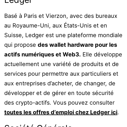
Basé à Paris et Vierzon, avec des bureaux
au Royaume-Uni, aux États-Unis et en
Suisse, Ledger est une plateforme mondiale
qui propose
des wallet hardware pour les
actifs numériques et Web3.
Elle développe
actuellement une variété de produits et de
services pour permettre aux particuliers et
aux entreprises d’acheter, de changer, de
développer et de gérer en toute sécurité
des crypto-actifs. Vous pouvez consulter
toutes les offres d’emploi chez Ledger ici
.