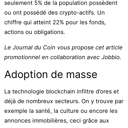
seulement 5% de la population possèdent
ou ont possédé des crypto-actifs. Un
chiffre qui atteint 22% pour les fonds,
actions ou obligations.
Le Journal du Coin vous propose cet article
promotionnel en collaboration avec Jobbio.
Adoption de masse
La technologie blockchain infiltre d’ores et
déjà de nombreux secteurs. On y trouve par
exemple la santé, la culture ou encore les
annonces immobilières, ceci grâce aux