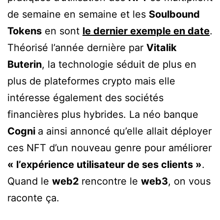
de semaine en semaine et les
Soulbound
Tokens
en sont
le dernier exemple en date
.
Théorisé l’année dernière par
Vitalik
Buterin
, la technologie séduit de plus en
plus de plateformes crypto mais elle
intéresse également des sociétés
financières plus hybrides. La néo banque
Cogni
a ainsi annoncé qu’elle allait déployer
ces NFT d’un nouveau genre pour améliorer
« l’expérience utilisateur de ses clients »
.
Quand le
web2
rencontre le
web3
, on vous
raconte ça.