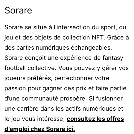
Sorare
Sorare se situe à l’intersection du sport, du
jeu et des objets de collection NFT. Grâce à
des cartes numériques échangeables,
Sorare conçoit une expérience de fantasy
football collective. Vous pouvez y gérer vos
joueurs préférés, perfectionner votre
passion pour gagner des prix et faire partie
d’une communauté prospère. Si fusionner
une carrière dans les actifs numériques et
le jeu vous intéresse,
consultez les offres
d’emploi chez Sorare ici.