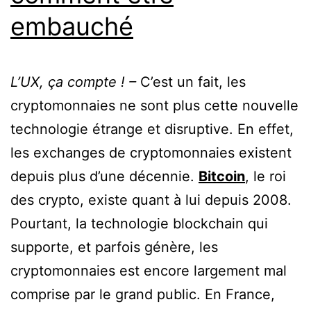
embauché
L’UX, ça compte ! –
C’est un fait, les
cryptomonnaies ne sont plus cette nouvelle
technologie étrange et disruptive. En effet,
les exchanges de cryptomonnaies existent
depuis plus d’une décennie.
Bitcoin
, le roi
des crypto, existe quant à lui depuis 2008.
Pourtant, la technologie blockchain qui
supporte, et parfois génère, les
cryptomonnaies est encore largement mal
comprise par le grand public. En France,