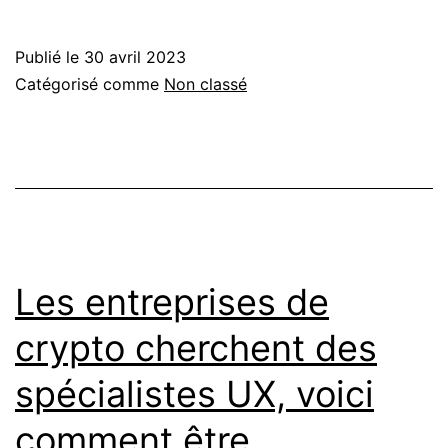
Publié le
30 avril 2023
Catégorisé comme
Non classé
Les entreprises de
crypto cherchent des
spécialistes UX, voici
comment être