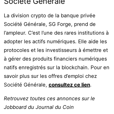
Société Générale
La division crypto de la banque privée
Société Générale, SG Forge, prend de
l’ampleur. C’est l’une des rares institutions à
adopter les actifs numériques. Elle aide les
protocoles et les investisseurs à émettre et
à gérer des produits financiers numériques
natifs enregistrés sur la blockchain. Pour en
savoir plus sur les offres d’emploi chez
Société Générale,
consultez ce lien
.
Retrouvez toutes ces annonces sur le
Jobboard du Journal du Coin