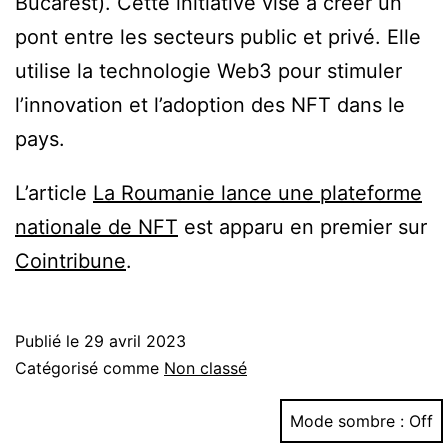
Bucarest). Cette initiative vise à créer un
pont entre les secteurs public et privé. Elle
utilise la technologie Web3 pour stimuler
l’innovation et l’adoption des NFT dans le
pays.
L’article
La Roumanie lance une plateforme
nationale de NFT
est apparu en premier sur
Cointribune
.
Publié le
29 avril 2023
Catégorisé comme
Non classé
Mode sombre :