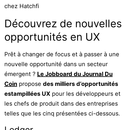
chez Hatchfi
Découvrez de nouvelles
opportunités en UX
Prêt à changer de focus et à passer à une
nouvelle opportunité dans un secteur
émergent ?
Le Jobboard du Journal Du
Coin
propose
des milliers d’opportunités
estampillées UX
pour les développeurs et
les chefs de produit dans des entreprises
telles que les cinq présentées ci-dessous.
Ledger