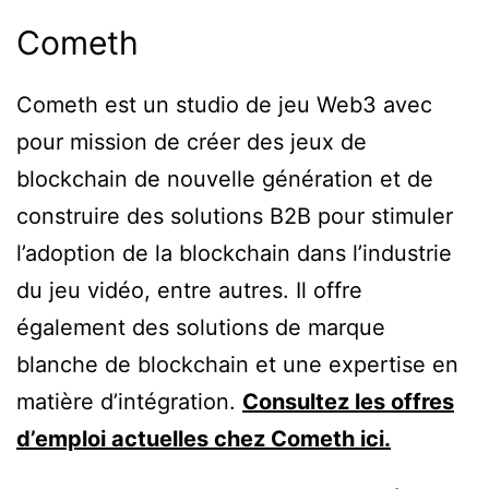
Cometh
Cometh est un studio de jeu Web3 avec
pour mission de créer des jeux de
blockchain de nouvelle génération et de
construire des solutions B2B pour stimuler
l’adoption de la blockchain dans l’industrie
du jeu vidéo, entre autres. Il offre
également des solutions de marque
blanche de blockchain et une expertise en
matière d’intégration.
Consultez les offres
d’emploi actuelles chez Cometh ici.