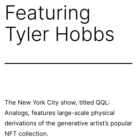
Featuring
Tyler Hobbs
The New York City show, titled QQL:
Analogs, features large-scale physical
derivations of the generative artist’s popular
NFT collection.