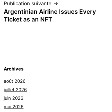
Publication suivante
Argentinian Airline Issues Every
Ticket as an NFT
Archives
août 2026
juillet 2026
juin 2026
mai 2026