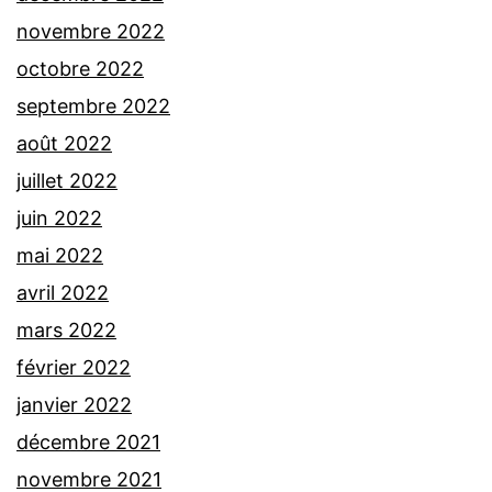
novembre 2022
octobre 2022
septembre 2022
août 2022
juillet 2022
juin 2022
mai 2022
avril 2022
mars 2022
février 2022
janvier 2022
décembre 2021
novembre 2021