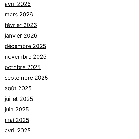
avril 2026
mars 2026
février 2026
janvier 2026
décembre 2025
novembre 2025
octobre 2025
septembre 2025
août 2025
juillet 2025
juin 2025
mai 2025
avril 2025