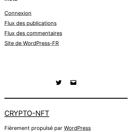
Connexion
Flux des publications
Flux des commentaires
Site de WordPress-FR
Twitter
E-
mail
CRYPTO-NFT
Fièrement propulsé par
WordPress