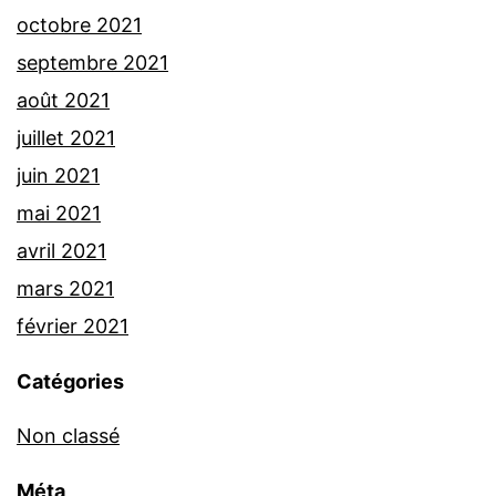
octobre 2021
septembre 2021
août 2021
juillet 2021
juin 2021
mai 2021
avril 2021
mars 2021
février 2021
Catégories
Non classé
Méta