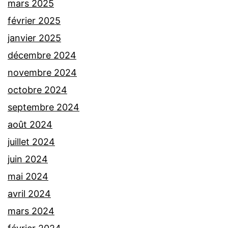
mars 2025
février 2025
janvier 2025
décembre 2024
novembre 2024
octobre 2024
septembre 2024
août 2024
juillet 2024
juin 2024
mai 2024
avril 2024
mars 2024