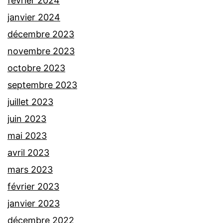
février 2024
janvier 2024
décembre 2023
novembre 2023
octobre 2023
septembre 2023
juillet 2023
juin 2023
mai 2023
avril 2023
mars 2023
février 2023
janvier 2023
décembre 2022