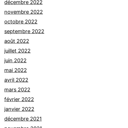
décembre 2022
novembre 2022
octobre 2022
septembre 2022
août 2022
juillet 2022
juin 2022
mai 2022
avril 2022
mars 2022
février 2022
janvier 2022
décembre 2021