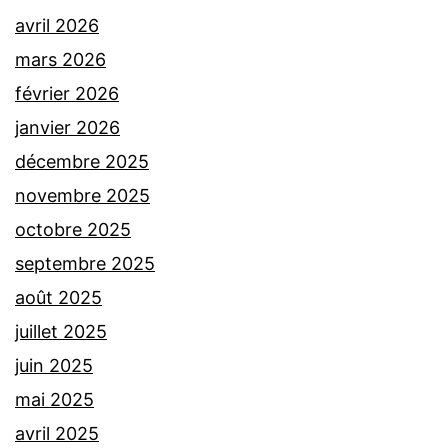
avril 2026
mars 2026
février 2026
janvier 2026
décembre 2025
novembre 2025
octobre 2025
septembre 2025
août 2025
juillet 2025
juin 2025
mai 2025
avril 2025