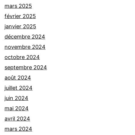
mars 2025
février 2025
janvier 2025
décembre 2024
novembre 2024
octobre 2024
septembre 2024
août 2024
juillet 2024
juin 2024
mai 2024
avril 2024
mars 2024