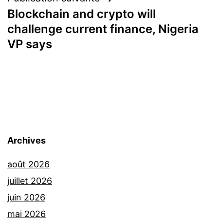
Blockchain and crypto will
challenge current finance, Nigeria
VP says
Archives
août 2026
juillet 2026
juin 2026
mai 2026