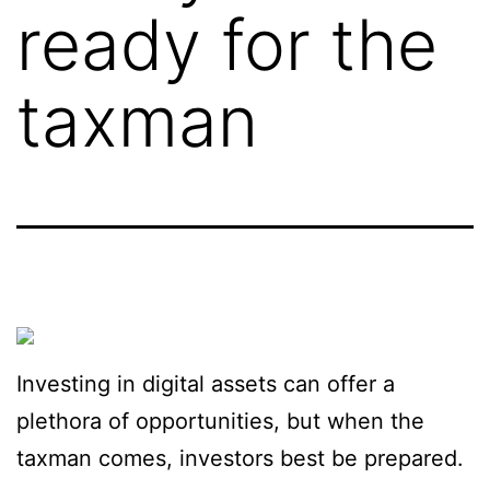
ready for the
taxman
Investing in digital assets can offer a
plethora of opportunities, but when the
taxman comes, investors best be prepared.