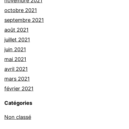
novembre 2021
octobre 2021
septembre 2021
août 2021
juillet 2021
juin 2021
mai 2021
avril 2021
mars 2021
février 2021
Catégories
Non classé