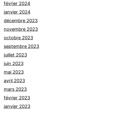
février 2024
janvier 2024
décembre 2023
novembre 2023
octobre 2023
septembre 2023
juillet 2023
juin 2023
mai 2023
avril 2023
mars 2023
février 2023
janvier 2023