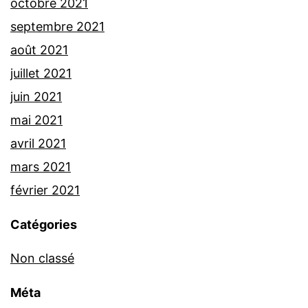
octobre 2021
septembre 2021
août 2021
juillet 2021
juin 2021
mai 2021
avril 2021
mars 2021
février 2021
Catégories
Non classé
Méta