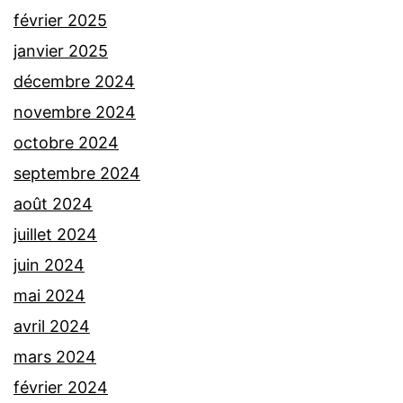
février 2025
janvier 2025
décembre 2024
novembre 2024
octobre 2024
septembre 2024
août 2024
juillet 2024
juin 2024
mai 2024
avril 2024
mars 2024
février 2024