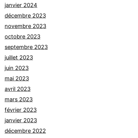
janvier 2024
décembre 2023
novembre 2023
octobre 2023
septembre 2023
juillet 2023
juin 2023
mai 2023
avril 2023
mars 2023
février 2023
janvier 2023
décembre 2022