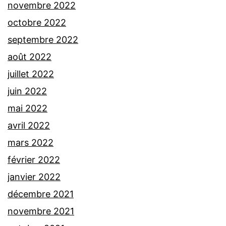
novembre 2022
octobre 2022
septembre 2022
août 2022
juillet 2022
juin 2022
mai 2022
avril 2022
mars 2022
février 2022
janvier 2022
décembre 2021
novembre 2021