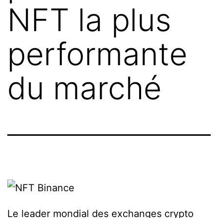
NFT la plus
performante
du marché
Le leader mondial des exchanges crypto