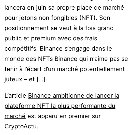
lancera en juin sa propre place de marché
pour jetons non fongibles (NFT). Son
positionnement se veut à la fois grand
public et premium avec des frais
compétitifs. Binance s’engage dans le
monde des NFTs Binance qui n’aime pas se
tenir à l’écart d’un marché potentiellement
juteux – et […]
L’article
Binance ambitionne de lancer la
plateforme NFT la plus performante du
marché
est apparu en premier sur
CryptoActu
.