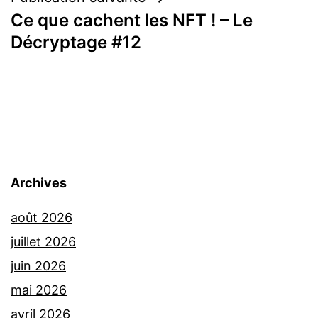
Ce que cachent les NFT ! – Le
Décryptage #12
Archives
août 2026
juillet 2026
juin 2026
mai 2026
avril 2026