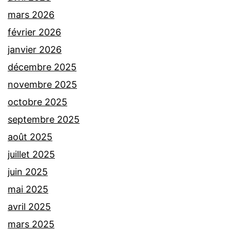
mars 2026
février 2026
janvier 2026
décembre 2025
novembre 2025
octobre 2025
septembre 2025
août 2025
juillet 2025
juin 2025
mai 2025
avril 2025
mars 2025