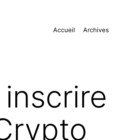
Accueil
Archives
nscrire
Crypto