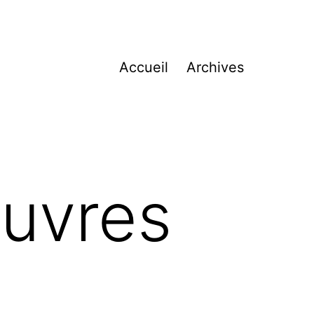
Accueil
Archives
œuvres