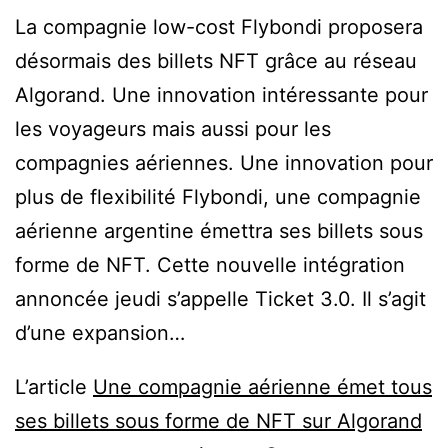
La compagnie low-cost Flybondi proposera
désormais des billets NFT grâce au réseau
Algorand. Une innovation intéressante pour
les voyageurs mais aussi pour les
compagnies aériennes. Une innovation pour
plus de flexibilité Flybondi, une compagnie
aérienne argentine émettra ses billets sous
forme de NFT. Cette nouvelle intégration
annoncée jeudi s’appelle Ticket 3.0. Il s’agit
d’une expansion…
L’article
Une compagnie aérienne émet tous
ses billets sous forme de NFT sur Algorand