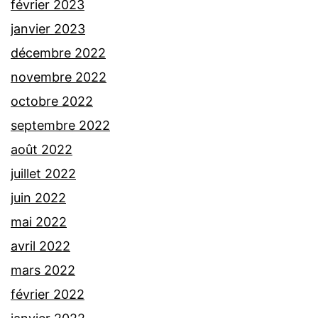
février 2023
janvier 2023
décembre 2022
novembre 2022
octobre 2022
septembre 2022
août 2022
juillet 2022
juin 2022
mai 2022
avril 2022
mars 2022
février 2022