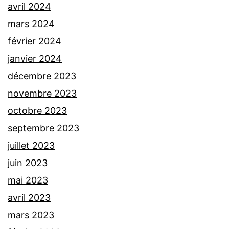
avril 2024
mars 2024
février 2024
janvier 2024
décembre 2023
novembre 2023
octobre 2023
septembre 2023
juillet 2023
juin 2023
mai 2023
avril 2023
mars 2023