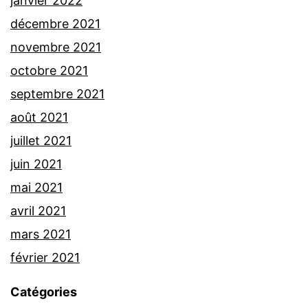
janvier 2022
décembre 2021
novembre 2021
octobre 2021
septembre 2021
août 2021
juillet 2021
juin 2021
mai 2021
avril 2021
mars 2021
février 2021
Catégories