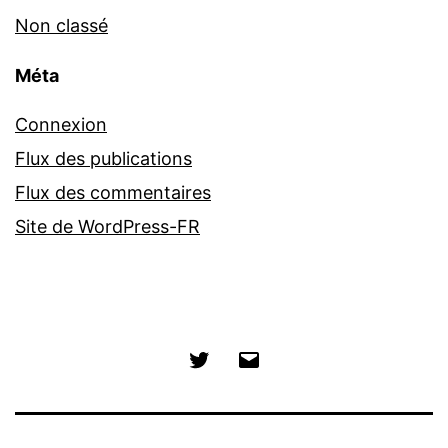
Non classé
Méta
Connexion
Flux des publications
Flux des commentaires
Site de WordPress-FR
Twitter
E-
mail