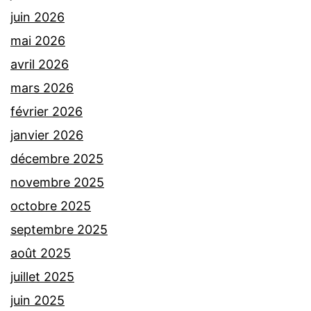
juin 2026
mai 2026
avril 2026
mars 2026
février 2026
janvier 2026
décembre 2025
novembre 2025
octobre 2025
septembre 2025
août 2025
juillet 2025
juin 2025