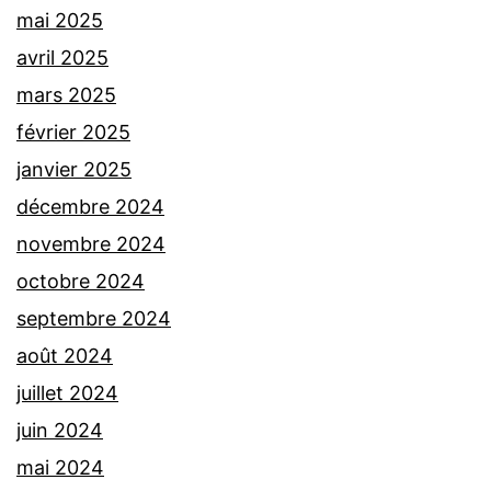
mai 2025
avril 2025
mars 2025
février 2025
janvier 2025
décembre 2024
novembre 2024
octobre 2024
septembre 2024
août 2024
juillet 2024
juin 2024
mai 2024