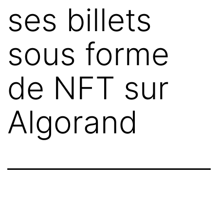
ses billets
sous forme
de NFT sur
Algorand