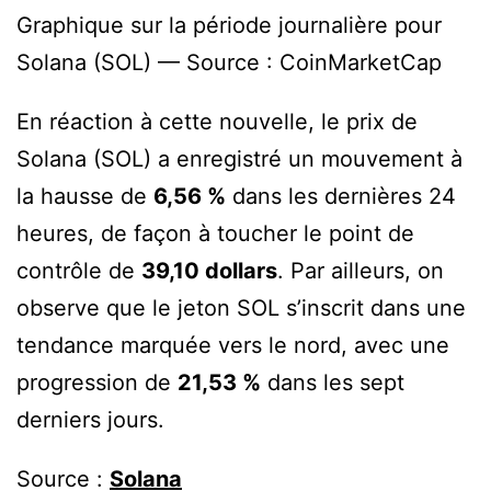
Graphique sur la période journalière pour
Solana (SOL) — Source : CoinMarketCap
En réaction à cette nouvelle, le prix de
Solana (SOL) a enregistré un mouvement à
la hausse de
6,56 %
dans les dernières 24
heures, de façon à toucher le point de
contrôle de
39,10 dollars
. Par ailleurs, on
observe que le jeton SOL s’inscrit dans une
tendance marquée vers le nord, avec une
progression de
21,53 %
dans les sept
derniers jours.
Source :
Solana