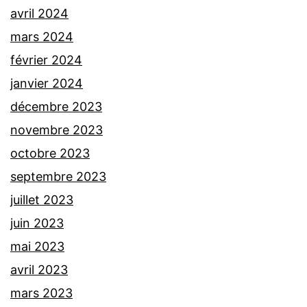
avril 2024
mars 2024
février 2024
janvier 2024
décembre 2023
novembre 2023
octobre 2023
septembre 2023
juillet 2023
juin 2023
mai 2023
avril 2023
mars 2023