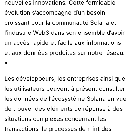
nouvelles innovations. Cette formidable
évolution s’accompagne d’un besoin
croissant pour la communauté Solana et
l’industrie Web3 dans son ensemble d’avoir
un accès rapide et facile aux informations
et aux données produites sur notre réseau.
»
Les développeurs, les entreprises ainsi que
les utilisateurs peuvent à présent consulter
les données de l’écosystème Solana en vue
de trouver des éléments de réponse à des
situations complexes concernant les
transactions, le processus de mint des