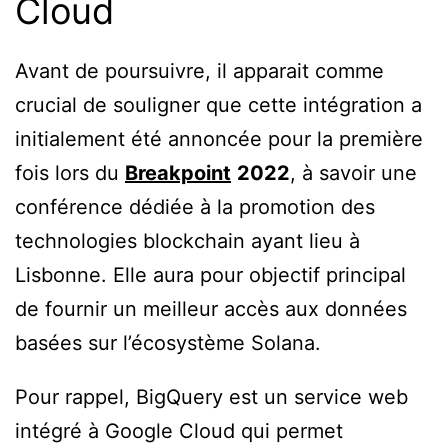
Cloud
Avant de poursuivre, il apparait comme
crucial de souligner que cette intégration a
initialement été annoncée pour la première
fois lors du
Breakpoint
2022
, à savoir une
conférence dédiée à la promotion des
technologies blockchain ayant lieu à
Lisbonne. Elle aura pour objectif principal
de fournir un meilleur accès aux données
basées sur l’écosystème Solana.
Pour rappel, BigQuery est un service web
intégré à Google Cloud qui permet