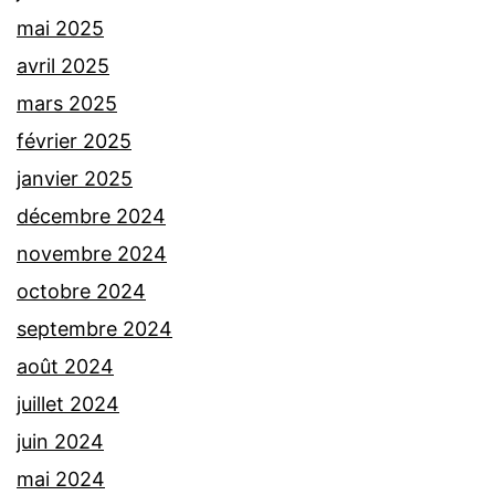
mai 2025
avril 2025
mars 2025
février 2025
janvier 2025
décembre 2024
novembre 2024
octobre 2024
septembre 2024
août 2024
juillet 2024
juin 2024
mai 2024