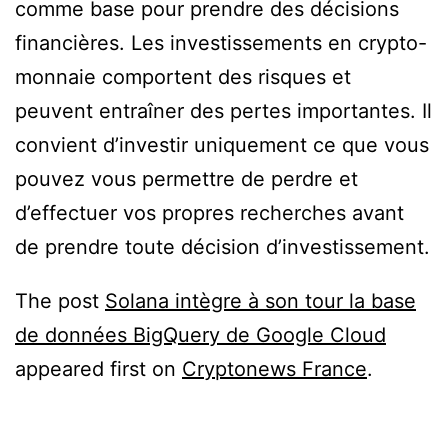
comme base pour prendre des décisions
financières. Les investissements en crypto-
monnaie comportent des risques et
peuvent entraîner des pertes importantes. Il
convient d’investir uniquement ce que vous
pouvez vous permettre de perdre et
d’effectuer vos propres recherches avant
de prendre toute décision d’investissement.
The post
Solana intègre à son tour la base
de données BigQuery de Google Cloud
appeared first on
Cryptonews France
.