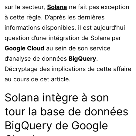
sur le secteur,
Solana
ne fait pas exception
à cette règle. D’après les dernières
informations disponibles, il est aujourd’hui
question d’une intégration de Solana par
Google Cloud
au sein de son service
d’analyse de données
BigQuery
.
Décryptage des implications de cette affaire
au cours de cet article.
Solana intègre à son
tour la base de données
BigQuery de Google