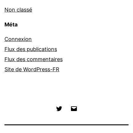
Non classé
Méta
Connexion
Flux des publications
Flux des commentaires
Site de WordPress-FR
Twitter
E-
mail