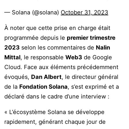
— Solana (@solana)
October 31, 2023
À noter que cette prise en charge était
programmée depuis le
premier trimestre
2023
selon les commentaires de
Nalin
Mittal
, le responsable
Web3
de Google
Cloud. Face aux éléments précédemment
évoqués,
Dan Albert
, le directeur général
de la
Fondation Solana
, s’est exprimé et a
déclaré dans le cadre d’une interview :
« L’écosystème Solana se développe
rapidement, générant chaque jour de