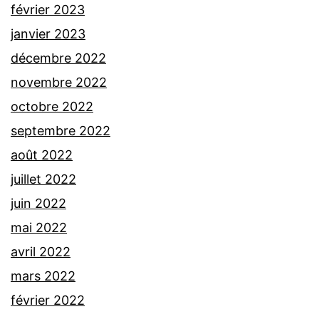
février 2023
janvier 2023
décembre 2022
novembre 2022
octobre 2022
septembre 2022
août 2022
juillet 2022
juin 2022
mai 2022
avril 2022
mars 2022
février 2022