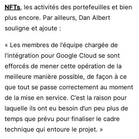
NFTs
, les activités des portefeuilles et bien
plus encore. Par ailleurs, Dan Albert
souligne et ajoute :
« Les membres de l’équipe chargée de
l’intégration pour Google Cloud se sont
efforcés de mener cette opération de la
meilleure manière possible, de façon à ce
que tout se passe correctement au moment
de la mise en service. C’est la raison pour
laquelle ils ont eu besoin d’un peu plus de
temps que prévu pour finaliser le cadre
technique qui entoure le projet. »