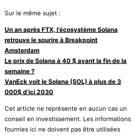
Sur le même sujet :
Un an après FTX, l’écosystème Solana
retrouve le sourire à Breakpoint
Amsterdam
Le prix de Solana à 40 $ avant la fin de la
semaine ?
VanEck voit le Solana (SOL) à plus de 3
000$ d’ici 2030
Cet article ne représente en aucun cas un
conseil en investissement. Les informations
fournies ici ne doivent pas être utilisées