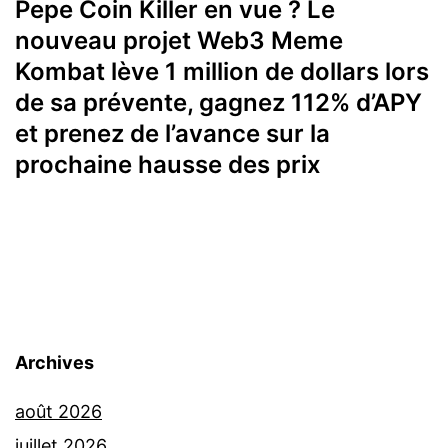
Pepe Coin Killer en vue ? Le
nouveau projet Web3 Meme
Kombat lève 1 million de dollars lors
de sa prévente, gagnez 112% d’APY
et prenez de l’avance sur la
prochaine hausse des prix
Archives
août 2026
juillet 2026