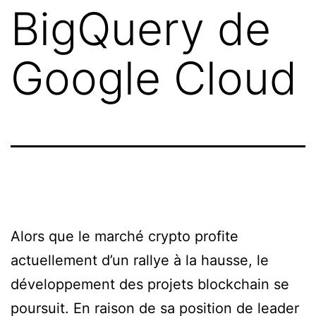
BigQuery de
Google Cloud
Alors que le marché crypto profite
actuellement d’un rallye à la hausse, le
développement des projets blockchain se
poursuit. En raison de sa position de leader