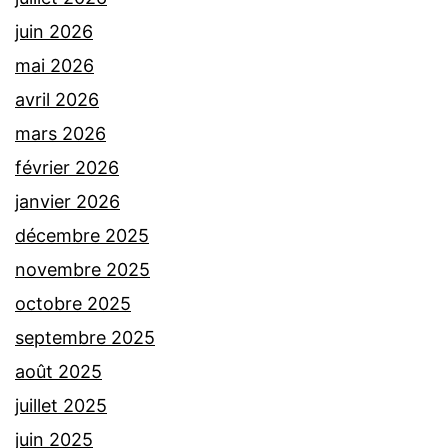
juin 2026
mai 2026
avril 2026
mars 2026
février 2026
janvier 2026
décembre 2025
novembre 2025
octobre 2025
septembre 2025
août 2025
juillet 2025
juin 2025