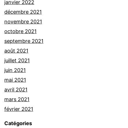
janvier 2022
décembre 2021
novembre 2021
octobre 2021
septembre 2021
août 2021
juillet 2021
juin 2021
mai 2021
avril 2021
mars 2021
février 2021
Catégories