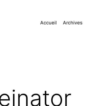
Accueil
Archives
einator