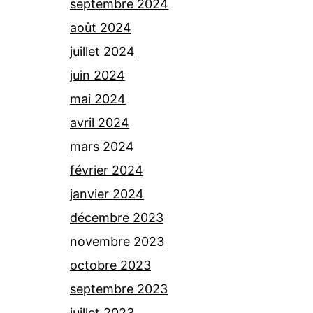
septembre 2024
août 2024
juillet 2024
juin 2024
mai 2024
avril 2024
mars 2024
février 2024
janvier 2024
décembre 2023
novembre 2023
octobre 2023
septembre 2023
juillet 2023