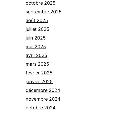
octobre 2025
septembre 2025
août 2025
juillet 2025
juin 2025
mai 2025
avril 2025
mars 2025
février 2025
janvier 2025
décembre 2024
novembre 2024
octobre 2024