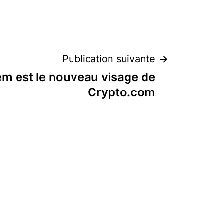
Publication suivante
m est le nouveau visage de
Crypto.com