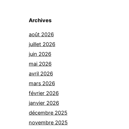
Archives
août 2026
juillet 2026
juin 2026
mai 2026
avril 2026
mars 2026
février 2026
janvier 2026
décembre 2025
novembre 2025