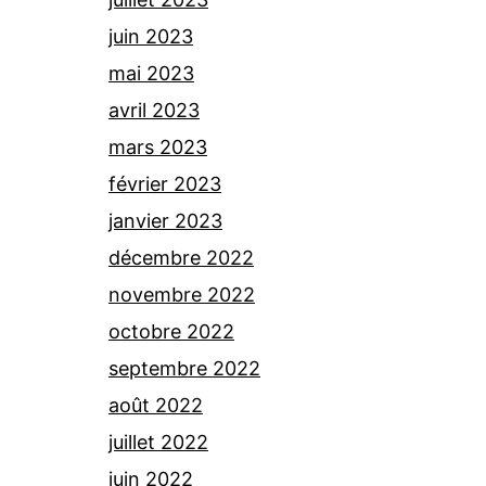
juin 2023
mai 2023
avril 2023
mars 2023
février 2023
janvier 2023
décembre 2022
novembre 2022
octobre 2022
septembre 2022
août 2022
juillet 2022
juin 2022