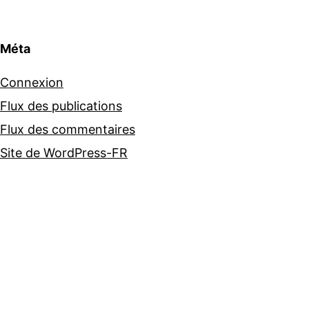
Méta
Connexion
Flux des publications
Flux des commentaires
Site de WordPress-FR