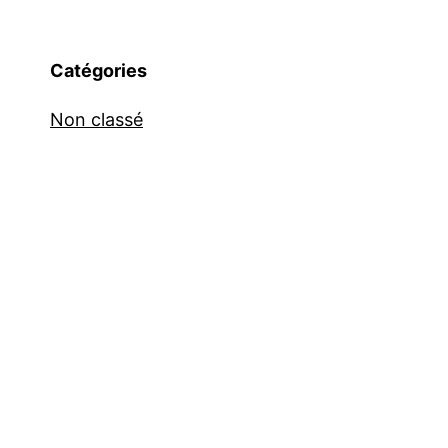
Catégories
Non classé