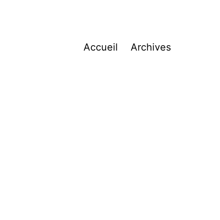
Accueil
Archives