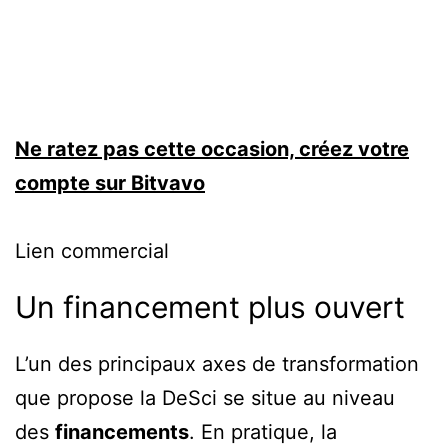
Ne ratez pas cette occasion, créez votre
compte sur Bitvavo
Lien commercial
Un financement plus ouvert
L’un des principaux axes de transformation
que propose la DeSci se situe au niveau
des
financements
. En pratique, la