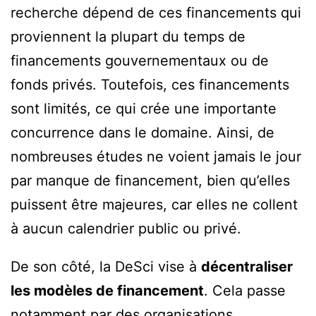
recherche dépend de ces financements qui
proviennent la plupart du temps de
financements gouvernementaux ou de
fonds privés. Toutefois, ces financements
sont limités, ce qui crée une importante
concurrence dans le domaine. Ainsi, de
nombreuses études ne voient jamais le jour
par manque de financement, bien qu’elles
puissent être majeures, car elles ne collent
à aucun calendrier public ou privé.
De son côté, la DeSci vise à
décentraliser
les modèles de financement
. Cela passe
notamment par des organisations