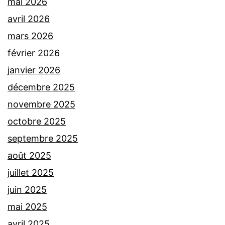
mai 2026
avril 2026
mars 2026
février 2026
janvier 2026
décembre 2025
novembre 2025
octobre 2025
septembre 2025
août 2025
juillet 2025
juin 2025
mai 2025
avril 2025