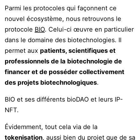
Parmi les protocoles qui façonnent ce
nouvel écosystème, nous retrouvons le
protocole
BIO
. Celui-ci œuvre en particulier
dans le domaine des biotechnologies. Il
permet aux
patients, scientifiques et
professionnels de la biotechnologie de
financer et de posséder collectivement
des projets biotechnologiques
.
BIO et ses différents bioDAO et leurs IP-
NFT.
Évidemment, tout cela via de la
tokenisation
, aussi bien du projet que de sa