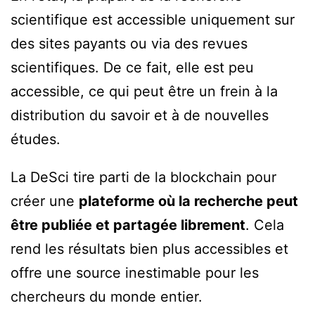
scientifique est accessible uniquement sur
des sites payants ou via des revues
scientifiques. De ce fait, elle est peu
accessible, ce qui peut être un frein à la
distribution du savoir et à de nouvelles
études.
La DeSci tire parti de la blockchain pour
créer une
plateforme où la recherche peut
être publiée et partagée librement
. Cela
rend les résultats bien plus accessibles et
offre une source inestimable pour les
chercheurs du monde entier.