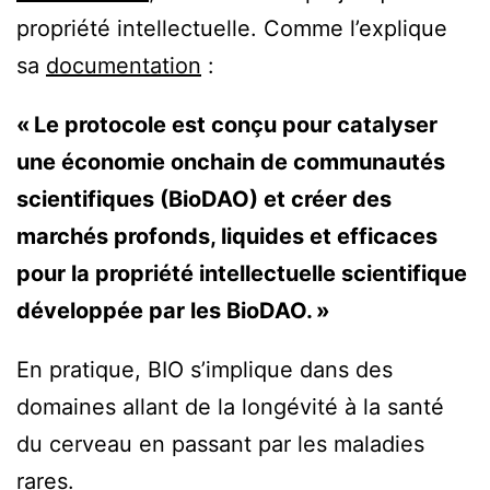
propriété intellectuelle. Comme l’explique
sa
documentation
:
« Le protocole est conçu pour catalyser
une économie onchain de communautés
scientifiques (BioDAO) et créer des
marchés profonds, liquides et efficaces
pour la propriété intellectuelle scientifique
développée par les BioDAO. »
En pratique, BIO s’implique dans des
domaines allant de la longévité à la santé
du cerveau en passant par les maladies
rares.