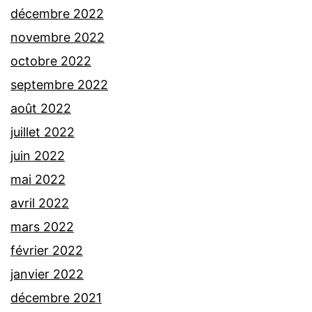
décembre 2022
novembre 2022
octobre 2022
septembre 2022
août 2022
juillet 2022
juin 2022
mai 2022
avril 2022
mars 2022
février 2022
janvier 2022
décembre 2021