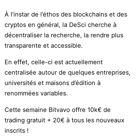
À l’instar de l’éthos des blockchains et des
cryptos en général, la DeSci cherche à
décentraliser la recherche, la rendre plus
transparente et accessible.
En effet, celle-ci est actuellement
centralisée autour de quelques entreprises,
universités et maisons d’édition à
renommées variables.
Cette semaine Bitvavo offre 10k€ de
trading gratuit + 20€ à tous les nouveaux
inscrits !