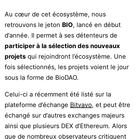
Au cœur de cet écosystème, nous
retrouvons le jeton
BIO
, lancé en début
d’année. Il permet à ses détenteurs de
participer à la sélection des nouveaux
projets
qui rejoindront l’écosystème. Une
fois sélectionnés, les projets voient le jour
sous la forme de BioDAO.
Celui-ci a récemment été listé sur la
plateforme d’échange
Bitvavo
, et peut être
échangé sur d’autres exchanges majeurs
ainsi que plusieurs DEX d’Ethereum. Alors
que de nombreux observateurs critiquent