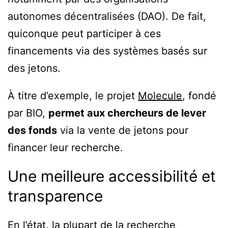
autonomes décentralisées (DAO). De fait,
quiconque peut participer à ces
financements via des systèmes basés sur
des jetons.
À titre d’exemple, le projet
Molecule
, fondé
par BIO,
permet aux chercheurs de lever
des fonds
via la vente de jetons pour
financer leur recherche.
Une meilleure accessibilité et
transparence
En l’état, la plupart de la recherche