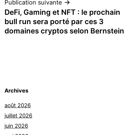
Publication suivante
DeFi, Gaming et NFT : le prochain
bull run sera porté par ces 3
domaines cryptos selon Bernstein
Archives
août 2026
juillet 2026
juin 2026