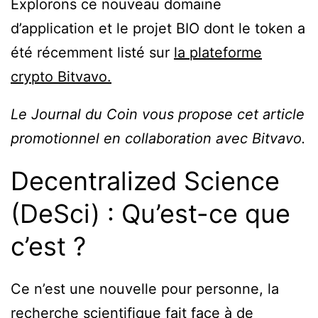
Explorons ce nouveau domaine
d’application et le projet BIO dont le token a
été récemment listé sur
la plateforme
crypto Bitvavo.
Le Journal du Coin vous propose cet article
promotionnel en collaboration avec Bitvavo.
Decentralized Science
(DeSci) : Qu’est-ce que
c’est ?
Ce n’est une nouvelle pour personne, la
recherche scientifique fait face à de