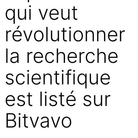
qui veut
révolutionner
la recherche
scientifique
est listé sur
Bitvavo