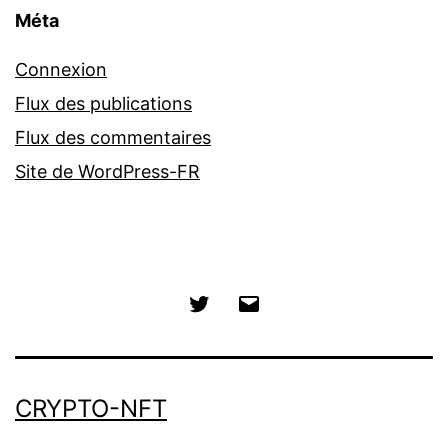
Méta
Connexion
Flux des publications
Flux des commentaires
Site de WordPress-FR
Twitter
E-
mail
CRYPTO-NFT