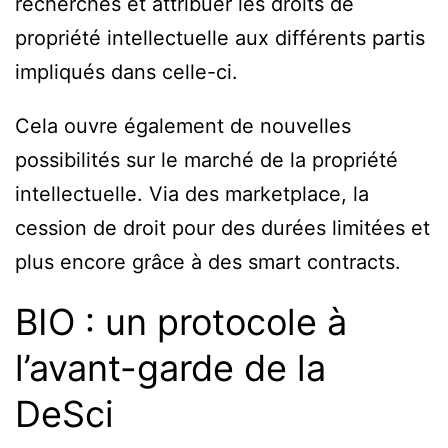
recherches et attribuer les droits de
propriété intellectuelle aux différents partis
impliqués dans celle-ci.
Cela ouvre également de nouvelles
possibilités sur le marché de la propriété
intellectuelle. Via des marketplace, la
cession de droit pour des durées limitées et
plus encore grâce à des smart contracts.
BIO : un protocole à
l’avant-garde de la
DeSci