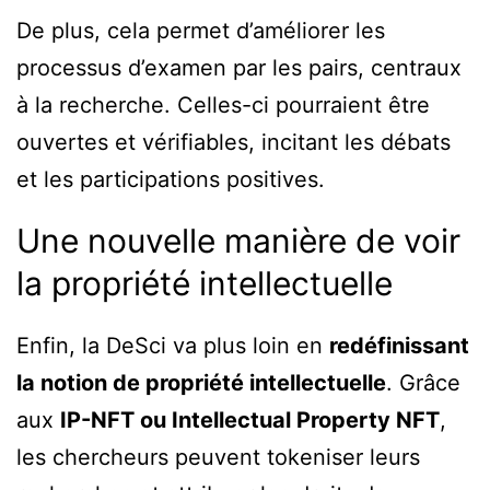
De plus, cela permet d’améliorer les
processus d’examen par les pairs, centraux
à la recherche. Celles-ci pourraient être
ouvertes et vérifiables, incitant les débats
et les participations positives.
Une nouvelle manière de voir
la propriété intellectuelle
Enfin, la DeSci va plus loin en
redéfinissant
la notion de propriété intellectuelle
. Grâce
aux
IP-NFT ou Intellectual Property NFT
,
les chercheurs peuvent tokeniser leurs