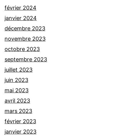
février 2024
janvier 2024
décembre 2023
novembre 2023
octobre 2023
septembre 2023
juillet 2023
juin 2023
mai 2023
avril 2023
mars 2023
février 2023
janvier 2023