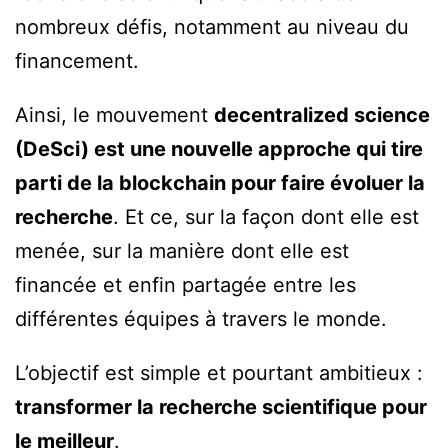
nombreux défis, notamment au niveau du
financement.
Ainsi, le mouvement
decentralized science
(DeSci) est une nouvelle approche qui tire
parti de la blockchain pour faire évoluer la
recherche
. Et ce, sur la façon dont elle est
menée, sur la manière dont elle est
financée et enfin partagée entre les
différentes équipes à travers le monde.
L’objectif est simple et pourtant ambitieux :
transformer la recherche scientifique pour
le meilleur
.