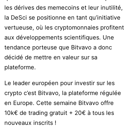
les dérives des memecoins et leur inutilité,
la DeSci se positionne en tant qu’initiative
vertueuse, où les cryptomonnaies profitent
aux développements scientifiques. Une
tendance porteuse que Bitvavo a donc
décidé de mettre en valeur sur sa
plateforme.
Le leader européen pour investir sur les
crypto c’est Bitvavo, la plateforme régulée
en Europe. Cette semaine Bitvavo offre
10k€ de trading gratuit + 20€ à tous les
nouveaux inscrits !