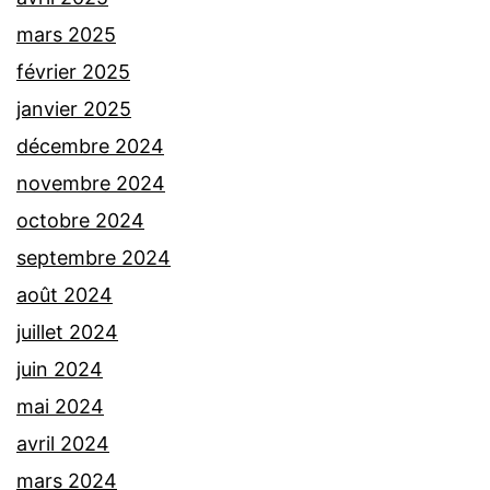
mars 2025
février 2025
janvier 2025
décembre 2024
novembre 2024
octobre 2024
septembre 2024
août 2024
juillet 2024
juin 2024
mai 2024
avril 2024
mars 2024