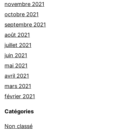
novembre 2021
octobre 2021
septembre 2021
août 2021
juillet 2021
juin 2021
mai 2021
avril 2021
mars 2021
février 2021
Catégories
Non classé