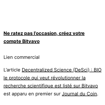
Ne ratez pas l’occasion, créez votre
compte Bitvavo
Lien commercial
L’article
Decentralized Science (DeSci) : BIO
le protocole qui veut révolutionner la
recherche scientifique est listé sur Bitvavo
est apparu en premier sur
Journal du Coin
.