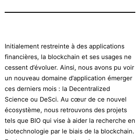
Initialement restreinte à des applications
financières, la blockchain et ses usages ne
cessent d’évoluer. Ainsi, nous avons pu voir
un nouveau domaine d’application émerger
ces derniers mois : la Decentralized
Science ou DeSci. Au cœur de ce nouvel
écosystème, nous retrouvons des projets
tels que BIO qui vise à aider la recherche en
biotechnologie par le biais de la blockchain.