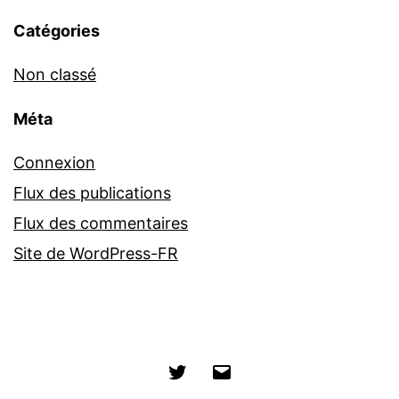
Catégories
Non classé
Méta
Connexion
Flux des publications
Flux des commentaires
Site de WordPress-FR
Twitter
E-