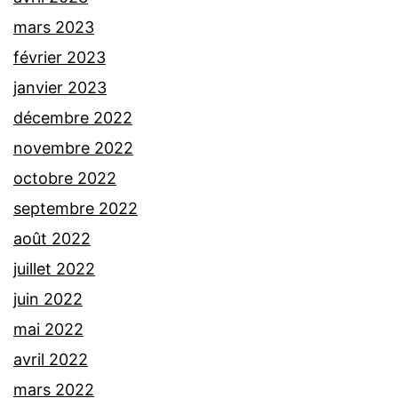
mars 2023
février 2023
janvier 2023
décembre 2022
novembre 2022
octobre 2022
septembre 2022
août 2022
juillet 2022
juin 2022
mai 2022
avril 2022
mars 2022