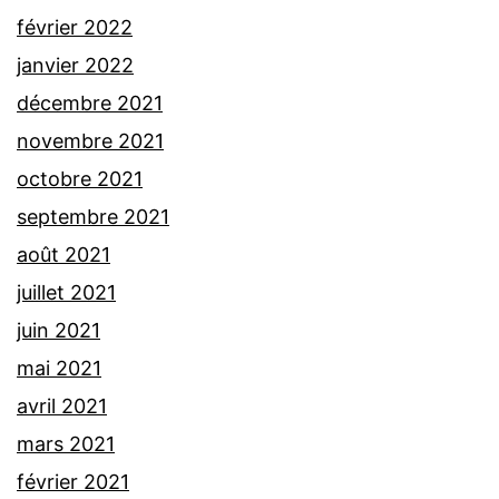
février 2022
janvier 2022
décembre 2021
novembre 2021
octobre 2021
septembre 2021
août 2021
juillet 2021
juin 2021
mai 2021
avril 2021
mars 2021
février 2021