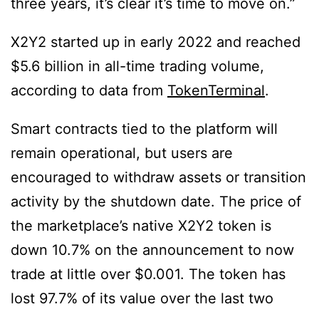
three years, it’s clear it’s time to move on.”
X2Y2 started up in early 2022 and reached
$5.6 billion in all-time trading volume,
according to data from
TokenTerminal
.
Smart contracts tied to the platform will
remain operational, but users are
encouraged to withdraw assets or transition
activity by the shutdown date. The price of
the marketplace’s native X2Y2 token is
down 10.7% on the announcement to now
trade at little over $0.001. The token has
lost 97.7% of its value over the last two