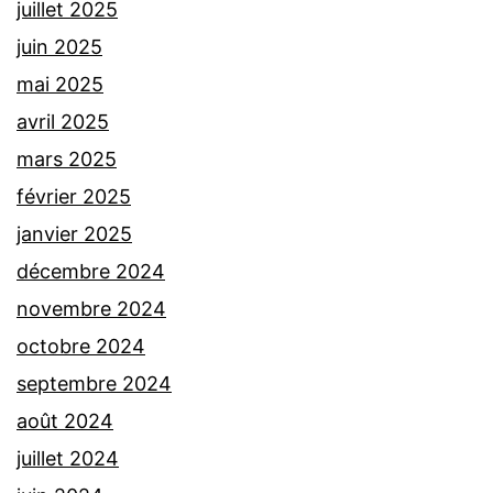
juillet 2025
juin 2025
mai 2025
avril 2025
mars 2025
février 2025
janvier 2025
décembre 2024
novembre 2024
octobre 2024
septembre 2024
août 2024
juillet 2024