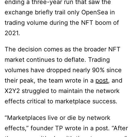
ending a three-year run that saw the
exchange briefly trail only OpenSea in
trading volume during the NFT boom of
2021.
The decision comes as the broader NFT
market continues to deflate. Trading
volumes have dropped nearly 90% since
their peak, the team wrote in a
post
, and
X2Y2 struggled to maintain the network
effects critical to marketplace success.
“Marketplaces live or die by network
effects,” founder TP wrote in a post. “After