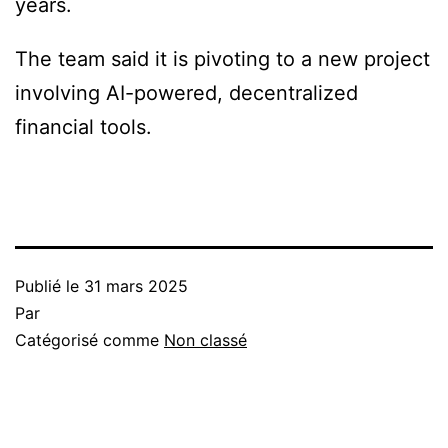
years.
The team said it is pivoting to a new project
involving AI-powered, decentralized
financial tools.
Publié le
31 mars 2025
Par
Catégorisé comme
Non classé