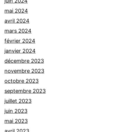
juin 2024
mai 2024
avril 2024
mars 2024
février 2024
janvier 2024
décembre 2023
novembre 2023
octobre 2023
septembre 2023
juillet 2023
juin 2023
mai 2023
avril 2023