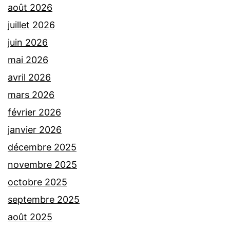
août 2026
juillet 2026
juin 2026
mai 2026
avril 2026
mars 2026
février 2026
janvier 2026
décembre 2025
novembre 2025
octobre 2025
septembre 2025
août 2025