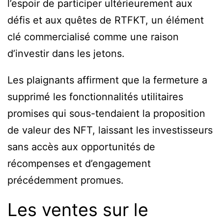
l’espoir de participer ultérieurement aux
défis et aux quêtes de RTFKT, un élément
clé commercialisé comme une raison
d’investir dans les jetons.
Les plaignants affirment que la fermeture a
supprimé les fonctionnalités utilitaires
promises qui sous-tendaient la proposition
de valeur des NFT, laissant les investisseurs
sans accès aux opportunités de
récompenses et d’engagement
précédemment promues.
Les ventes sur le