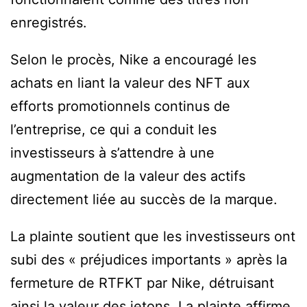
enregistrés.
Selon le procès, Nike a encouragé les
achats en liant la valeur des NFT aux
efforts promotionnels continus de
l’entreprise, ce qui a conduit les
investisseurs à s’attendre à une
augmentation de la valeur des actifs
directement liée au succès de la marque.
La plainte soutient que les investisseurs ont
subi des « préjudices importants » après la
fermeture de RTFKT par Nike, détruisant
ainsi la valeur des jetons. La plainte affirme