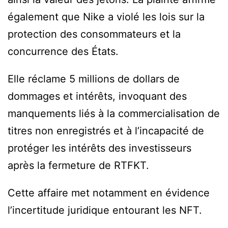
également que Nike a violé les lois sur la
protection des consommateurs et la
concurrence des États.
Elle réclame 5 millions de dollars de
dommages et intérêts, invoquant des
manquements liés à la commercialisation de
titres non enregistrés et à l’incapacité de
protéger les intérêts des investisseurs
après la fermeture de RTFKT.
Cette affaire met notamment en évidence
l’incertitude juridique entourant les NFT.