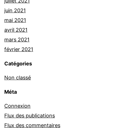
juillet 2021
juin 2021
mai 2021
avril 2021
mars 2021
février 2021
Catégories
Non classé
Méta
Connexion
Flux des publications
Flux des commentaires