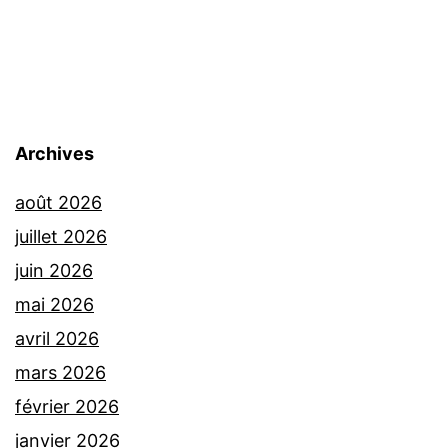
Archives
août 2026
juillet 2026
juin 2026
mai 2026
avril 2026
mars 2026
février 2026
janvier 2026