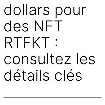
dollars pour
des NFT
RTFKT :
consultez les
détails clés