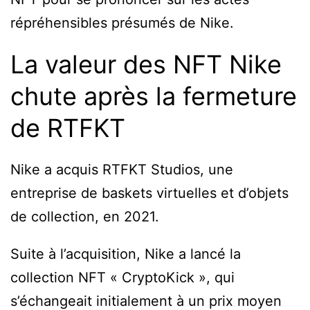
répréhensibles présumés de Nike.
La valeur des NFT Nike
chute après la fermeture
de RTFKT
Nike a acquis RTFKT Studios, une
entreprise de baskets virtuelles et d’objets
de collection, en 2021.
Suite à l’acquisition, Nike a lancé la
collection NFT « CryptoKick », qui
s’échangeait initialement à un prix moyen