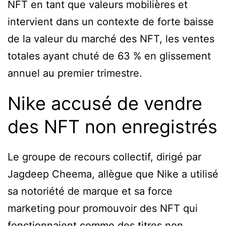
NFT en tant que valeurs mobilières et
intervient dans un contexte de forte baisse
de la valeur du marché des NFT, les ventes
totales ayant chuté de 63 % en glissement
annuel au premier trimestre.
Nike accusé de vendre
des NFT non enregistrés
Le groupe de recours collectif, dirigé par
Jagdeep Cheema, allègue que Nike a utilisé
sa notoriété de marque et sa force
marketing pour promouvoir des NFT qui
fonctionnaient comme des titres non