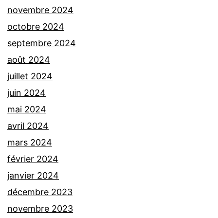
novembre 2024
octobre 2024
septembre 2024
août 2024
juillet 2024
juin 2024
mai 2024
avril 2024
mars 2024
février 2024
janvier 2024
décembre 2023
novembre 2023