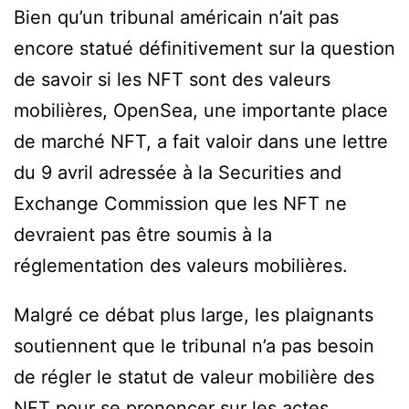
Bien qu’un tribunal américain n’ait pas
encore statué définitivement sur la question
de savoir si les NFT sont des valeurs
mobilières, OpenSea, une importante place
de marché NFT, a fait valoir dans une lettre
du 9 avril adressée à la Securities and
Exchange Commission que les NFT ne
devraient pas être soumis à la
réglementation des valeurs mobilières.
Malgré ce débat plus large, les plaignants
soutiennent que le tribunal n’a pas besoin
de régler le statut de valeur mobilière des
NFT pour se prononcer sur les actes