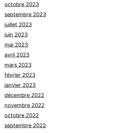
octobre 2023
septembre 2023
juillet 2023
juin 2023
mai 2023
avril 2023
mars 2023
février 2023
janvier 2023
décembre 2022
novembre 2022
octobre 2022
septembre 2022