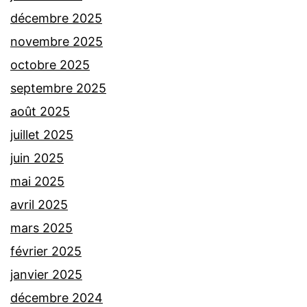
décembre 2025
novembre 2025
octobre 2025
septembre 2025
août 2025
juillet 2025
juin 2025
mai 2025
avril 2025
mars 2025
février 2025
janvier 2025
décembre 2024