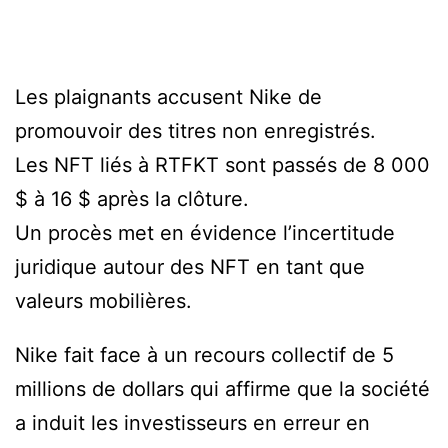
Les plaignants accusent Nike de
promouvoir des titres non enregistrés.
Les NFT liés à RTFKT sont passés de 8 000
$ à 16 $ après la clôture.
Un procès met en évidence l’incertitude
juridique autour des NFT en tant que
valeurs mobilières.
Nike fait face à un recours collectif de 5
millions de dollars qui affirme que la société
a induit les investisseurs en erreur en