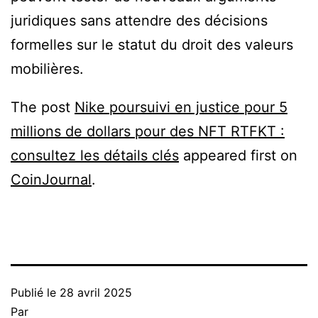
juridiques sans attendre des décisions
formelles sur le statut du droit des valeurs
mobilières.
The post
Nike poursuivi en justice pour 5
millions de dollars pour des NFT RTFKT :
consultez les détails clés
appeared first on
CoinJournal
.
Publié le
28 avril 2025
Par