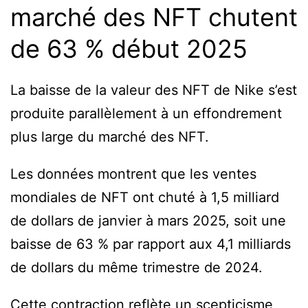
marché des NFT chutent
de 63 % début 2025
La baisse de la valeur des NFT de Nike s’est
produite parallèlement à un effondrement
plus large du marché des NFT.
Les données montrent que les ventes
mondiales de NFT ont chuté à 1,5 milliard
de dollars de janvier à mars 2025, soit une
baisse de 63 % par rapport aux 4,1 milliards
de dollars du même trimestre de 2024.
Cette contraction reflète un scepticisme