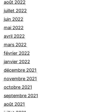
août 2022
juillet 2022
juin 2022
mai 2022
avril 2022
mars 2022
février 2022
janvier 2022
décembre 2021
novembre 2021
octobre 2021
septembre 2021
août 2021