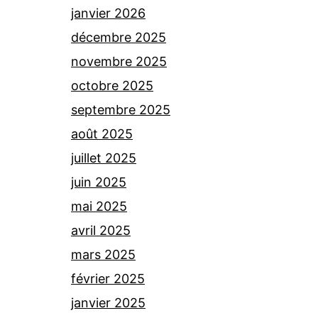
janvier 2026
décembre 2025
novembre 2025
octobre 2025
septembre 2025
août 2025
juillet 2025
juin 2025
mai 2025
avril 2025
mars 2025
février 2025
janvier 2025