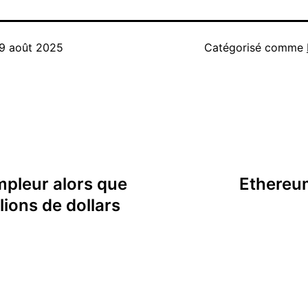
9 août 2025
Catégorisé comme
mpleur alors que
Ethereu
lions de dollars