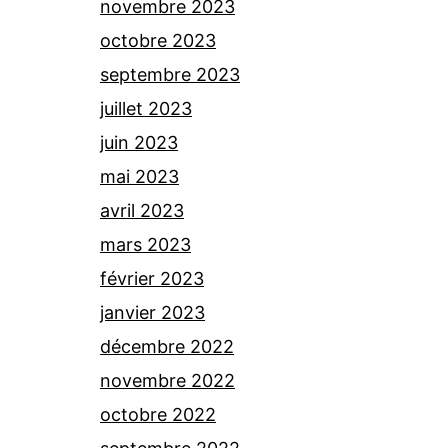
novembre 2023
octobre 2023
septembre 2023
juillet 2023
juin 2023
mai 2023
avril 2023
mars 2023
février 2023
janvier 2023
décembre 2022
novembre 2022
octobre 2022