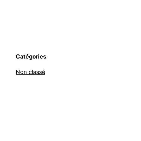
Catégories
Non classé