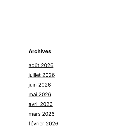
Archives
août 2026
juillet 2026
juin 2026
mai 2026
avril 2026
mars 2026
février 2026