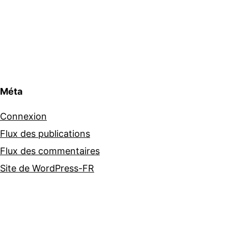
Méta
Connexion
Flux des publications
Flux des commentaires
Site de WordPress-FR