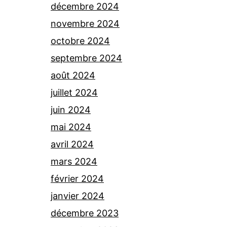
décembre 2024
novembre 2024
octobre 2024
septembre 2024
août 2024
juillet 2024
juin 2024
mai 2024
avril 2024
mars 2024
février 2024
janvier 2024
décembre 2023