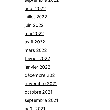
septembre 2022
août 2022
juillet 2022
juin 2022
mai 2022
avril 2022
mars 2022
février 2022
janvier 2022
décembre 2021
novembre 2021
octobre 2021
septembre 2021
août 2021