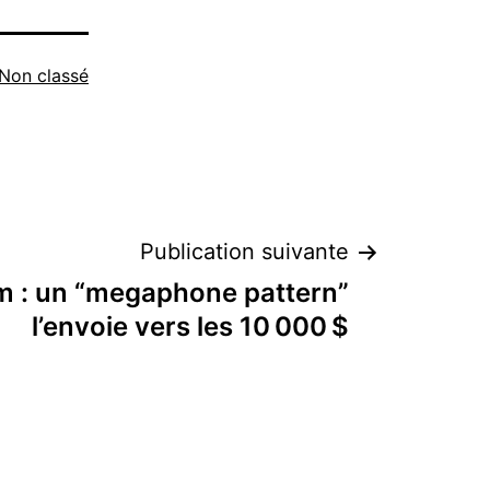
Non classé
Publication suivante
m : un “megaphone pattern”
l’envoie vers les 10 000 $