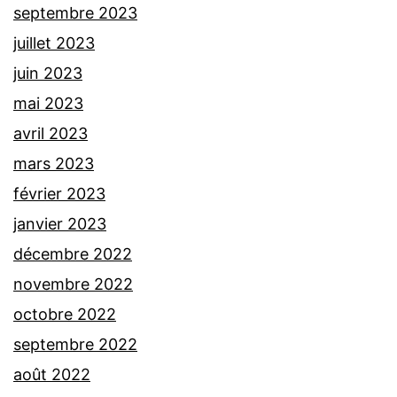
septembre 2023
juillet 2023
juin 2023
mai 2023
avril 2023
mars 2023
février 2023
janvier 2023
décembre 2022
novembre 2022
octobre 2022
septembre 2022
août 2022