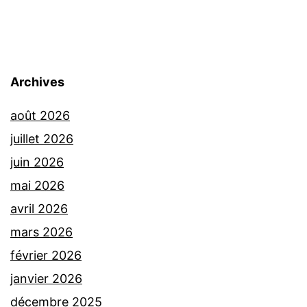
Archives
août 2026
juillet 2026
juin 2026
mai 2026
avril 2026
mars 2026
février 2026
janvier 2026
décembre 2025