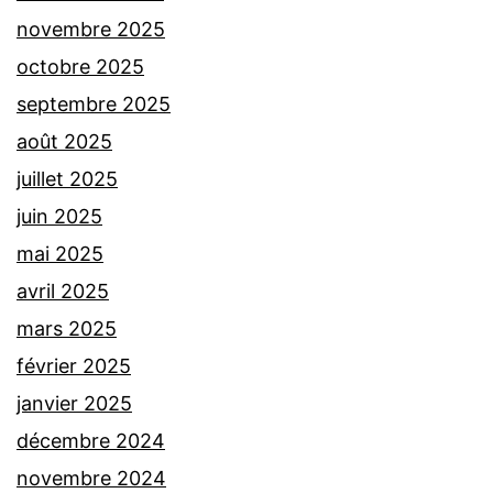
novembre 2025
octobre 2025
septembre 2025
août 2025
juillet 2025
juin 2025
mai 2025
avril 2025
mars 2025
février 2025
janvier 2025
décembre 2024
novembre 2024