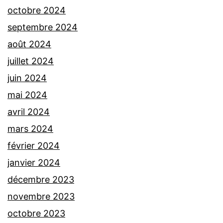
octobre 2024
septembre 2024
août 2024
juillet 2024
juin 2024
mai 2024
avril 2024
mars 2024
février 2024
janvier 2024
décembre 2023
novembre 2023
octobre 2023