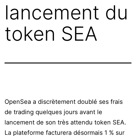
lancement du
token SEA
OpenSea a discrètement doublé ses frais
de trading quelques jours avant le
lancement de son très attendu token SEA.
La plateforme facturera désormais 1 % sur