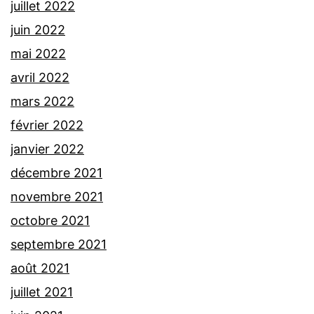
juillet 2022
juin 2022
mai 2022
avril 2022
mars 2022
février 2022
janvier 2022
décembre 2021
novembre 2021
octobre 2021
septembre 2021
août 2021
juillet 2021