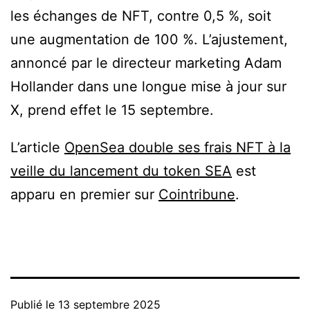
les échanges de NFT, contre 0,5 %, soit
une augmentation de 100 %. L’ajustement,
annoncé par le directeur marketing Adam
Hollander dans une longue mise à jour sur
X, prend effet le 15 septembre.
L’article
OpenSea double ses frais NFT à la
veille du lancement du token SEA
est
apparu en premier sur
Cointribune
.
Publié le
13 septembre 2025