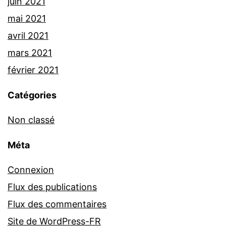
juin 2021
mai 2021
avril 2021
mars 2021
février 2021
Catégories
Non classé
Méta
Connexion
Flux des publications
Flux des commentaires
Site de WordPress-FR