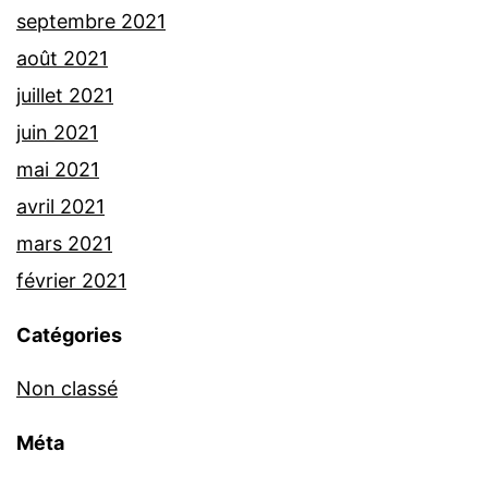
septembre 2021
août 2021
juillet 2021
juin 2021
mai 2021
avril 2021
mars 2021
février 2021
Catégories
Non classé
Méta