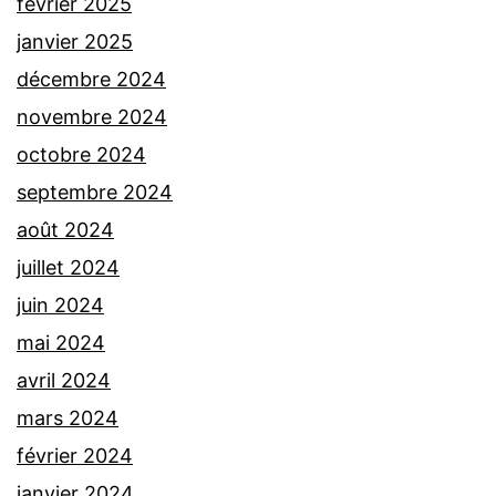
février 2025
janvier 2025
décembre 2024
novembre 2024
octobre 2024
septembre 2024
août 2024
juillet 2024
juin 2024
mai 2024
avril 2024
mars 2024
février 2024
janvier 2024