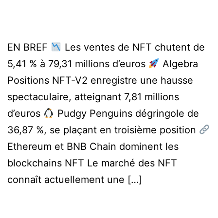
EN BREF
Les ventes de NFT chutent de
5,41 % à 79,31 millions d’euros
Algebra
Positions NFT-V2 enregistre une hausse
spectaculaire, atteignant 7,81 millions
d’euros
Pudgy Penguins dégringole de
36,87 %, se plaçant en troisième position
Ethereum et BNB Chain dominent les
blockchains NFT Le marché des NFT
connaît actuellement une […]