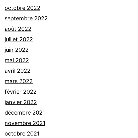
octobre 2022
septembre 2022
août 2022
juillet 2022
juin 2022
mai 2022
avril 2022
mars 2022
février 2022
janvier 2022
décembre 2021
novembre 2021
octobre 2021