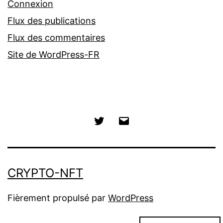
Connexion
Flux des publications
Flux des commentaires
Site de WordPress-FR
Twitter
E-
mail
CRYPTO-NFT
Fièrement propulsé par
WordPress