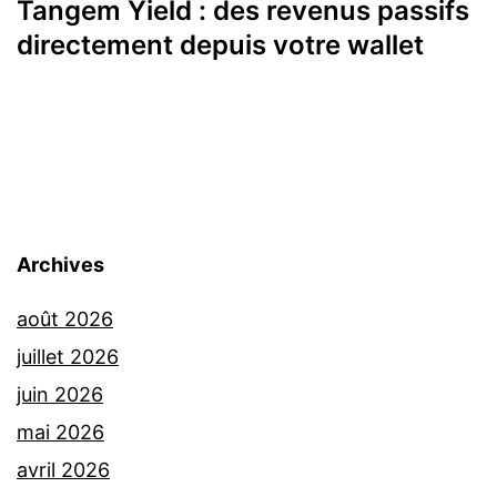
Tangem Yield : des revenus passifs
directement depuis votre wallet
Archives
août 2026
juillet 2026
juin 2026
mai 2026
avril 2026