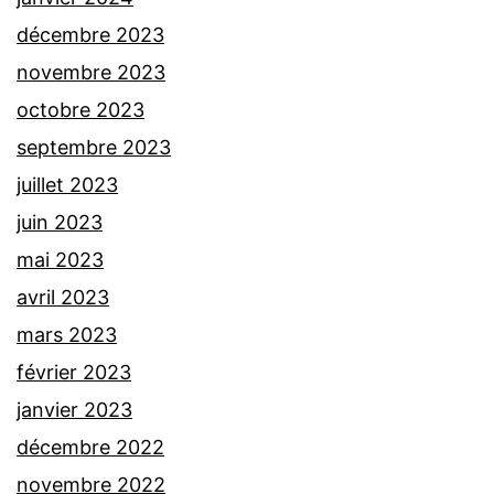
décembre 2023
novembre 2023
octobre 2023
septembre 2023
juillet 2023
juin 2023
mai 2023
avril 2023
mars 2023
février 2023
janvier 2023
décembre 2022
novembre 2022