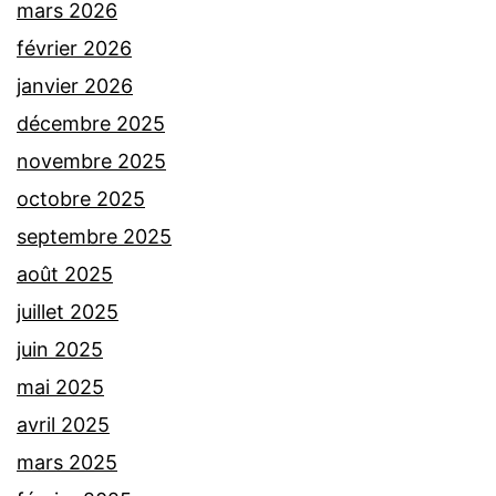
mars 2026
février 2026
janvier 2026
décembre 2025
novembre 2025
octobre 2025
septembre 2025
août 2025
juillet 2025
juin 2025
mai 2025
avril 2025
mars 2025