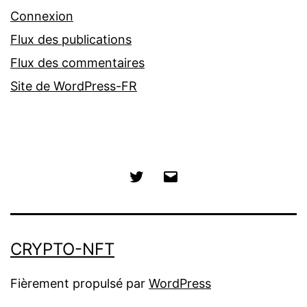
Connexion
Flux des publications
Flux des commentaires
Site de WordPress-FR
Twitter
E-
mail
CRYPTO-NFT
Fièrement propulsé par
WordPress