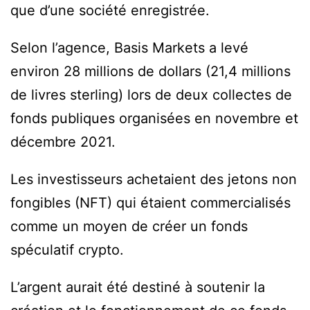
que d’une société enregistrée.
Selon l’agence, Basis Markets a levé
environ 28 millions de dollars (21,4 millions
de livres sterling) lors de deux collectes de
fonds publiques organisées en novembre et
décembre 2021.
Les investisseurs achetaient des jetons non
fongibles (NFT) qui étaient commercialisés
comme un moyen de créer un fonds
spéculatif crypto.
L’argent aurait été destiné à soutenir la