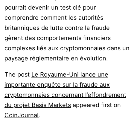
pourrait devenir un test clé pour
comprendre comment les autorités
britanniques de lutte contre la fraude
gèrent des comportements financiers
complexes liés aux cryptomonnaies dans un
paysage réglementaire en évolution.
The post
Le Royaume-Uni lance une
importante enquête sur la fraude aux
cryptomonnaies concernant l’effondrement
du projet Basis Markets
appeared first on
CoinJournal
.