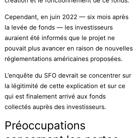
création et le fonctionnement de ce fonds.
Cependant, en juin 2022 — six mois après
la levée de fonds — les investisseurs
auraient été informés que le projet ne
pouvait plus avancer en raison de nouvelles
réglementations américaines proposées.
L’enquête du SFO devrait se concentrer sur
la légitimité de cette explication et sur ce
qui est finalement arrivé aux fonds
collectés auprès des investisseurs.
Préoccupations