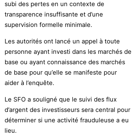
subi des pertes en un contexte de
transparence insuffisante et d’une
supervision formelle minimale.
Les autorités ont lancé un appel à toute
personne ayant investi dans les marchés de
base ou ayant connaissance des marchés
de base pour qu’elle se manifeste pour
aider à l’enquête.
Le SFO a souligné que le suivi des flux
d’argent des investisseurs sera central pour
déterminer si une activité frauduleuse a eu
lieu.