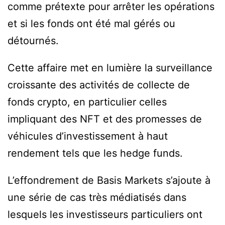
comme prétexte pour arrêter les opérations
et si les fonds ont été mal gérés ou
détournés.
Cette affaire met en lumière la surveillance
croissante des activités de collecte de
fonds crypto, en particulier celles
impliquant des NFT et des promesses de
véhicules d’investissement à haut
rendement tels que les hedge funds.
L’effondrement de Basis Markets s’ajoute à
une série de cas très médiatisés dans
lesquels les investisseurs particuliers ont