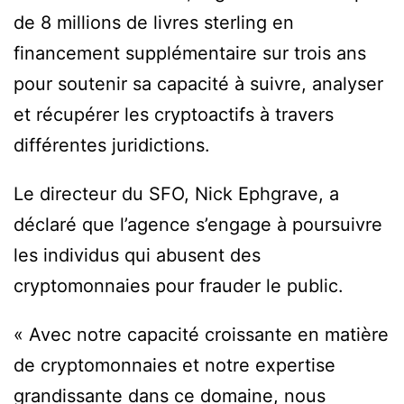
de 8 millions de livres sterling en
financement supplémentaire sur trois ans
pour soutenir sa capacité à suivre, analyser
et récupérer les cryptoactifs à travers
différentes juridictions.
Le directeur du SFO, Nick Ephgrave, a
déclaré que l’agence s’engage à poursuivre
les individus qui abusent des
cryptomonnaies pour frauder le public.
« Avec notre capacité croissante en matière
de cryptomonnaies et notre expertise
grandissante dans ce domaine, nous