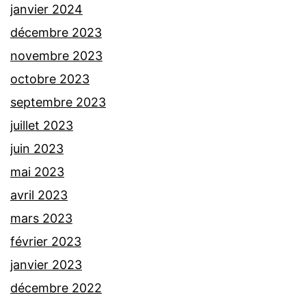
janvier 2024
décembre 2023
novembre 2023
octobre 2023
septembre 2023
juillet 2023
juin 2023
mai 2023
avril 2023
mars 2023
février 2023
janvier 2023
décembre 2022