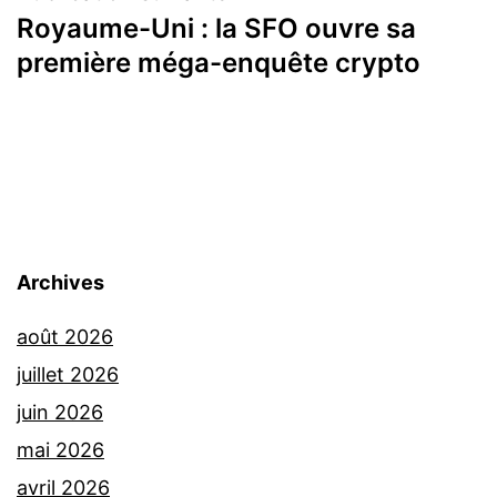
Royaume-Uni : la SFO ouvre sa
première méga-enquête crypto
Archives
août 2026
juillet 2026
juin 2026
mai 2026
avril 2026