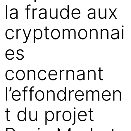
la fraude aux
cryptomonnai
es
concernant
l’effondremen
t du projet