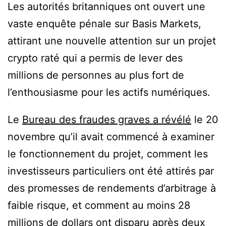
Les autorités britanniques ont ouvert une
vaste enquête pénale sur Basis Markets,
attirant une nouvelle attention sur un projet
crypto raté qui a permis de lever des
millions de personnes au plus fort de
l’enthousiasme pour les actifs numériques.
Le
Bureau des fraudes graves a révélé
le 20
novembre qu’il avait commencé à examiner
le fonctionnement du projet, comment les
investisseurs particuliers ont été attirés par
des promesses de rendements d’arbitrage à
faible risque, et comment au moins 28
millions de dollars ont disparu après deux