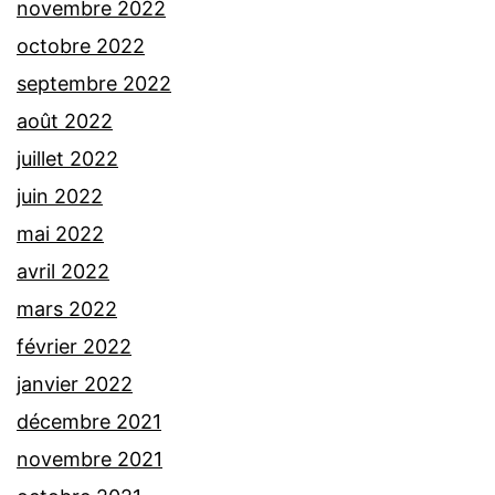
novembre 2022
octobre 2022
septembre 2022
août 2022
juillet 2022
juin 2022
mai 2022
avril 2022
mars 2022
février 2022
janvier 2022
décembre 2021
novembre 2021