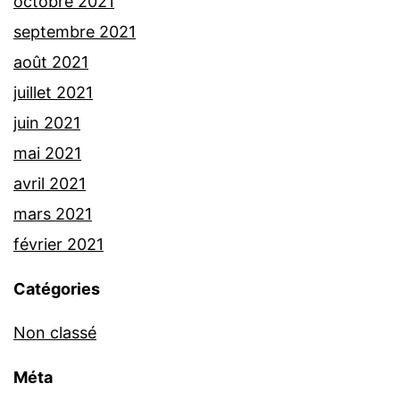
octobre 2021
septembre 2021
août 2021
juillet 2021
juin 2021
mai 2021
avril 2021
mars 2021
février 2021
Catégories
Non classé
Méta