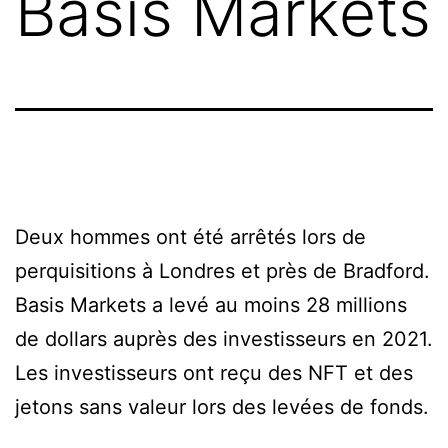
Basis Markets
Deux hommes ont été arrêtés lors de
perquisitions à Londres et près de Bradford.
Basis Markets a levé au moins 28 millions
de dollars auprès des investisseurs en 2021.
Les investisseurs ont reçu des NFT et des
jetons sans valeur lors des levées de fonds.