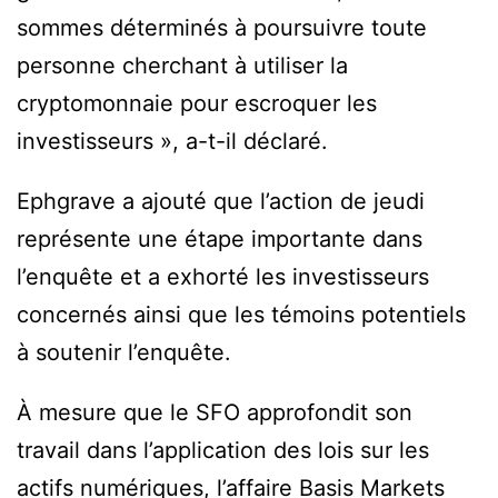
sommes déterminés à poursuivre toute
personne cherchant à utiliser la
cryptomonnaie pour escroquer les
investisseurs », a-t-il déclaré.
Ephgrave a ajouté que l’action de jeudi
représente une étape importante dans
l’enquête et a exhorté les investisseurs
concernés ainsi que les témoins potentiels
à soutenir l’enquête.
À mesure que le SFO approfondit son
travail dans l’application des lois sur les
actifs numériques, l’affaire Basis Markets