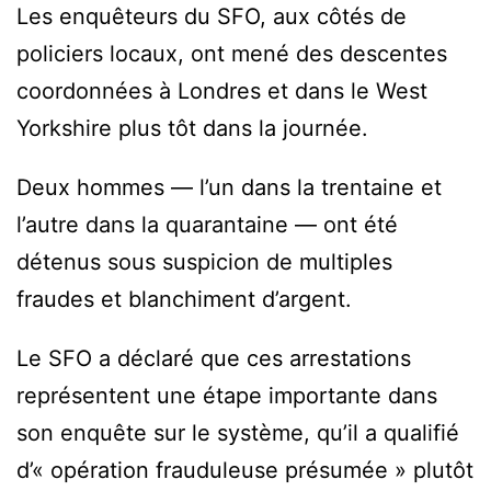
Les enquêteurs du SFO, aux côtés de
policiers locaux, ont mené des descentes
coordonnées à Londres et dans le West
Yorkshire plus tôt dans la journée.
Deux hommes — l’un dans la trentaine et
l’autre dans la quarantaine — ont été
détenus sous suspicion de multiples
fraudes et blanchiment d’argent.
Le SFO a déclaré que ces arrestations
représentent une étape importante dans
son enquête sur le système, qu’il a qualifié
d’« opération frauduleuse présumée » plutôt