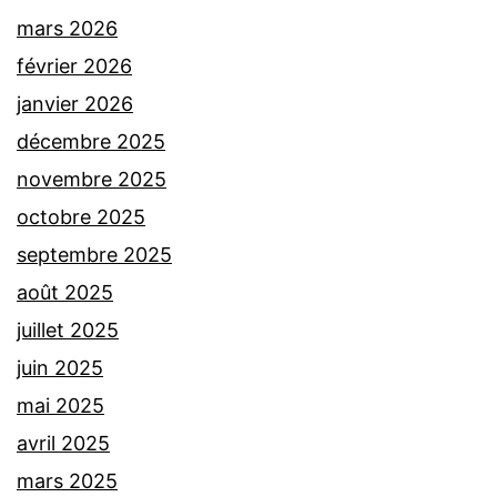
mars 2026
février 2026
janvier 2026
décembre 2025
novembre 2025
octobre 2025
septembre 2025
août 2025
juillet 2025
juin 2025
mai 2025
avril 2025
mars 2025