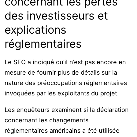
concernant les pertes
des investisseurs et
explications
réglementaires
Le SFO a indiqué qu’il n’est pas encore en
mesure de fournir plus de détails sur la
nature des préoccupations réglementaires
invoquées par les exploitants du projet.
Les enquêteurs examinent si la déclaration
concernant les changements
réglementaires américains a été utilisée