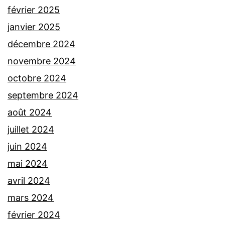
février 2025
janvier 2025
décembre 2024
novembre 2024
octobre 2024
septembre 2024
août 2024
juillet 2024
juin 2024
mai 2024
avril 2024
mars 2024
février 2024