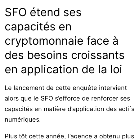
SFO étend ses
capacités en
cryptomonnaie face à
des besoins croissants
en application de la loi
Le lancement de cette enquête intervient
alors que le SFO s’efforce de renforcer ses
capacités en matière d’application des actifs
numériques.
Plus tôt cette année, l’agence a obtenu plus