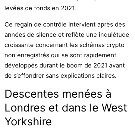
levées de fonds en 2021.
Ce regain de contrôle intervient après des
années de silence et reflète une inquiétude
croissante concernant les schémas crypto
non enregistrés qui se sont rapidement
développés durant le boom de 2021 avant
de s’effondrer sans explications claires.
Descentes menées à
Londres et dans le West
Yorkshire