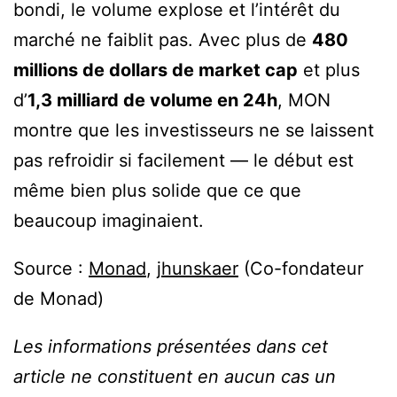
bondi, le volume explose et l’intérêt du
marché ne faiblit pas. Avec plus de
480
millions de dollars de market cap
et plus
d’
1,3 milliard de volume en 24h
, MON
montre que les investisseurs ne se laissent
pas refroidir si facilement — le début est
même bien plus solide que ce que
beaucoup imaginaient.
Source :
Monad
,
jhunskaer
(Co-fondateur
de Monad)
Les informations présentées dans cet
article ne constituent en aucun cas un