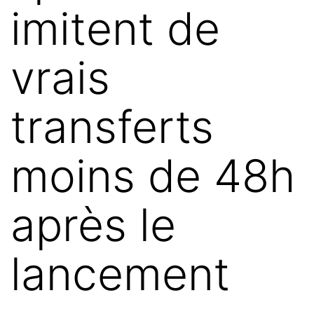
imitent de
vrais
transferts
moins de 48h
après le
lancement