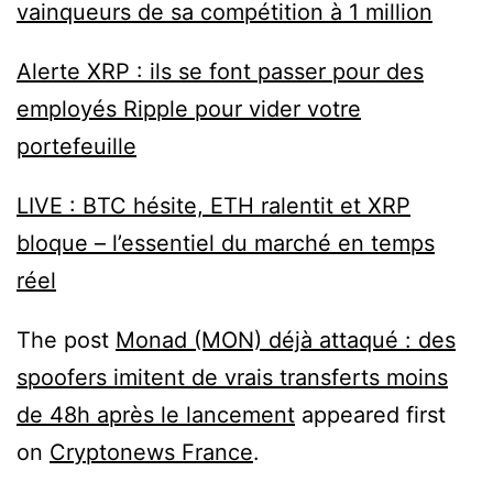
vainqueurs de sa compétition à 1 million
Alerte XRP : ils se font passer pour des
employés Ripple pour vider votre
portefeuille
LIVE : BTC hésite, ETH ralentit et XRP
bloque – l’essentiel du marché en temps
réel
The post
Monad (MON) déjà attaqué : des
spoofers imitent de vrais transferts moins
de 48h après le lancement
appeared first
on
Cryptonews France
.