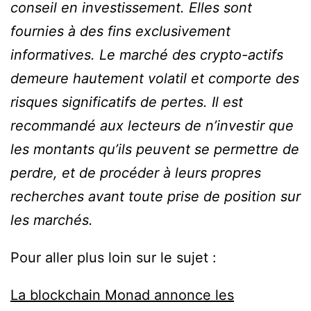
conseil en investissement. Elles sont
fournies à des fins exclusivement
informatives. Le marché des crypto-actifs
demeure hautement volatil et comporte des
risques significatifs de pertes. Il est
recommandé aux lecteurs de n’investir que
les montants qu’ils peuvent se permettre de
perdre, et de procéder à leurs propres
recherches avant toute prise de position sur
les marchés.
Pour aller plus loin sur le sujet :
La blockchain Monad annonce les