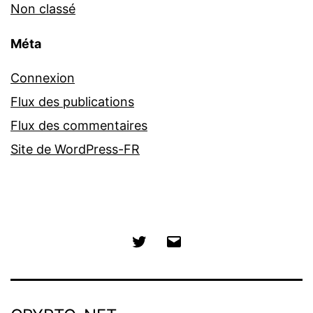
Non classé
Méta
Connexion
Flux des publications
Flux des commentaires
Site de WordPress-FR
Twitter
E-
mail