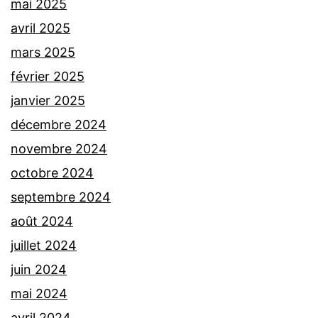
mai 2025
avril 2025
mars 2025
février 2025
janvier 2025
décembre 2024
novembre 2024
octobre 2024
septembre 2024
août 2024
juillet 2024
juin 2024
mai 2024
avril 2024