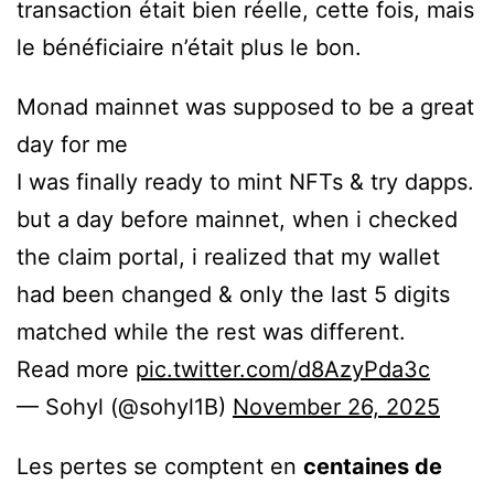
transaction était bien réelle, cette fois, mais
le bénéficiaire n’était plus le bon.
Monad mainnet was supposed to be a great
day for me
I was finally ready to mint NFTs & try dapps.
but a day before mainnet, when i checked
the claim portal, i realized that my wallet
had been changed & only the last 5 digits
matched while the rest was different.
Read more
pic.twitter.com/d8AzyPda3c
— Sohyl (@sohyl1B)
November 26, 2025
Les pertes se comptent en
centaines de