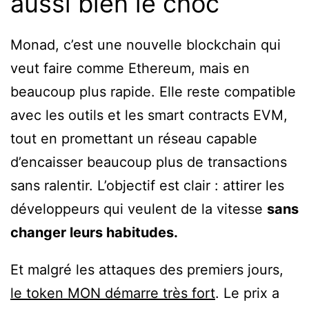
aussi bien le choc
Monad, c’est une nouvelle blockchain qui
veut faire comme Ethereum, mais en
beaucoup plus rapide. Elle reste compatible
avec les outils et les smart contracts EVM,
tout en promettant un réseau capable
d’encaisser beaucoup plus de transactions
sans ralentir. L’objectif est clair : attirer les
développeurs qui veulent de la vitesse
sans
changer leurs habitudes.
Et malgré les attaques des premiers jours,
le token MON démarre très fort
. Le prix a