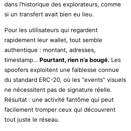
dans l’historique des explorateurs, comme
si un transfert avait bien eu lieu.
Pour les utilisateurs qui regardent
rapidement leur wallet, tout semble
authentique : montant, adresses,
timestamp…
Pourtant, rien n’a bougé.
Les
spoofers exploitent une faiblesse connue
du standard ERC-20, où les “events” visuels
ne nécessitent pas de signature réelle.
Résultat : une activité fantôme qui peut
facilement tromper ceux qui découvrent
tout juste le réseau.