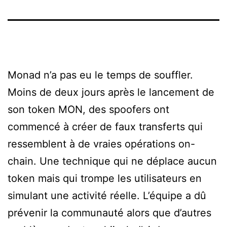
Monad n’a pas eu le temps de souffler.
Moins de deux jours après le lancement de
son token MON, des spoofers ont
commencé à créer de faux transferts qui
ressemblent à de vraies opérations on-
chain. Une technique qui ne déplace aucun
token mais qui trompe les utilisateurs en
simulant une activité réelle. L’équipe a dû
prévenir la communauté alors que d’autres