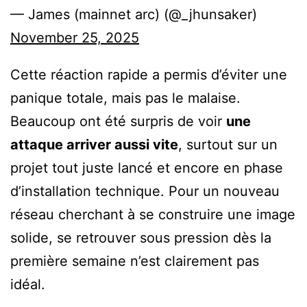
— James (mainnet arc) (@_jhunsaker)
November 25, 2025
Cette réaction rapide a permis d’éviter une
panique totale, mais pas le malaise.
Beaucoup ont été surpris de voir
une
attaque arriver aussi vite
, surtout sur un
projet tout juste lancé et encore en phase
d’installation technique. Pour un nouveau
réseau cherchant à se construire une image
solide, se retrouver sous pression dès la
première semaine n’est clairement pas
idéal.