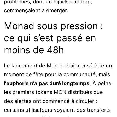
problèmes, dont un hijack d’airdrop,
commençaient à émerger.
Monad sous pression :
ce qui s’est passé en
moins de 48h
Le
lancement de Monad
était censé être un
moment de fête pour la communauté, mais
l’euphorie n’a pas duré longtemps
. À peine
les premiers tokens MON distribués que
des alertes ont commencé à circuler :
certains utilisateurs voyaient des transferts