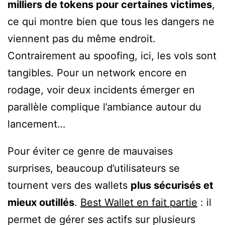
milliers de tokens pour certaines victimes
,
ce qui montre bien que tous les dangers ne
viennent pas du même endroit.
Contrairement au spoofing, ici, les vols sont
tangibles. Pour un network encore en
rodage, voir deux incidents émerger en
parallèle complique l’ambiance autour du
lancement…
Pour éviter ce genre de mauvaises
surprises, beaucoup d’utilisateurs se
tournent vers des wallets
plus sécurisés et
mieux outillés
.
Best Wallet en fait partie
: il
permet de gérer ses actifs sur plusieurs