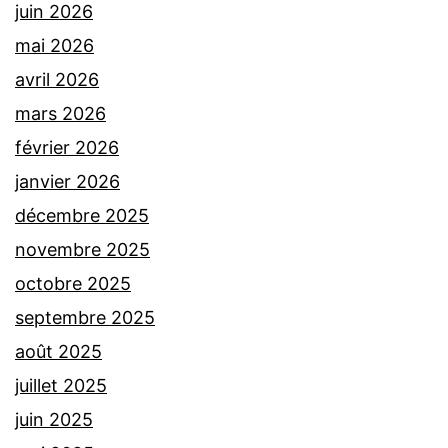
juin 2026
mai 2026
avril 2026
mars 2026
février 2026
janvier 2026
décembre 2025
novembre 2025
octobre 2025
septembre 2025
août 2025
juillet 2025
juin 2025