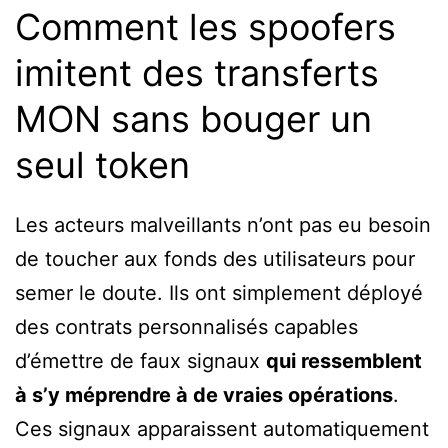
Comment les spoofers
imitent des transferts
MON sans bouger un
seul token
Les acteurs malveillants n’ont pas eu besoin
de toucher aux fonds des utilisateurs pour
semer le doute. Ils ont simplement déployé
des contrats personnalisés capables
d’émettre de faux signaux
qui ressemblent
à s’y méprendre à de vraies opérations
.
Ces signaux apparaissent automatiquement