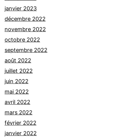
janvier 2023
décembre 2022
novembre 2022
octobre 2022
septembre 2022
août 2022
juillet 2022
juin 2022
mai 2022
avril 2022
mars 2022
février 2022
janvier 2022