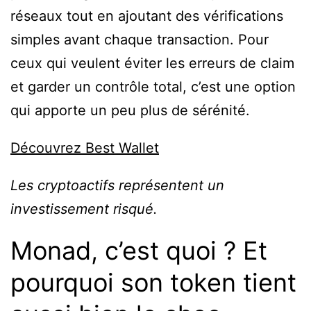
réseaux tout en ajoutant des vérifications
simples avant chaque transaction. Pour
ceux qui veulent éviter les erreurs de claim
et garder un contrôle total, c’est une option
qui apporte un peu plus de sérénité.
Découvrez Best Wallet
Les cryptoactifs représentent un
investissement risqué.
Monad, c’est quoi ? Et
pourquoi son token tient