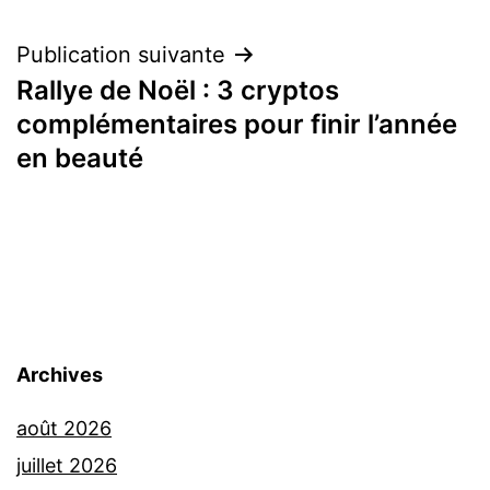
Publication suivante
Rallye de Noël : 3 cryptos
complémentaires pour finir l’année
en beauté
Archives
août 2026
juillet 2026