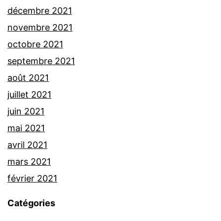
décembre 2021
novembre 2021
octobre 2021
septembre 2021
août 2021
juillet 2021
juin 2021
mai 2021
avril 2021
mars 2021
février 2021
Catégories