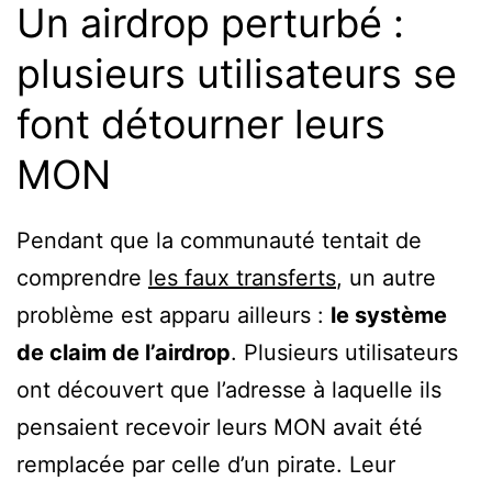
Un airdrop perturbé :
plusieurs utilisateurs se
font détourner leurs
MON
Pendant que la communauté tentait de
comprendre
les faux transferts
, un autre
problème est apparu ailleurs :
le système
de claim de l’airdrop
. Plusieurs utilisateurs
ont découvert que l’adresse à laquelle ils
pensaient recevoir leurs MON avait été
remplacée par celle d’un pirate. Leur