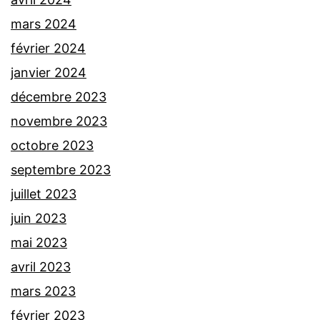
mars 2024
février 2024
janvier 2024
décembre 2023
novembre 2023
octobre 2023
septembre 2023
juillet 2023
juin 2023
mai 2023
avril 2023
mars 2023
février 2023