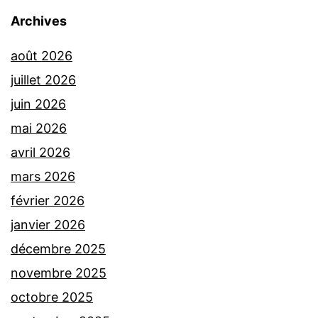
Archives
août 2026
juillet 2026
juin 2026
mai 2026
avril 2026
mars 2026
février 2026
janvier 2026
décembre 2025
novembre 2025
octobre 2025