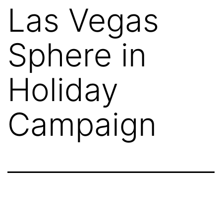
Las Vegas
Sphere in
Holiday
Campaign