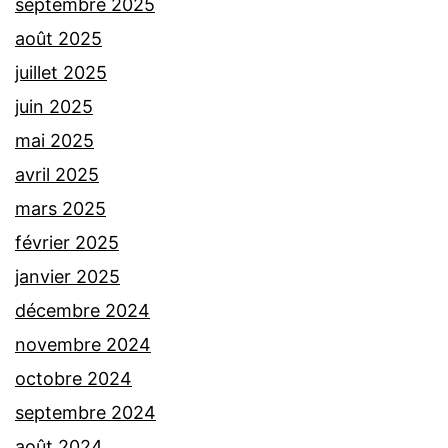
septembre 2025
août 2025
juillet 2025
juin 2025
mai 2025
avril 2025
mars 2025
février 2025
janvier 2025
décembre 2024
novembre 2024
octobre 2024
septembre 2024
août 2024