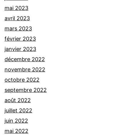
mai 2023
avril 2023
mars 2023
février 2023
janvier 2023
décembre 2022
novembre 2022
octobre 2022
septembre 2022
août 2022
juillet 2022
juin 2022
mai 2022