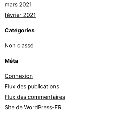
mars 2021
février 2021
Catégories
Non classé
Méta
Connexion
Flux des publications
Flux des commentaires
Site de WordPress-FR