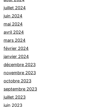
juillet 2024
juin 2024
mai 2024
avril 2024
mars 2024
février 2024
janvier 2024
décembre 2023
novembre 2023
octobre 2023
septembre 2023
juillet 2023
juin 2023