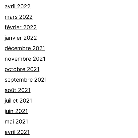
avril 2022
mars 2022
février 2022
janvier 2022
décembre 2021
novembre 2021
octobre 2021
septembre 2021
août 2021
juillet 2021
juin 2021
mai 2021
avril 2021