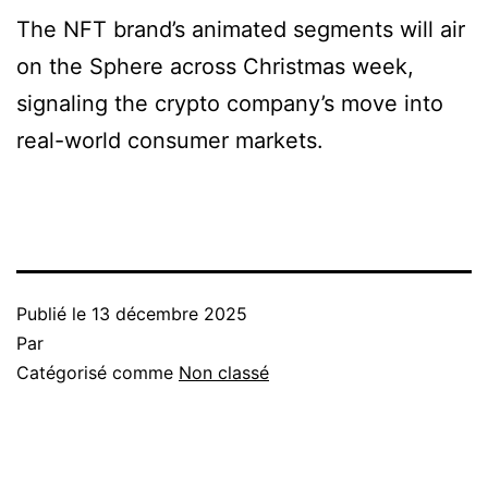
The NFT brand’s animated segments will air
on the Sphere across Christmas week,
signaling the crypto company’s move into
real-world consumer markets.
Publié le
13 décembre 2025
Par
Catégorisé comme
Non classé