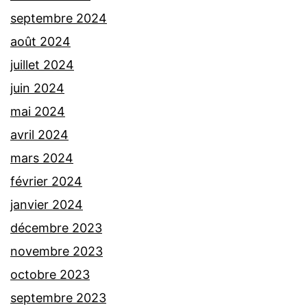
septembre 2024
août 2024
juillet 2024
juin 2024
mai 2024
avril 2024
mars 2024
février 2024
janvier 2024
décembre 2023
novembre 2023
octobre 2023
septembre 2023