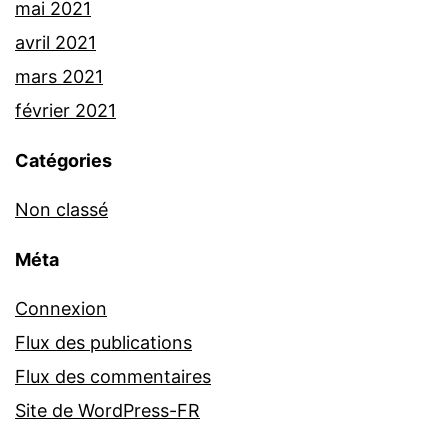
mai 2021
avril 2021
mars 2021
février 2021
Catégories
Non classé
Méta
Connexion
Flux des publications
Flux des commentaires
Site de WordPress-FR