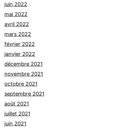
juin 2022
mai 2022
avril 2022
mars 2022
février 2022
janvier 2022
décembre 2021
novembre 2021
octobre 2021
septembre 2021
août 2021
juillet 2021
juin 2021