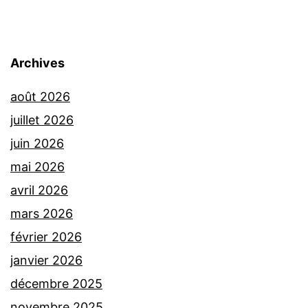
Archives
août 2026
juillet 2026
juin 2026
mai 2026
avril 2026
mars 2026
février 2026
janvier 2026
décembre 2025
novembre 2025