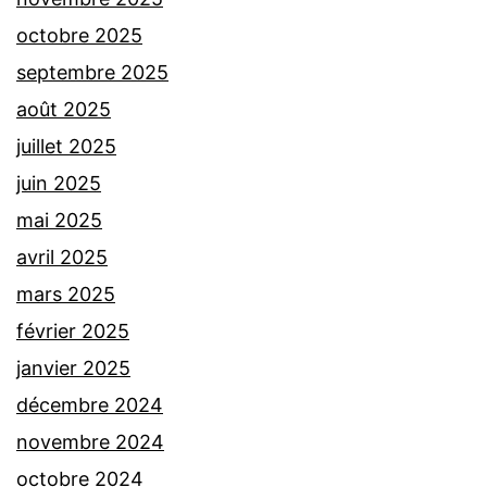
octobre 2025
septembre 2025
août 2025
juillet 2025
juin 2025
mai 2025
avril 2025
mars 2025
février 2025
janvier 2025
décembre 2024
novembre 2024
octobre 2024