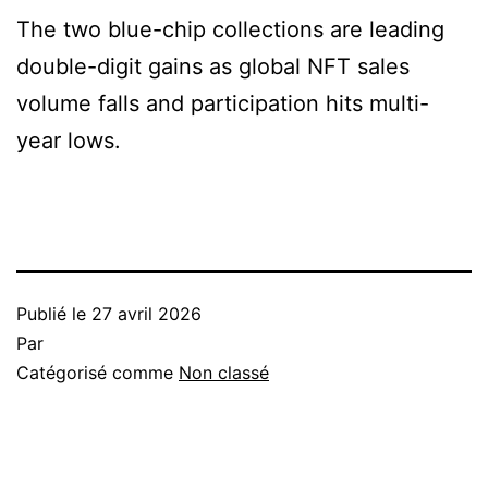
The two blue-chip collections are leading
double-digit gains as global NFT sales
volume falls and participation hits multi-
year lows.
Publié le
27 avril 2026
Par
Catégorisé comme
Non classé