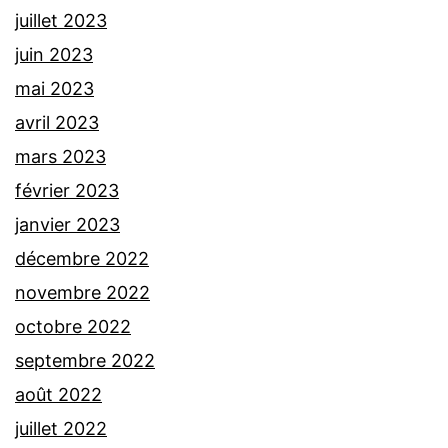
juillet 2023
juin 2023
mai 2023
avril 2023
mars 2023
février 2023
janvier 2023
décembre 2022
novembre 2022
octobre 2022
septembre 2022
août 2022
juillet 2022