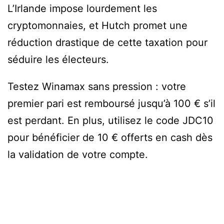
L’Irlande impose lourdement les
cryptomonnaies, et Hutch promet une
réduction drastique de cette taxation pour
séduire les électeurs.
Testez Winamax sans pression : votre
premier pari est remboursé jusqu’à 100 € s’il
est perdant. En plus, utilisez le code JDC10
pour bénéficier de 10 € offerts en cash dès
la validation de votre compte.