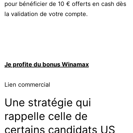
pour bénéficier de 10 € offerts en cash dès
la validation de votre compte.
Je profite du bonus Winamax
Lien commercial
Une stratégie qui
rappelle celle de
certains candidats US