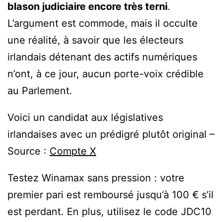
blason judiciaire encore très terni
.
L’argument est commode, mais il occulte
une réalité, à savoir que les électeurs
irlandais détenant des actifs numériques
n’ont, à ce jour, aucun porte-voix crédible
au Parlement.
Voici un candidat aux législatives
irlandaises avec un prédigré plutôt original –
Source :
Compte X
Testez Winamax sans pression : votre
premier pari est remboursé jusqu’à 100 € s’il
est perdant. En plus, utilisez le code JDC10