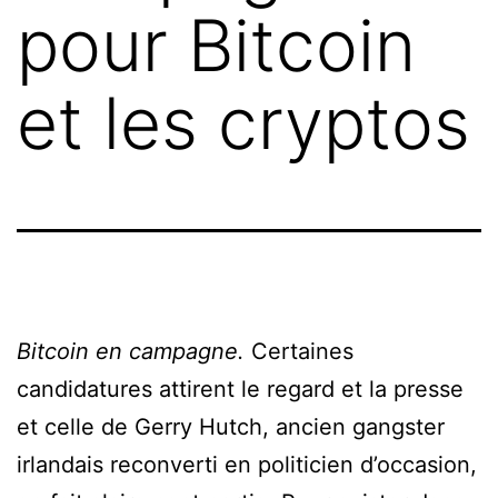
pour Bitcoin
et les cryptos
Bitcoin en campagne.
Certaines
candidatures attirent le regard et la presse
et celle de Gerry Hutch, ancien gangster
irlandais reconverti en politicien d’occasion,