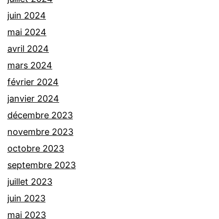
juin 2024
mai 2024
avril 2024
mars 2024
février 2024
janvier 2024
décembre 2023
novembre 2023
octobre 2023
septembre 2023
juillet 2023
juin 2023
mai 2023