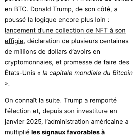
en BTC. Donald Trump, de son côté, a
poussé la logique encore plus loin :
lancement d’une collection de NFT à son
effigie
, déclaration de plusieurs centaines
de millions de dollars d’avoirs en
cryptomonnaies, et promesse de faire des
États-Unis
« la capitale mondiale du Bitcoin
»
.
On connaît la suite. Trump a remporté
l’élection et, depuis son investiture en
janvier 2025, l’administration américaine a
multiplié
les signaux favorables à