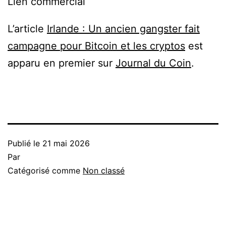
Lien commercial
L’article
Irlande : Un ancien gangster fait
campagne pour Bitcoin et les cryptos
est
apparu en premier sur
Journal du Coin
.
Publié le
21 mai 2026
Par
Catégorisé comme
Non classé