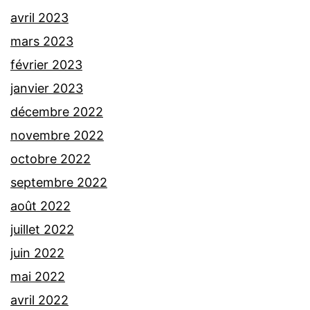
avril 2023
mars 2023
février 2023
janvier 2023
décembre 2022
novembre 2022
octobre 2022
septembre 2022
août 2022
juillet 2022
juin 2022
mai 2022
avril 2022