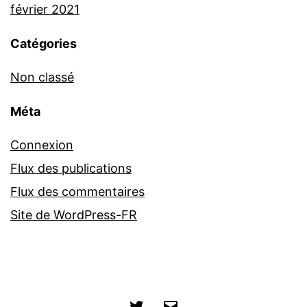
février 2021
Catégories
Non classé
Méta
Connexion
Flux des publications
Flux des commentaires
Site de WordPress-FR
Twitter
E-