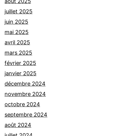
août 2025
juillet 2025
juin 2025
mai 2025
avril 2025
mars 2025
février 2025
janvier 2025
décembre 2024
novembre 2024
octobre 2024
septembre 2024
août 2024
juillet 2024