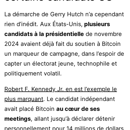
La démarche de Gerry Hutch n’a cependant
rien d’inédit. Aux États-Unis,
plusieurs
candidats à la présidentielle
de novembre
2024 avaient déjà fait du soutien à Bitcoin
un marqueur de campagne, dans l’espoir de
capter un électorat jeune, technophile et
politiquement volatil.
Robert F. Kennedy Jr. en est l’exemple le
plus marquant
. Le candidat indépendant
avait placé Bitcoin
au cœur de ses
meetings
, allant jusqu’à déclarer détenir
personnellement pour 14 millions de dollars