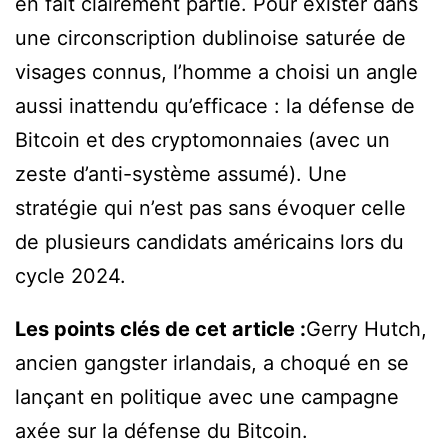
en fait clairement partie. Pour exister dans
une circonscription dublinoise saturée de
visages connus, l’homme a choisi un angle
aussi inattendu qu’efficace : la défense de
Bitcoin et des cryptomonnaies (avec un
zeste d’anti-système assumé). Une
stratégie qui n’est pas sans évoquer celle
de plusieurs candidats américains lors du
cycle 2024.
Les points clés de cet article :
Gerry Hutch,
ancien gangster irlandais, a choqué en se
lançant en politique avec une campagne
axée sur la défense du Bitcoin.