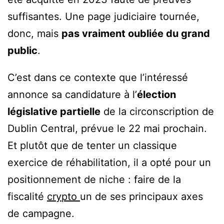
suffisantes. Une page judiciaire tournée,
donc, mais
pas vraiment oubliée du grand
public
.
C’est dans ce contexte que l’intéressé
annonce sa candidature à l’
élection
législative partielle
de la circonscription de
Dublin Central, prévue le 22 mai prochain.
Et plutôt que de tenter un classique
exercice de réhabilitation, il a opté pour un
positionnement de niche : faire de la
fiscalité
crypto
un de ses principaux axes
de campagne.