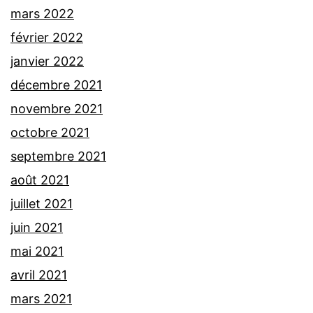
mars 2022
février 2022
janvier 2022
décembre 2021
novembre 2021
octobre 2021
septembre 2021
août 2021
juillet 2021
juin 2021
mai 2021
avril 2021
mars 2021