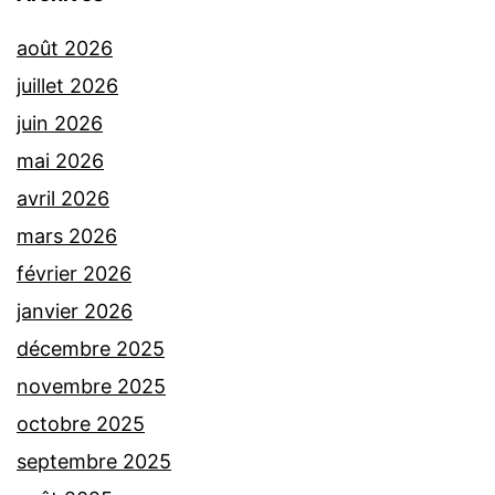
août 2026
juillet 2026
juin 2026
mai 2026
avril 2026
mars 2026
février 2026
janvier 2026
décembre 2025
novembre 2025
octobre 2025
septembre 2025