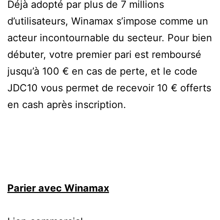
Déjà adopté par plus de 7 millions
d’utilisateurs, Winamax s’impose comme un
acteur incontournable du secteur. Pour bien
débuter, votre premier pari est remboursé
jusqu’à 100 € en cas de perte, et le code
JDC10 vous permet de recevoir 10 € offerts
en cash après inscription.
Parier avec Winamax