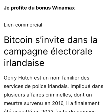
Je profite du bonus Winamax
Lien commercial
Bitcoin s’invite dans la
campagne électorale
irlandaise
Gerry Hutch est un
nom
familier des
services de police irlandais. Impliqué dans
plusieurs affaires criminelles, dont un
meurtre survenu en 2016, il a finalement
été acquitté en 2023 faute de preuves