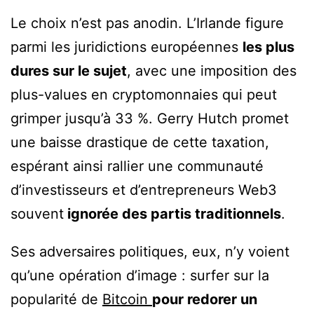
Le choix n’est pas anodin. L’Irlande figure
parmi les juridictions européennes
les plus
dures sur le sujet
, avec une imposition des
plus-values en cryptomonnaies qui peut
grimper jusqu’à 33 %. Gerry Hutch promet
une baisse drastique de cette taxation,
espérant ainsi rallier une communauté
d’investisseurs et d’entrepreneurs Web3
souvent
ignorée des partis traditionnels
.
Ses adversaires politiques, eux, n’y voient
qu’une opération d’image : surfer sur la
popularité de
Bitcoin
pour redorer un