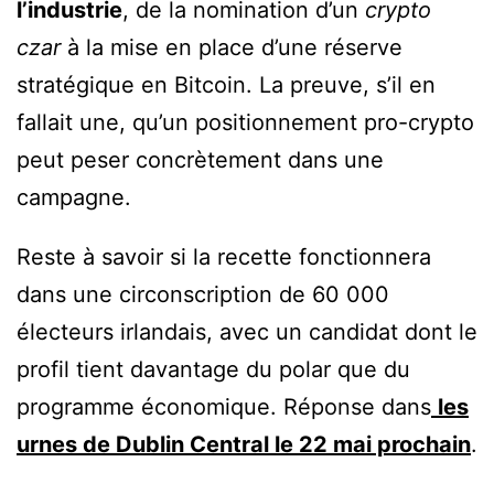
l’industrie
, de la nomination d’un
crypto
czar
à la mise en place d’une réserve
stratégique en Bitcoin. La preuve, s’il en
fallait une, qu’un positionnement pro-crypto
peut peser concrètement dans une
campagne.
Reste à savoir si la recette fonctionnera
dans une circonscription de 60 000
électeurs irlandais, avec un candidat dont le
profil tient davantage du polar que du
programme économique. Réponse dans
les
urnes de Dublin Central le 22 mai prochain
.