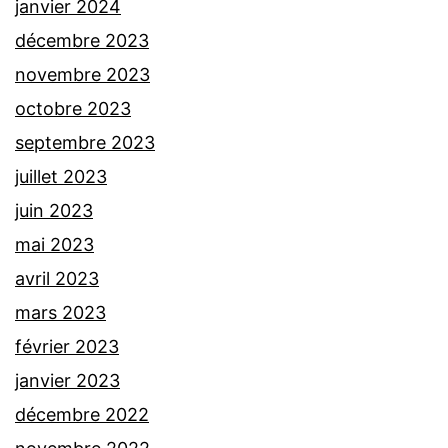
janvier 2024
décembre 2023
novembre 2023
octobre 2023
septembre 2023
juillet 2023
juin 2023
mai 2023
avril 2023
mars 2023
février 2023
janvier 2023
décembre 2022