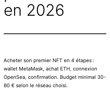
en 2026
Acheter son premier NFT en 4 étapes :
wallet MetaMask, achat ETH, connexion
OpenSea, confirmation. Budget minimal 30-
80 € selon le réseau choisi.