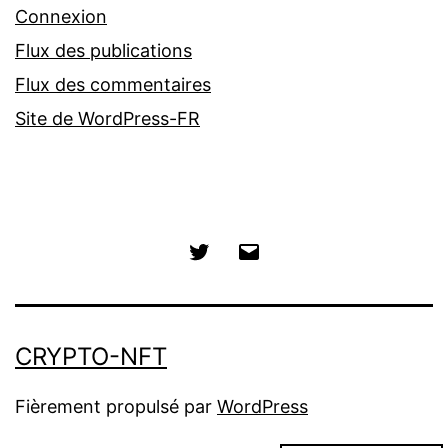
Connexion
Flux des publications
Flux des commentaires
Site de WordPress-FR
Twitter
E-
mail
CRYPTO-NFT
Fièrement propulsé par
WordPress