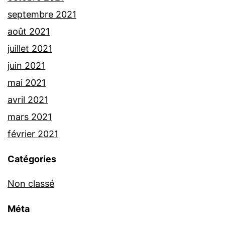
septembre 2021
août 2021
juillet 2021
juin 2021
mai 2021
avril 2021
mars 2021
février 2021
Catégories
Non classé
Méta