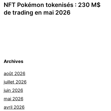
NFT Pokémon tokenisés : 230 M$
de trading en mai 2026
Archives
août 2026
juillet 2026
juin 2026
mai 2026
avril 2026