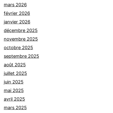
mars 2026
février 2026
janvier 2026
décembre 2025
novembre 2025
octobre 2025
septembre 2025
août 2025
juillet 2025
juin 2025
mai 2025
avril 2025
mars 2025