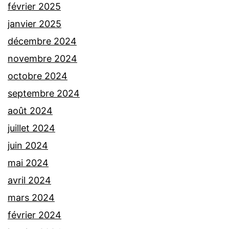
février 2025
janvier 2025
décembre 2024
novembre 2024
octobre 2024
septembre 2024
août 2024
juillet 2024
juin 2024
mai 2024
avril 2024
mars 2024
février 2024