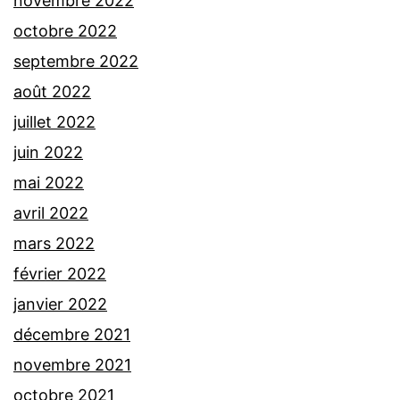
novembre 2022
octobre 2022
septembre 2022
août 2022
juillet 2022
juin 2022
mai 2022
avril 2022
mars 2022
février 2022
janvier 2022
décembre 2021
novembre 2021
octobre 2021