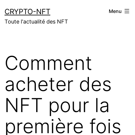
Aller
CRYPTO-NFT
Menu
au
Toute l'actualité des NFT
contenu
Comment
acheter des
NFT pour la
première fois