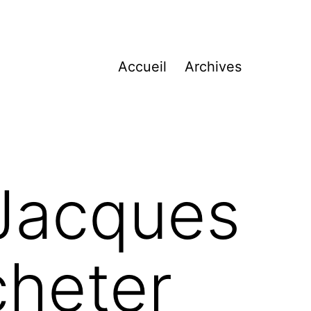
Accueil
Archives
 Jacques
cheter