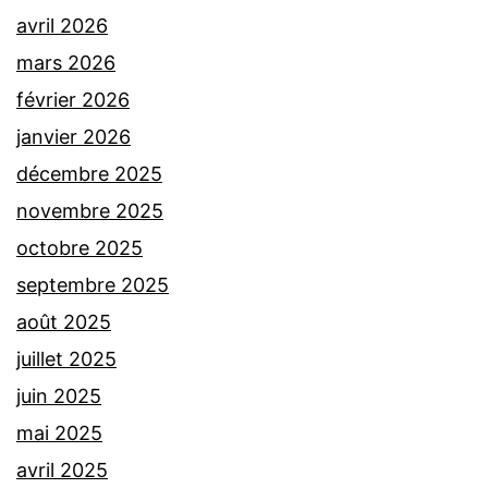
avril 2026
mars 2026
février 2026
janvier 2026
décembre 2025
novembre 2025
octobre 2025
septembre 2025
août 2025
juillet 2025
juin 2025
mai 2025
avril 2025