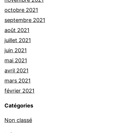
octobre 2021
septembre 2021
août 2021
juillet 2021
juin 2021
mai 2021
avril 2021
mars 2021
février 2021
Catégories
Non classé