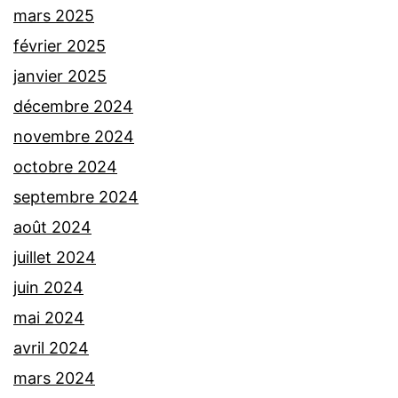
mars 2025
février 2025
janvier 2025
décembre 2024
novembre 2024
octobre 2024
septembre 2024
août 2024
juillet 2024
juin 2024
mai 2024
avril 2024
mars 2024