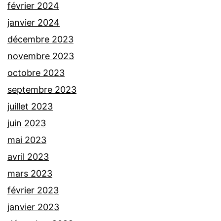
février 2024
janvier 2024
décembre 2023
novembre 2023
octobre 2023
septembre 2023
juillet 2023
juin 2023
mai 2023
avril 2023
mars 2023
février 2023
janvier 2023