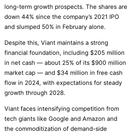
long-term growth prospects. The shares are
down 44% since the company’s 2021 IPO
and slumped 50% in February alone.
Despite this, Viant maintains a strong
financial foundation, including $205 million
in net cash — about 25% of its $900 million
market cap — and $34 million in free cash
flow in 2024, with expectations for steady
growth through 2028.
Viant faces intensifying competition from
tech giants like Google and Amazon and
the commoditization of demand-side