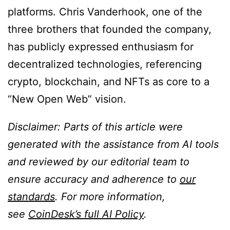
platforms. Chris Vanderhook, one of the
three brothers that founded the company,
has publicly expressed enthusiasm for
decentralized technologies, referencing
crypto, blockchain, and NFTs as core to a
“New Open Web” vision.
Disclaimer: Parts of this article were
generated with the assistance from AI tools
and reviewed by our editorial team to
ensure accuracy and adherence to
our
standards
. For more information,
see
CoinDesk’s full AI Policy
.