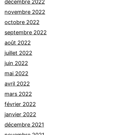
décembre 2022
novembre 2022
octobre 2022
septembre 2022
août 2022
juillet 2022
juin 2022
mai 2022
avril 2022
mars 2022
février 2022
janvier 2022
décembre 2021
novembre 2021