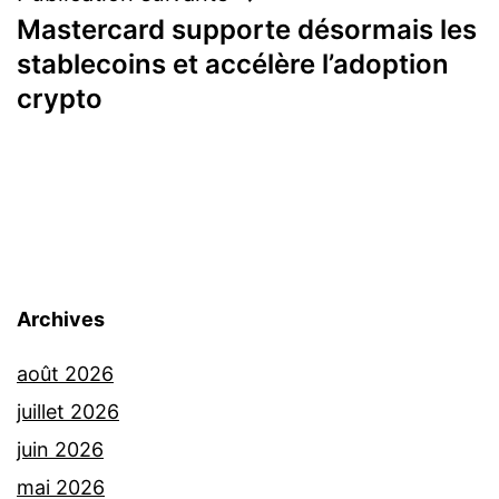
Mastercard supporte désormais les
stablecoins et accélère l’adoption
crypto
Archives
août 2026
juillet 2026
juin 2026
mai 2026