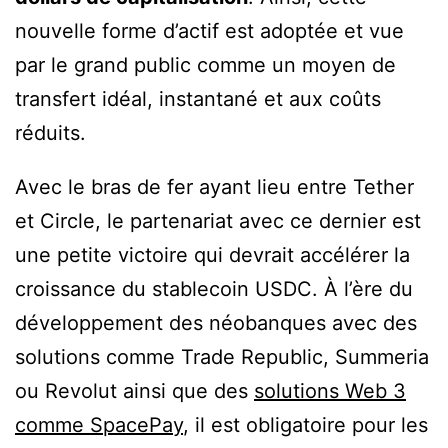
nouvelle forme d’actif est adoptée et vue
par le grand public comme un moyen de
transfert idéal, instantané et aux coûts
réduits.
Avec le bras de fer ayant lieu entre Tether
et Circle, le partenariat avec ce dernier est
une petite victoire qui devrait accélérer la
croissance du stablecoin USDC. À l’ère du
développement des néobanques avec des
solutions comme Trade Republic, Summeria
ou Revolut ainsi que des
solutions Web 3
comme SpacePay
, il est obligatoire pour les