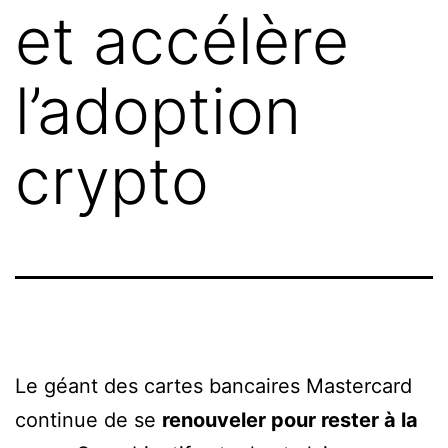
et accélère
l’adoption
crypto
Le géant des cartes bancaires Mastercard
continue de se
renouveler pour rester à la