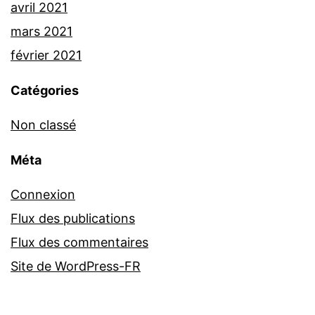
avril 2021
mars 2021
février 2021
Catégories
Non classé
Méta
Connexion
Flux des publications
Flux des commentaires
Site de WordPress-FR