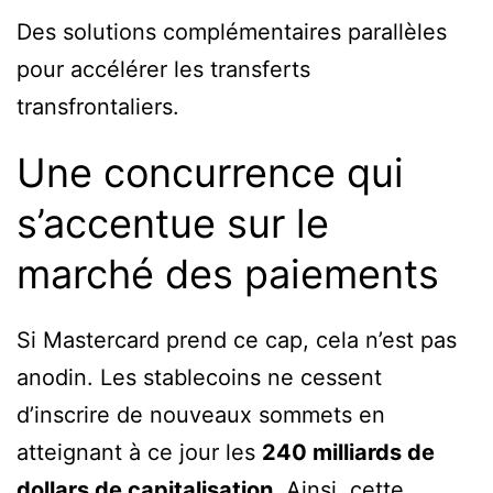
Des solutions complémentaires parallèles
pour accélérer les transferts
transfrontaliers.
Une concurrence qui
s’accentue sur le
marché des paiements
Si Mastercard prend ce cap, cela n’est pas
anodin. Les stablecoins ne cessent
d’inscrire de nouveaux sommets en
atteignant à ce jour les
240 milliards de
dollars de capitalisation
. Ainsi, cette