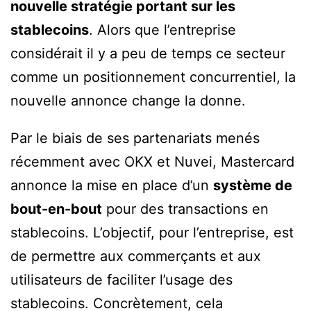
nouvelle stratégie portant sur les
stablecoins
. Alors que l’entreprise
considérait il y a peu de temps ce secteur
comme un positionnement concurrentiel, la
nouvelle annonce change la donne.
Par le biais de ses partenariats menés
récemment avec OKX et Nuvei, Mastercard
annonce la mise en place d’un
système de
bout-en-bout
pour des transactions en
stablecoins. L’objectif, pour l’entreprise, est
de permettre aux commerçants et aux
utilisateurs de faciliter l’usage des
stablecoins. Concrètement, cela