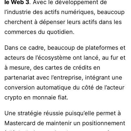
le Web 3
. Avec le développement de
l’industrie des actifs numériques, beaucoup
cherchent à dépenser leurs actifs dans les
commerces du quotidien.
Dans ce cadre, beaucoup de plateformes et
acteurs de l’écosystème ont lancé, au fur et
à mesure, des cartes de crédits en
partenariat avec l’entreprise, intégrant une
conversion automatique du côté de l’acteur
crypto en monnaie fiat.
Une stratégie réussie puisqu’elle permet à
Mastercard de maintenir un positionnement