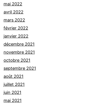
mai 2022
avril 2022
mars 2022
février 2022
janvier 2022
décembre 2021
novembre 2021
octobre 2021
septembre 2021
août 2021
juillet 2021
juin 2021
mai 2021