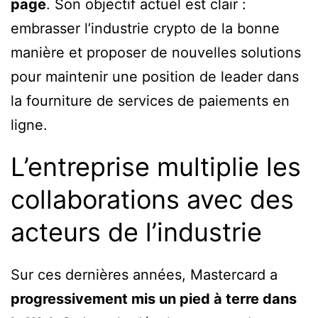
page
. Son objectif actuel est clair :
embrasser l’industrie crypto de la bonne
manière et proposer de nouvelles solutions
pour maintenir une position de leader dans
la fourniture de services de paiements en
ligne.
L’entreprise multiplie les
collaborations avec des
acteurs de l’industrie
Sur ces dernières années, Mastercard a
progressivement mis un pied à terre dans