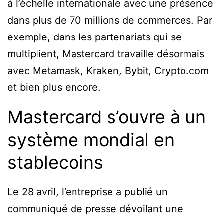
à l’échelle internationale avec une présence
dans plus de 70 millions de commerces. Par
exemple, dans les partenariats qui se
multiplient, Mastercard travaille désormais
avec Metamask, Kraken, Bybit, Crypto.com
et bien plus encore.
Mastercard s’ouvre à un
système mondial en
stablecoins
Le 28 avril, l’entreprise a publié un
communiqué de presse dévoilant une