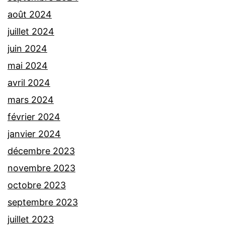
août 2024
juillet 2024
juin 2024
mai 2024
avril 2024
mars 2024
février 2024
janvier 2024
décembre 2023
novembre 2023
octobre 2023
septembre 2023
juillet 2023