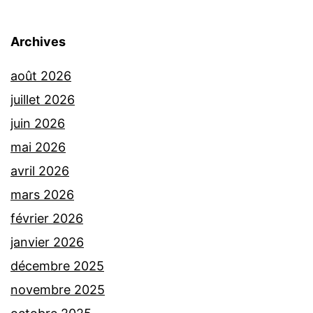
Archives
août 2026
juillet 2026
juin 2026
mai 2026
avril 2026
mars 2026
février 2026
janvier 2026
décembre 2025
novembre 2025