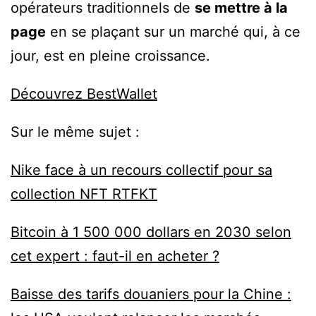
opérateurs traditionnels de
se mettre à la
page
en se plaçant sur un marché qui, à ce
jour, est en pleine croissance.
Découvrez BestWallet
Sur le même sujet :
Nike face à un recours collectif pour sa
collection NFT RTFKT
Bitcoin à 1 500 000 dollars en 2030 selon
cet expert : faut-il en acheter ?
Baisse des tarifs douaniers pour la Chine :