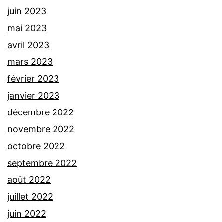
juin 2023
mai 2023
avril 2023
mars 2023
février 2023
janvier 2023
décembre 2022
novembre 2022
octobre 2022
septembre 2022
août 2022
juillet 2022
juin 2022