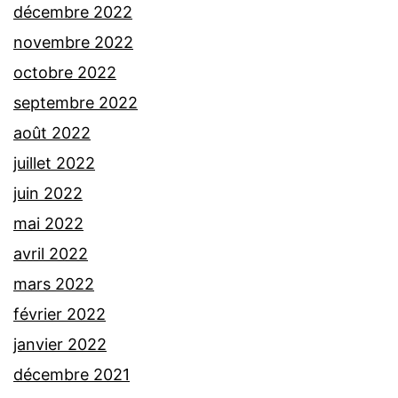
décembre 2022
novembre 2022
octobre 2022
septembre 2022
août 2022
juillet 2022
juin 2022
mai 2022
avril 2022
mars 2022
février 2022
janvier 2022
décembre 2021