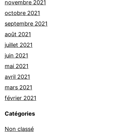
novembre 2021
octobre 2021
septembre 2021
août 2021
juillet 2021
juin 2021
mai 2021
avril 2021
mars 2021
février 2021
Catégories
Non classé