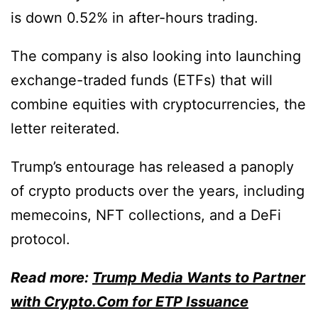
is down 0.52% in after-hours trading.
The company is also looking into launching
exchange-traded funds (ETFs) that will
combine equities with cryptocurrencies, the
letter reiterated.
Trump’s entourage has released a panoply
of crypto products over the years, including
memecoins, NFT collections, and a DeFi
protocol.
Read more:
Trump Media Wants to Partner
with Crypto.Com for ETP Issuance