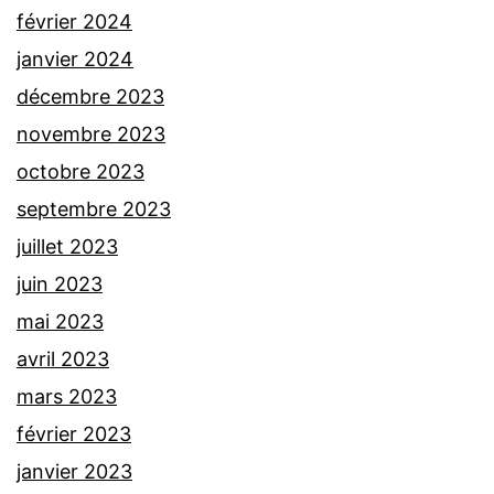
février 2024
janvier 2024
décembre 2023
novembre 2023
octobre 2023
septembre 2023
juillet 2023
juin 2023
mai 2023
avril 2023
mars 2023
février 2023
janvier 2023