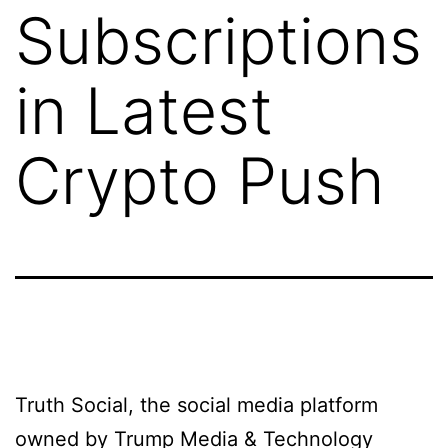
Subscriptions
in Latest
Crypto Push
Truth Social, the social media platform
owned by Trump Media & Technology