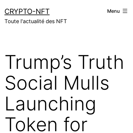
Aller
CRYPTO-NFT
Menu
au
Toute l'actualité des NFT
contenu
Trump’s Truth
Social Mulls
Launching
Token for