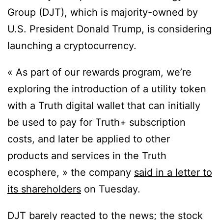
Group (DJT), which is majority-owned by
U.S. President Donald Trump, is considering
launching a cryptocurrency.
« As part of our rewards program, we’re
exploring the introduction of a utility token
with a Truth digital wallet that can initially
be used to pay for Truth+ subscription
costs, and later be applied to other
products and services in the Truth
ecosphere, » the company
said in a letter to
its shareholders
on Tuesday.
DJT barely reacted to the news; the stock