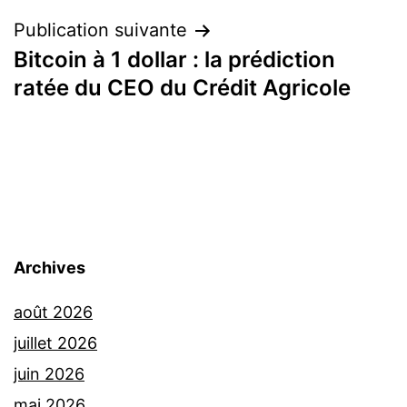
Publication suivante
Bitcoin à 1 dollar : la prédiction
ratée du CEO du Crédit Agricole
Archives
août 2026
juillet 2026
juin 2026
mai 2026