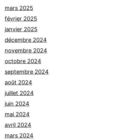
mars 2025
février 2025
janvier 2025
décembre 2024
novembre 2024
octobre 2024
septembre 2024
août 2024
juillet 2024
juin 2024
mai 2024
avril 2024
mars 2024