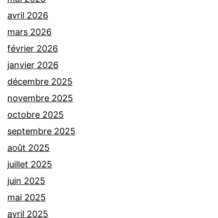
avril 2026
mars 2026
février 2026
janvier 2026
décembre 2025
novembre 2025
octobre 2025
septembre 2025
août 2025
juillet 2025
juin 2025
mai 2025
avril 2025