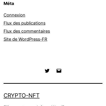
Méta
Connexion
Flux des publications
Flux des commentaires
Site de WordPress-FR
Twitter
E-
mail
CRYPTO-NFT