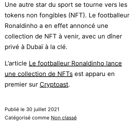
Une autre star du sport se tourne vers les
tokens non fongibles (NFT). Le footballeur
Ronaldinho a en effet annoncé une
collection de NFT à venir, avec un dîner
privé à Dubaï à la clé.
L’article
Le footballeur Ronaldinho lance
une collection de NFTs
est apparu en
premier sur
Cryptoast
.
Publié le
30 juillet 2021
Catégorisé comme
Non classé