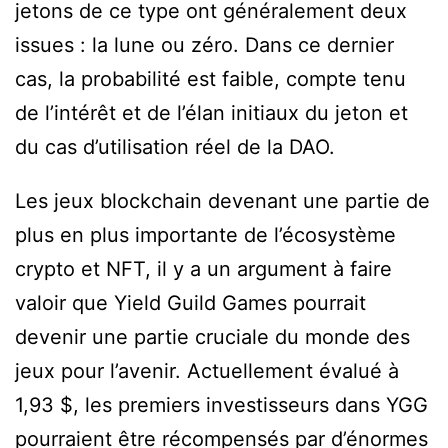
jetons de ce type ont généralement deux
issues : la lune ou zéro. Dans ce dernier
cas, la probabilité est faible, compte tenu
de l’intérêt et de l’élan initiaux du jeton et
du cas d’utilisation réel de la DAO.
Les jeux blockchain devenant une partie de
plus en plus importante de l’écosystème
crypto et NFT, il y a un argument à faire
valoir que Yield Guild Games pourrait
devenir une partie cruciale du monde des
jeux pour l’avenir. Actuellement évalué à
1,93 $, les premiers investisseurs dans YGG
pourraient être récompensés par d’énormes