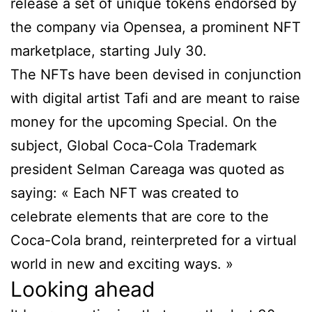
release a set of unique tokens endorsed by
the company via Opensea, a prominent NFT
marketplace, starting July 30.
The NFTs have been devised in conjunction
with digital artist Tafi and are meant to raise
money for the upcoming Special. On the
subject, Global Coca-Cola Trademark
president Selman Careaga was quoted as
saying: « Each NFT was created to
celebrate elements that are core to the
Coca-Cola brand, reinterpreted for a virtual
world in new and exciting ways. »
Looking ahead