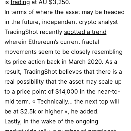
is
trading
at AU $3,250.
In terms of where the asset may be headed
in the future, independent crypto analyst
TradingShot recently
spotted a trend
wherein Ethereum’s current fractal
movements seem to be closely resembling
its price action back in March 2020. As a
result, TradingShot believes that there is a
real possibility that the asset may scale up
to a price point of $14,000 in the near-to-
mid term. « Technically… the next top will
be at $2.5k or higher », he added.
Lastly, in the wake of the ongoing