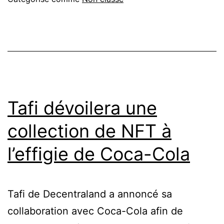
Tafi dévoilera une
collection de NFT à
l’effigie de Coca-Cola
Tafi de Decentraland a annoncé sa
collaboration avec Coca-Cola afin de