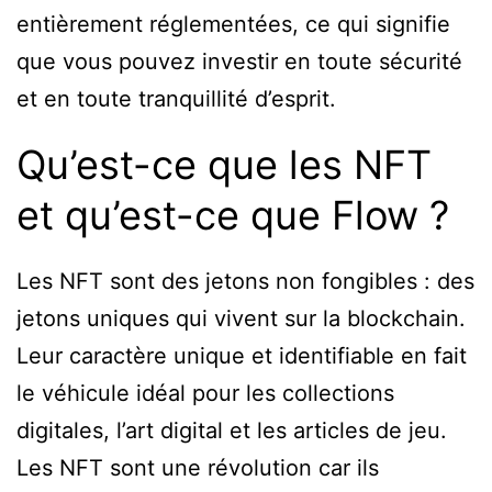
entièrement réglementées, ce qui signifie
que vous pouvez investir en toute sécurité
et en toute tranquillité d’esprit.
Qu’est-ce que les NFT
et qu’est-ce que Flow ?
Les NFT sont des jetons non fongibles : des
jetons uniques qui vivent sur la blockchain.
Leur caractère unique et identifiable en fait
le véhicule idéal pour les collections
digitales, l’art digital et les articles de jeu.
Les NFT sont une révolution car ils