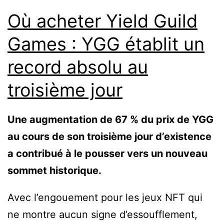
Où acheter Yield Guild
Games : YGG établit un
record absolu au
troisième jour
Une augmentation de 67 % du prix de YGG
au cours de son troisième jour d’existence
a contribué à le pousser vers un nouveau
sommet historique.
Avec l’engouement pour les jeux NFT qui
ne montre aucun signe d’essoufflement,