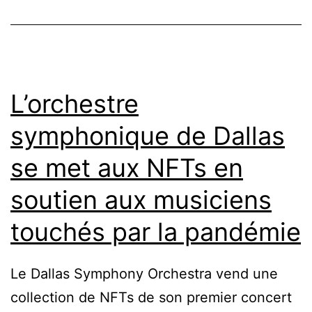
L’orchestre
symphonique de Dallas
se met aux NFTs en
soutien aux musiciens
touchés par la pandémie
Le Dallas Symphony Orchestra vend une
collection de NFTs de son premier concert