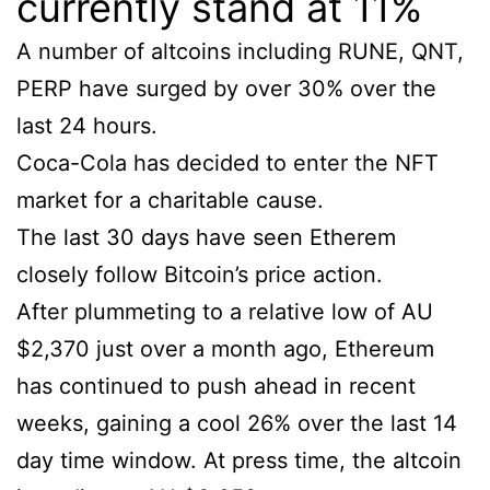
currently stand at 11%
A number of altcoins including RUNE, QNT,
PERP have surged by over 30% over the
last 24 hours.
Coca-Cola has decided to enter the NFT
market for a charitable cause.
The last 30 days have seen Etherem
closely follow Bitcoin’s price action.
After plummeting to a relative low of AU
$2,370 just over a month ago, Ethereum
has continued to push ahead in recent
weeks, gaining a cool 26% over the last 14
day time window. At press time, the altcoin