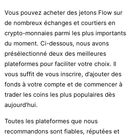
Vous pouvez acheter des jetons Flow sur
de nombreux échanges et courtiers en
crypto-monnaies parmi les plus importants
du moment. Ci-dessous, nous avons
présélectionné deux des meilleures
plateformes pour faciliter votre choix. Il
vous suffit de vous inscrire, d’ajouter des
fonds à votre compte et de commencer à
trader les coins les plus populaires dès
aujourd’hui.
Toutes les plateformes que nous
recommandons sont fiables, réputées et