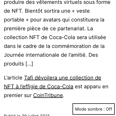
produire des vêtements virtuels sous forme
de NFT. Bientôt sortira une « veste
portable » pour avatars qui constituera la
première pièce de ce partenariat. La
collection NFT de Coca-Cola sera utilisée
dans le cadre de la commémoration de la
Journée internationale de l’amitié. Des
produits […]
L’article
Tafi dévoilera une collection de
NFT à l’effigie de Coca-Cola
est apparu en
premier sur
CoinTribune
.
Mode sombre :