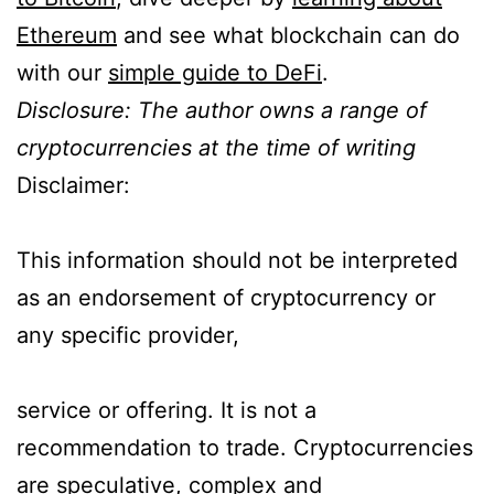
Ethereum
and see what blockchain can do
with our
simple guide to DeFi
.
Disclosure: The author owns a range of
cryptocurrencies at the time of writing
Disclaimer:
This information should not be interpreted
as an endorsement of cryptocurrency or
any specific provider,
service or offering. It is not a
recommendation to trade. Cryptocurrencies
are speculative, complex and