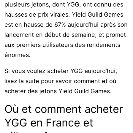
plusieurs jetons, dont YGG, ont connu des
hausses de prix virales. Yield Guild Games
est en hausse de 67% aujourd’hui après son
lancement en début de semaine, et promet
aux premiers utilisateurs des rendements
énormes.
Si vous voulez acheter YGG aujourd’hui,
lisez la suite pour savoir comment et où
acheter des jetons Yield Guild Games.
Où et comment acheter
YGG en France et