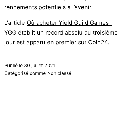
rendements potentiels à l’avenir.
L’article
Où acheter Yield Guild Games :
YGG établit un record absolu au troisième
jour
est apparu en premier sur
Coin24
.
Publié le
30 juillet 2021
Catégorisé comme
Non classé