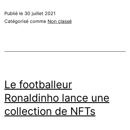
Publié le
30 juillet 2021
Catégorisé comme
Non classé
Le footballeur
Ronaldinho lance une
collection de NFTs