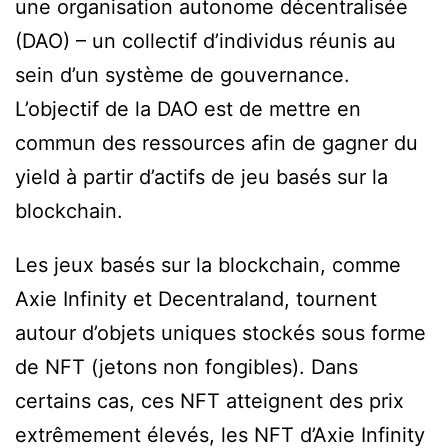
une organisation autonome décentralisée
(DAO) – un collectif d’individus réunis au
sein d’un système de gouvernance.
L’objectif de la DAO est de mettre en
commun des ressources afin de gagner du
yield à partir d’actifs de jeu basés sur la
blockchain.
Les jeux basés sur la blockchain, comme
Axie Infinity et Decentraland, tournent
autour d’objets uniques stockés sous forme
de NFT (jetons non fongibles). Dans
certains cas, ces NFT atteignent des prix
extrêmement élevés, les NFT d’Axie Infinity