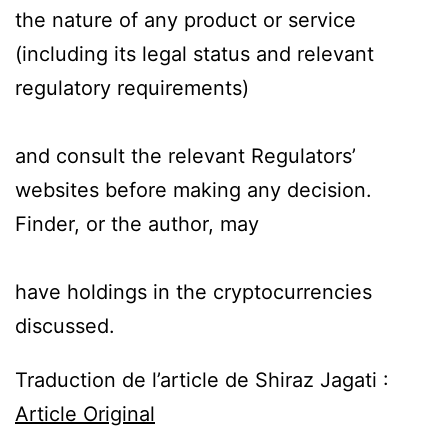
the nature of any product or service
(including its legal status and relevant
regulatory requirements)
and consult the relevant Regulators’
websites before making any decision.
Finder, or the author, may
have holdings in the cryptocurrencies
discussed.
Traduction de l’article de Shiraz Jagati :
Article Original