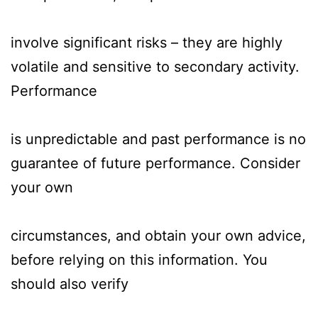
involve significant risks – they are highly
volatile and sensitive to secondary activity.
Performance
is unpredictable and past performance is no
guarantee of future performance. Consider
your own
circumstances, and obtain your own advice,
before relying on this information. You
should also verify