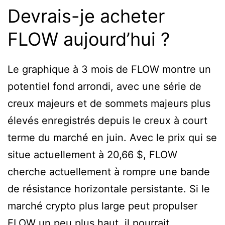
Devrais-je acheter
FLOW aujourd’hui ?
Le graphique à 3 mois de FLOW montre un
potentiel fond arrondi, avec une série de
creux majeurs et de sommets majeurs plus
élevés enregistrés depuis le creux à court
terme du marché en juin. Avec le prix qui se
situe actuellement à 20,66 $, FLOW
cherche actuellement à rompre une bande
de résistance horizontale persistante. Si le
marché crypto plus large peut propulser
FLOW un peu plus haut, il pourrait