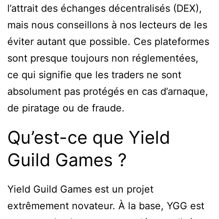
l’attrait des échanges décentralisés (DEX),
mais nous conseillons à nos lecteurs de les
éviter autant que possible. Ces plateformes
sont presque toujours non réglementées,
ce qui signifie que les traders ne sont
absolument pas protégés en cas d’arnaque,
de piratage ou de fraude.
Qu’est-ce que Yield
Guild Games ?
Yield Guild Games est un projet
extrêmement novateur. À la base, YGG est