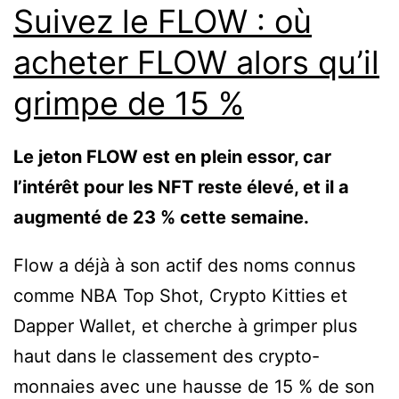
Suivez le FLOW : où
acheter FLOW alors qu’il
grimpe de 15 %
Le jeton FLOW est en plein essor, car
l’intérêt pour les NFT reste élevé, et il a
augmenté de 23 % cette semaine.
Flow a déjà à son actif des noms connus
comme NBA Top Shot, Crypto Kitties et
Dapper Wallet, et cherche à grimper plus
haut dans le classement des crypto-
monnaies avec une hausse de 15 % de son