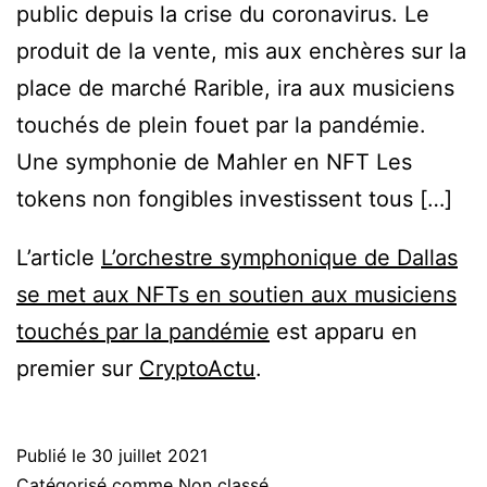
public depuis la crise du coronavirus. Le
produit de la vente, mis aux enchères sur la
place de marché Rarible, ira aux musiciens
touchés de plein fouet par la pandémie.
Une symphonie de Mahler en NFT Les
tokens non fongibles investissent tous […]
L’article
L’orchestre symphonique de Dallas
se met aux NFTs en soutien aux musiciens
touchés par la pandémie
est apparu en
premier sur
CryptoActu
.
Publié le
30 juillet 2021
Catégorisé comme
Non classé