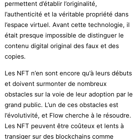
permettent d’établir l’originalité,
l’authenticité et la véritable propriété dans
l’espace virtuel. Avant cette technologie, il
était presque impossible de distinguer le
contenu digital original des faux et des
copies.
Les NFT n’en sont encore qu’à leurs débuts
et doivent surmonter de nombreux
obstacles sur la voie de leur adoption par le
grand public. L’un de ces obstacles est
l’évolutivité, et Flow cherche à le résoudre.
Les NFT peuvent être coûteux et lents à
transiger sur des blockchains comme