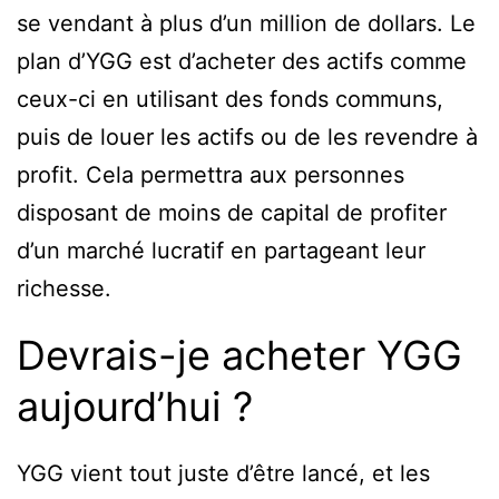
se vendant à plus d’un million de dollars. Le
plan d’YGG est d’acheter des actifs comme
ceux-ci en utilisant des fonds communs,
puis de louer les actifs ou de les revendre à
profit. Cela permettra aux personnes
disposant de moins de capital de profiter
d’un marché lucratif en partageant leur
richesse.
Devrais-je acheter YGG
aujourd’hui ?
YGG vient tout juste d’être lancé, et les