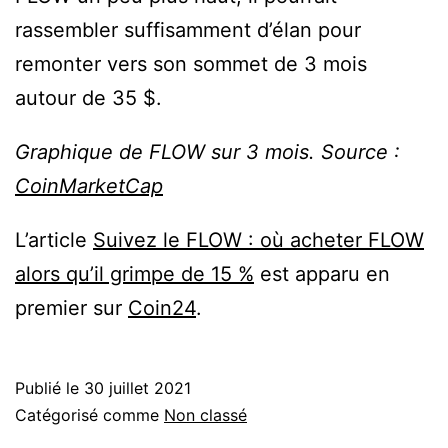
rassembler suffisamment d’élan pour
remonter vers son sommet de 3 mois
autour de 35 $.
Graphique de FLOW sur 3 mois. Source :
CoinMarketCap
L’article
Suivez le FLOW : où acheter FLOW
alors qu’il grimpe de 15 %
est apparu en
premier sur
Coin24
.
Publié le
30 juillet 2021
Catégorisé comme
Non classé