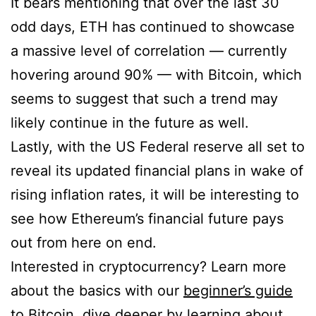
It bears mentioning that over the last 30
odd days, ETH has continued to showcase
a massive level of correlation — currently
hovering around 90% — with Bitcoin, which
seems to suggest that such a trend may
likely continue in the future as well.
Lastly, with the US Federal reserve all set to
reveal its updated financial plans in wake of
rising inflation rates, it will be interesting to
see how Ethereum’s financial future pays
out from here on end.
Interested in cryptocurrency? Learn more
about the basics with our
beginner’s guide
to Bitcoin
, dive deeper by
learning about