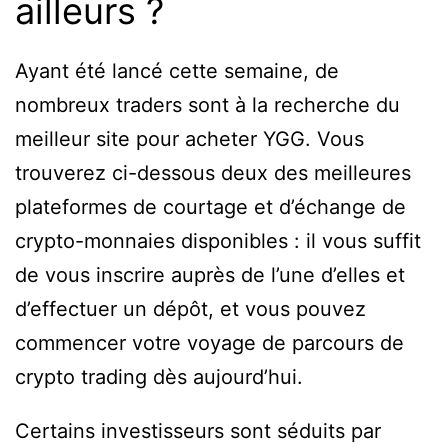
ailleurs ?
Ayant été lancé cette semaine, de
nombreux traders sont à la recherche du
meilleur site pour acheter YGG. Vous
trouverez ci-dessous deux des meilleures
plateformes de courtage et d’échange de
crypto-monnaies disponibles : il vous suffit
de vous inscrire auprès de l’une d’elles et
d’effectuer un dépôt, et vous pouvez
commencer votre voyage de parcours de
crypto trading dès aujourd’hui.
Certains investisseurs sont séduits par