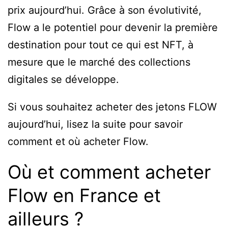
prix aujourd’hui. Grâce à son évolutivité,
Flow a le potentiel pour devenir la première
destination pour tout ce qui est NFT, à
mesure que le marché des collections
digitales se développe.
Si vous souhaitez acheter des jetons FLOW
aujourd’hui, lisez la suite pour savoir
comment et où acheter Flow.
Où et comment acheter
Flow en France et
ailleurs ?