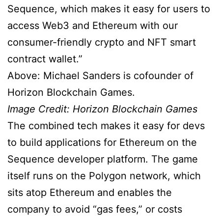
Sequence, which makes it easy for users to
access Web3 and Ethereum with our
consumer-friendly crypto and NFT smart
contract wallet.”
Above: Michael Sanders is cofounder of
Horizon Blockchain Games.
Image Credit: Horizon Blockchain Games
The combined tech makes it easy for devs
to build applications for Ethereum on the
Sequence developer platform. The game
itself runs on the Polygon network, which
sits atop Ethereum and enables the
company to avoid “gas fees,” or costs