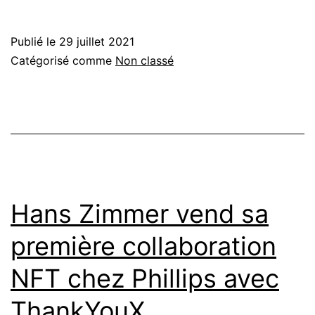
Publié le
29 juillet 2021
Catégorisé comme
Non classé
Hans Zimmer vend sa
première collaboration
NFT chez Phillips avec
ThankYouX