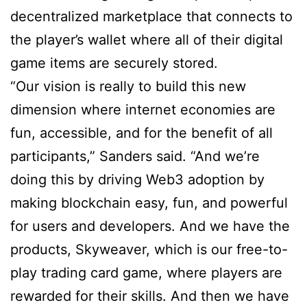
decentralized marketplace that connects to
the player’s wallet where all of their digital
game items are securely stored.
“Our vision is really to build this new
dimension where internet economies are
fun, accessible, and for the benefit of all
participants,” Sanders said. “And we’re
doing this by driving Web3 adoption by
making blockchain easy, fun, and powerful
for users and developers. And we have the
products, Skyweaver, which is our free-to-
play trading card game, where players are
rewarded for their skills. And then we have