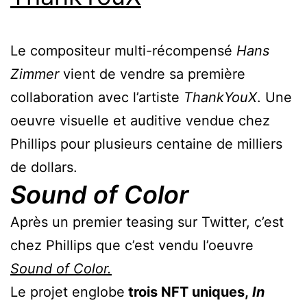
Le compositeur multi-récompensé
Hans
Zimmer
vient de vendre sa première
collaboration avec l’artiste
ThankYouX
. Une
oeuvre visuelle et auditive vendue chez
Phillips pour plusieurs centaine de milliers
de dollars.
Sound of Color
Après un premier teasing sur Twitter, c’est
chez Phillips que c’est vendu l’oeuvre
Sound of Color.
Le projet englobe
trois NFT uniques,
In