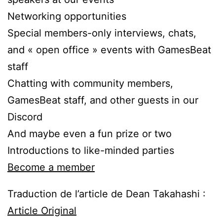
Networking opportunities
Special members-only interviews, chats,
and « open office » events with GamesBeat
staff
Chatting with community members,
GamesBeat staff, and other guests in our
Discord
And maybe even a fun prize or two
Introductions to like-minded parties
Become a member
Traduction de l’article de Dean Takahashi :
Article Original