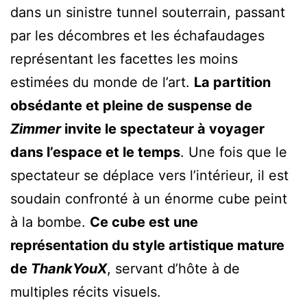
dans un sinistre tunnel souterrain, passant
par les décombres et les échafaudages
représentant les facettes les moins
estimées du monde de l’art.
La partition
obsédante et pleine de suspense de
Zimmer
invite le spectateur à voyager
dans l’espace et le temps
. Une fois que le
spectateur se déplace vers l’intérieur, il est
soudain confronté à un énorme cube peint
à la bombe.
Ce cube est une
représentation du style artistique mature
de
ThankYouX
, servant d’hôte à de
multiples récits visuels.