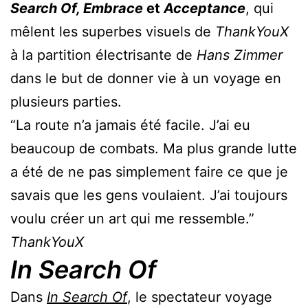
Search Of, Embrace
et
Acceptance
, qui
mêlent les superbes visuels de
ThankYouX
à la partition électrisante de
Hans Zimmer
dans le but de donner vie à un voyage en
plusieurs parties.
“La route n’a jamais été facile. J’ai eu
beaucoup de combats. Ma plus grande lutte
a été de ne pas simplement faire ce que je
savais que les gens voulaient. J’ai toujours
voulu créer un art qui me ressemble.”
ThankYouX
In Search Of
Dans
In Search Of
, le spectateur voyage