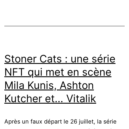
Stoner Cats : une série
NFT qui met en scène
Mila Kunis, Ashton
Kutcher et… Vitalik
Après un faux départ le 26 juillet, la série