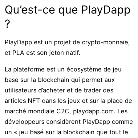
Qu’est-ce que PlayDapp
?
PlayDapp est un projet de crypto-monnaie,
et PLA est son jeton natif.
La plateforme est un écosystème de jeu
basé sur la blockchain qui permet aux
utilisateurs d’acheter et de trader des
articles NFT dans les jeux et sur la place de
marché mondiale C2C, playdapp.com. Les
développeurs considèrent PlayDapp comme
un « jeu basé sur la blockchain que tout le