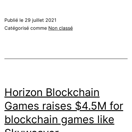
Publié le
29 juillet 2021
Catégorisé comme
Non classé
Horizon Blockchain
Games raises $4.5M for
blockchain games like