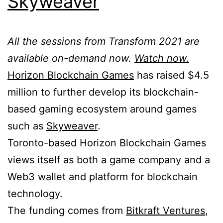
Skyweaver
All the sessions from Transform 2021 are
available on-demand now.
Watch now.
Horizon Blockchain Games
has raised $4.5
million to further develop its blockchain-
based gaming ecosystem around games
such as
Skyweaver
.
Toronto-based Horizon Blockchain Games
views itself as both a game company and a
Web3 wallet and platform for blockchain
technology.
The funding comes from
Bitkraft Ventures
,