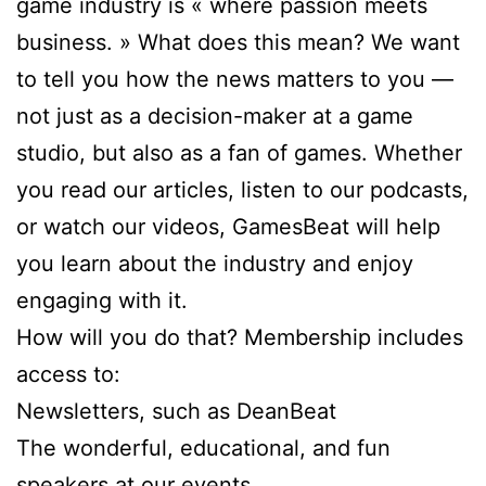
game industry is « where passion meets
business. » What does this mean? We want
to tell you how the news matters to you —
not just as a decision-maker at a game
studio, but also as a fan of games. Whether
you read our articles, listen to our podcasts,
or watch our videos, GamesBeat will help
you learn about the industry and enjoy
engaging with it.
How will you do that? Membership includes
access to:
Newsletters, such as DeanBeat
The wonderful, educational, and fun
speakers at our events