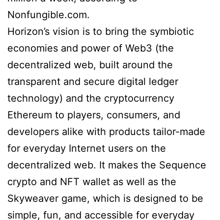
Nonfungible.com.
Horizon’s vision is to bring the symbiotic
economies and power of Web3 (the
decentralized web, built around the
transparent and secure digital ledger
technology) and the cryptocurrency
Ethereum to players, consumers, and
developers alike with products tailor-made
for everyday Internet users on the
decentralized web. It makes the Sequence
crypto and NFT wallet as well as the
Skyweaver game, which is designed to be
simple, fun, and accessible for everyday