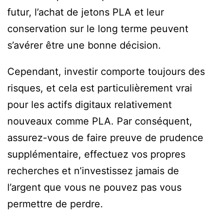
futur, l’achat de jetons PLA et leur
conservation sur le long terme peuvent
s’avérer être une bonne décision.
Cependant, investir comporte toujours des
risques, et cela est particulièrement vrai
pour les actifs digitaux relativement
nouveaux comme PLA. Par conséquent,
assurez-vous de faire preuve de prudence
supplémentaire, effectuez vos propres
recherches et n’investissez jamais de
l’argent que vous ne pouvez pas vous
permettre de perdre.