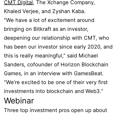
CMT Digital
, The Xchange Company,
Khaled Verjee, and Zyshan Kaba.
“We have a lot of excitement around
bringing on Bitkraft as an investor,
deepening our relationship with CMT, who
has been our investor since early 2020, and
this is really meaningful,” said Michael
Sanders, cofounder of Horizon Blockchain
Games, in an interview with GamesBeat.
“We’re excited to be one of their very first
investments into blockchain and Web3.”
Webinar
Three top investment pros open up about