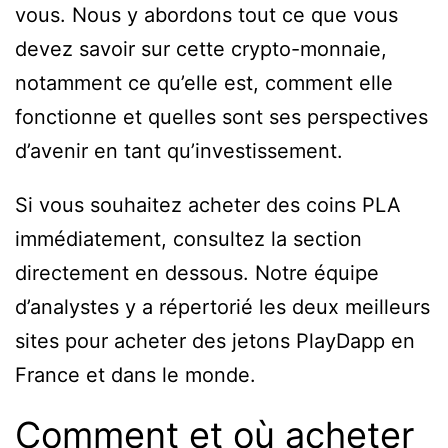
vous. Nous y abordons tout ce que vous
devez savoir sur cette crypto-monnaie,
notamment ce qu’elle est, comment elle
fonctionne et quelles sont ses perspectives
d’avenir en tant qu’investissement.
Si vous souhaitez acheter des coins PLA
immédiatement, consultez la section
directement en dessous. Notre équipe
d’analystes y a répertorié les deux meilleurs
sites pour acheter des jetons PlayDapp en
France et dans le monde.
Comment et où acheter