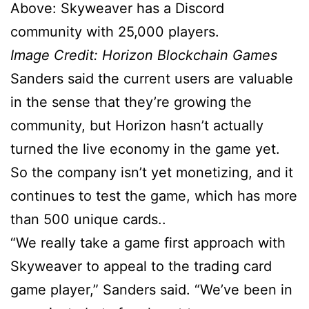
Above: Skyweaver has a Discord
community with 25,000 players.
Image Credit: Horizon Blockchain Games
Sanders said the current users are valuable
in the sense that they’re growing the
community, but Horizon hasn’t actually
turned the live economy in the game yet.
So the company isn’t yet monetizing, and it
continues to test the game, which has more
than 500 unique cards..
“We really take a game first approach with
Skyweaver to appeal to the trading card
game player,” Sanders said. “We’ve been in