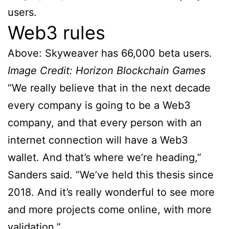
users.
Web3 rules
Above: Skyweaver has 66,000 beta users.
Image Credit: Horizon Blockchain Games
“We really believe that in the next decade
every company is going to be a Web3
company, and that every person with an
internet connection will have a Web3
wallet. And that’s where we’re heading,”
Sanders said. “We’ve held this thesis since
2018. And it’s really wonderful to see more
and more projects come online, with more
validation.”