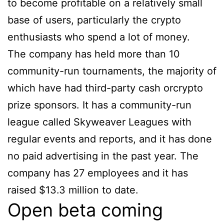
to become profitable on a relatively small
base of users, particularly the crypto
enthusiasts who spend a lot of money.
The company has held more than 10
community-run tournaments, the majority of
which have had third-party cash orcrypto
prize sponsors. It has a community-run
league called Skyweaver Leagues with
regular events and reports, and it has done
no paid advertising in the past year. The
company has 27 employees and it has
raised $13.3 million to date.
Open beta coming