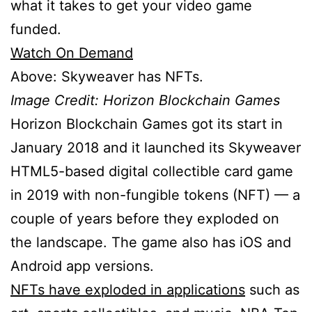
what it takes to get your video game
funded.
Watch On Demand
Above: Skyweaver has NFTs.
Image Credit: Horizon Blockchain Games
Horizon Blockchain Games got its start in
January 2018 and it launched its Skyweaver
HTML5-based digital collectible card game
in 2019 with non-fungible tokens (NFT) — a
couple of years before they exploded on
the landscape. The game also has iOS and
Android app versions.
NFTs have exploded in applications
such as