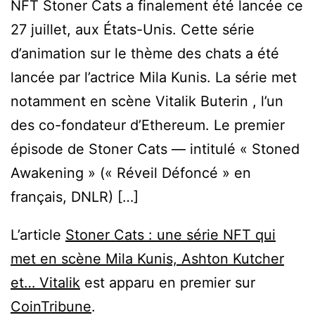
NFT Stoner Cats a finalement été lancée ce
27 juillet, aux États-Unis. Cette série
d’animation sur le thème des chats a été
lancée par l’actrice Mila Kunis. La série met
notamment en scène Vitalik Buterin , l’un
des co-fondateur d’Ethereum. Le premier
épisode de Stoner Cats — intitulé « Stoned
Awakening » (« Réveil Défoncé » en
français, DNLR) […]
L’article
Stoner Cats : une série NFT qui
met en scène Mila Kunis, Ashton Kutcher
et… Vitalik
est apparu en premier sur
CoinTribune
.