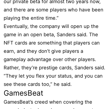
our private beta for almost two years now,
and there are some players who have been
playing the entire time.”
Eventually, the company will open up the
game in an open beta, Sanders said. The
NFT cards are something that players can
earn, and they don’t give players a
gameplay advantage over other players.
Rather, they’re prestige cards, Sanders said.
“They let you flex your status, and you can
see these cards too,” he said.
GamesBeat
GamesBeat’s creed when covering the