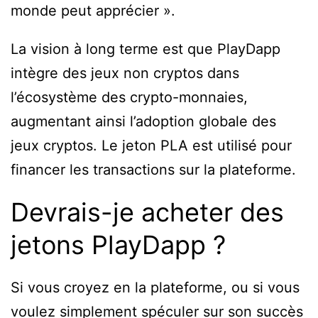
monde peut apprécier ».
La vision à long terme est que PlayDapp
intègre des jeux non cryptos dans
l’écosystème des crypto-monnaies,
augmentant ainsi l’adoption globale des
jeux cryptos. Le jeton PLA est utilisé pour
financer les transactions sur la plateforme.
Devrais-je acheter des
jetons PlayDapp ?
Si vous croyez en la plateforme, ou si vous
voulez simplement spéculer sur son succès