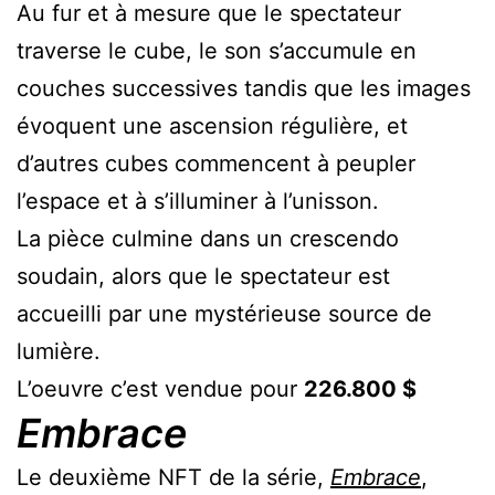
Au fur et à mesure que le spectateur
traverse le cube, le son s’accumule en
couches successives tandis que les images
évoquent une ascension régulière, et
d’autres cubes commencent à peupler
l’espace et à s’illuminer à l’unisson.
La pièce culmine dans un crescendo
soudain, alors que le spectateur est
accueilli par une mystérieuse source de
lumière.
L’oeuvre c’est vendue pour
226.800 $
Embrace
Le deuxième NFT de la série,
Embrace
,