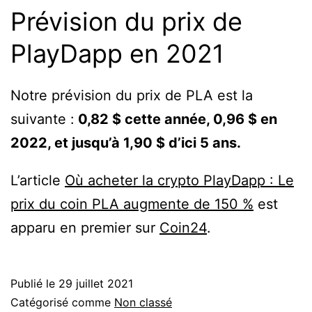
Prévision du prix de
PlayDapp en 2021
Notre prévision du prix de PLA est la
suivante :
0,82 $ cette année, 0,96 $ en
2022, et jusqu’à 1,90 $ d’ici 5 ans.
L’article
Où acheter la crypto PlayDapp : Le
prix du coin PLA augmente de 150 %
est
apparu en premier sur
Coin24
.
Publié le
29 juillet 2021
Catégorisé comme
Non classé