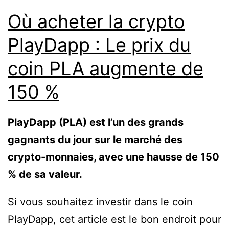
Où acheter la crypto
PlayDapp : Le prix du
coin PLA augmente de
150 %
PlayDapp (PLA) est l’un des grands
gagnants du jour sur le marché des
crypto-monnaies, avec une hausse de 150
% de sa valeur.
Si vous souhaitez investir dans le coin
PlayDapp, cet article est le bon endroit pour