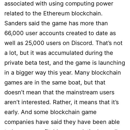
associated with using computing power
related to the Ethereum blockchain.
Sanders said the game has more than
66,000 user accounts created to date as
well as 25,000 users on Discord. That’s not
a lot, but it was accumulated during the
private beta test, and the game is launching
in a bigger way this year. Many blockchain
games are in the same boat, but that
doesn’t mean that the mainstream users
aren’t interested. Rather, it means that it’s
early. And some blockchain game
companies have said they have been able