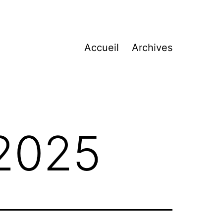
Accueil
Archives
2025